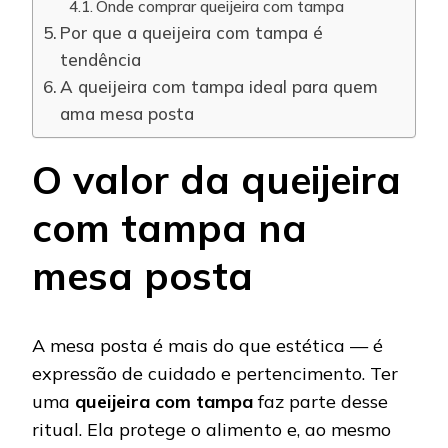
Onde comprar queijeira com tampa
Por que a queijeira com tampa é
tendência
A queijeira com tampa ideal para quem
ama mesa posta
O valor da queijeira
com tampa na
mesa posta
A mesa posta é mais do que estética — é
expressão de cuidado e pertencimento. Ter
uma
queijeira com tampa
faz parte desse
ritual. Ela protege o alimento e, ao mesmo