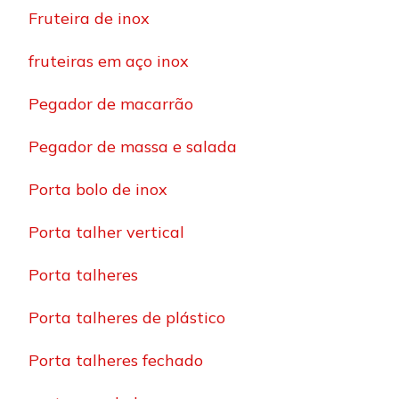
Fruteira de inox
fruteiras em aço inox
Pegador de macarrão
Pegador de massa e salada
Porta bolo de inox
Porta talher vertical
Porta talheres
Porta talheres de plástico
Porta talheres fechado