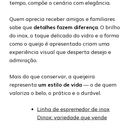
tempo, compõe o cenário com elegância.
Quem aprecia receber amigos e familiares
sabe que
detalhes fazem diferença
. O brilho
do inox, o toque delicado do vidro e a forma
como o queijo é apresentado criam uma
experiência visual que desperta desejo e
admiração.
Mais do que conservar, a queijeira
representa
um estilo de vida
— o de quem
valoriza o belo, o prático e o durável.
Linha de espremedor de inox
Dinox: variedade que vende