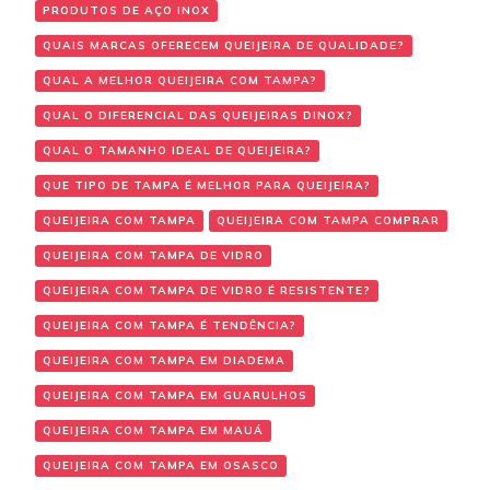
PRODUTOS DE AÇO INOX
QUAIS MARCAS OFERECEM QUEIJEIRA DE QUALIDADE?
QUAL A MELHOR QUEIJEIRA COM TAMPA?
QUAL O DIFERENCIAL DAS QUEIJEIRAS DINOX?
QUAL O TAMANHO IDEAL DE QUEIJEIRA?
QUE TIPO DE TAMPA É MELHOR PARA QUEIJEIRA?
QUEIJEIRA COM TAMPA
QUEIJEIRA COM TAMPA COMPRAR
QUEIJEIRA COM TAMPA DE VIDRO
QUEIJEIRA COM TAMPA DE VIDRO É RESISTENTE?
QUEIJEIRA COM TAMPA É TENDÊNCIA?
QUEIJEIRA COM TAMPA EM DIADEMA
QUEIJEIRA COM TAMPA EM GUARULHOS
QUEIJEIRA COM TAMPA EM MAUÁ
QUEIJEIRA COM TAMPA EM OSASCO