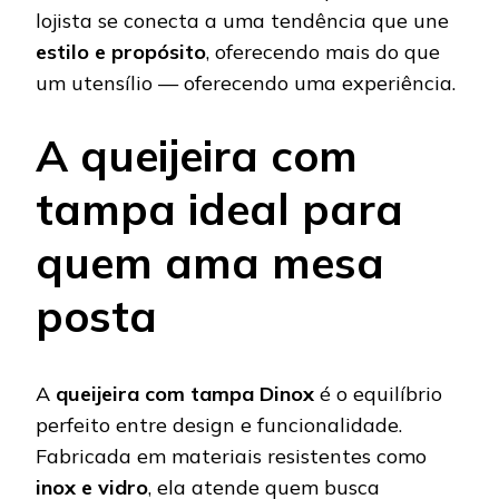
lojista se conecta a uma tendência que une
estilo e propósito
, oferecendo mais do que
um utensílio — oferecendo uma experiência.
A queijeira com
tampa ideal para
quem ama mesa
posta
A
queijeira com tampa Dinox
é o equilíbrio
perfeito entre design e funcionalidade.
Fabricada em materiais resistentes como
inox e vidro
, ela atende quem busca