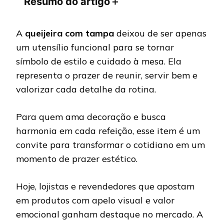
Resumo do artigo
＋
A
queijeira com tampa
deixou de ser apenas
um utensílio funcional para se tornar
símbolo de estilo e cuidado à mesa. Ela
representa o prazer de reunir, servir bem e
valorizar cada detalhe da rotina.
Para quem ama decoração e busca
harmonia em cada refeição, esse item é um
convite para transformar o cotidiano em um
momento de prazer estético.
Hoje, lojistas e revendedores que apostam
em produtos com apelo visual e valor
emocional ganham destaque no mercado. A