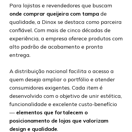
Para lojistas e revendedores que buscam
onde comprar queijeira com tampa
de
qualidade, a Dinox se destaca como parceira
confiável. Com mais de cinco décadas de
experiência, a empresa oferece produtos com
alto padrão de acabamento e pronta
entrega.
A distribuição nacional facilita o acesso a
quem deseja ampliar o portfólio e atender
consumidores exigentes. Cada item é
desenvolvido com o objetivo de unir estética,
funcionalidade e excelente custo-benefício
—
elementos que fortalecem o
posicionamento de lojas que valorizam
design e qualidade
.