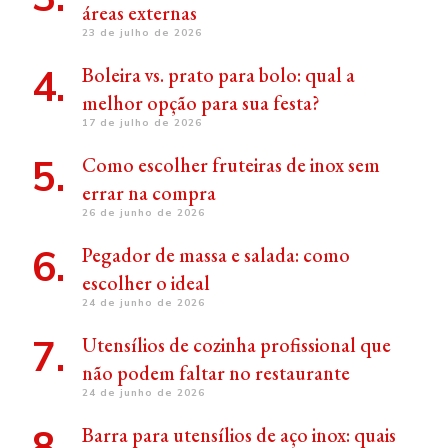
áreas externas
23 de julho de 2026
Boleira vs. prato para bolo: qual a
melhor opção para sua festa?
17 de julho de 2026
Como escolher fruteiras de inox sem
errar na compra
26 de junho de 2026
Pegador de massa e salada: como
escolher o ideal
24 de junho de 2026
Utensílios de cozinha profissional que
não podem faltar no restaurante
24 de junho de 2026
Barra para utensílios de aço inox: quais