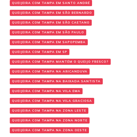
QUEIJEIRA COM TAMPA EM SANTO ANDRÉ
QUEIJEIRA COM TAMPA EM SÃO BERNARDO
QUEIJEIRA COM TAMPA EM SÃO CAETANO
QUEIJEIRA COM TAMPA EM SÃO PAULO
QUEIJEIRA COM TAMPA EM SAPOPEMBA
QUEIJEIRA COM TAMPA EM SP
QUEIJEIRA COM TAMPA MANTÉM O QUEIJO FRESCO?
QUEIJEIRA COM TAMPA NA ARICANDUVA
QUEIJEIRA COM TAMPA NA BAIXADA SANTISTA
QUEIJEIRA COM TAMPA NA VILA EMA
QUEIJEIRA COM TAMPA NA VILA GRACIOSA
QUEIJEIRA COM TAMPA NA ZONA LESTE
QUEIJEIRA COM TAMPA NA ZONA NORTE
QUEIJEIRA COM TAMPA NA ZONA OESTE