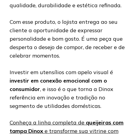
qualidade, durabilidade e estética refinada.
Com esse produto, o lojista entrega ao seu
cliente a oportunidade de expressar
personalidade e bom gosto. É uma peça que
desperta o desejo de compor, de receber e de
celebrar momentos.
Investir em utensílios com apelo visual é
investir em conexão emocional com o
consumidor
, e isso é o que torna a Dinox
referência em inovação e tradição no
segmento de utilidades domésticas.
Conheça a linha completa de
queijeiras com
tampa Dinox
e transforme sua vitrine com