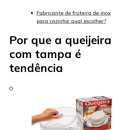
Fabricante de fruteira de inox
para cozinha: qual escolher?
Por que a queijeira
com tampa é
tendência
O