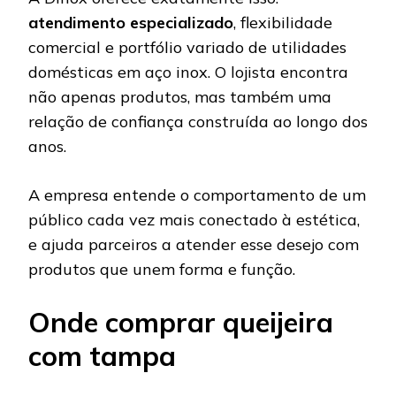
atendimento especializado
, flexibilidade
comercial e portfólio variado de utilidades
domésticas em aço inox. O lojista encontra
não apenas produtos, mas também uma
relação de confiança construída ao longo dos
anos.
A empresa entende o comportamento de um
público cada vez mais conectado à estética,
e ajuda parceiros a atender esse desejo com
produtos que unem forma e função.
Onde comprar queijeira
com tampa