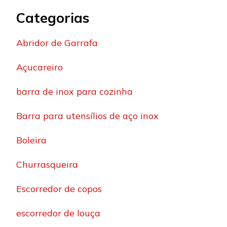
Categorias
Abridor de Garrafa
Açucareiro
barra de inox para cozinha
Barra para utensílios de aço inox
Boleira
Churrasqueira
Escorredor de copos
escorredor de louça