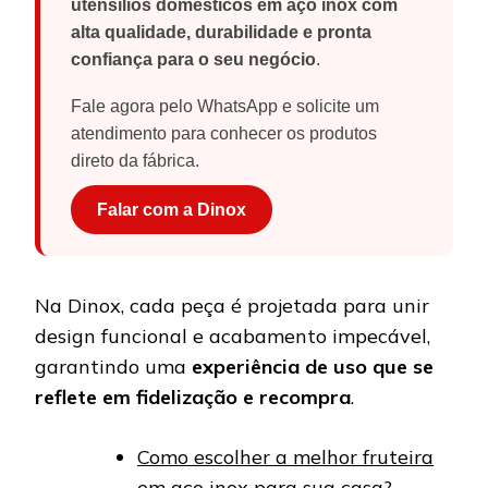
utensílios domésticos em aço inox com
alta qualidade, durabilidade e pronta
confiança para o seu negócio
.
Fale agora pelo WhatsApp e solicite um
atendimento para conhecer os produtos
direto da fábrica.
Falar com a Dinox
Na Dinox, cada peça é projetada para unir
design funcional e acabamento impecável,
garantindo uma
experiência de uso que se
reflete em fidelização e recompra
.
Como escolher a melhor fruteira
em aço inox para sua casa?