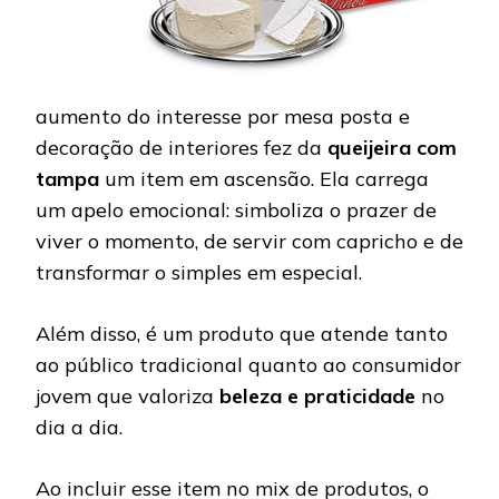
aumento do interesse por mesa posta e
decoração de interiores fez da
queijeira com
tampa
um item em ascensão. Ela carrega
um apelo emocional: simboliza o prazer de
viver o momento, de servir com capricho e de
transformar o simples em especial.
Além disso, é um produto que atende tanto
ao público tradicional quanto ao consumidor
jovem que valoriza
beleza e praticidade
no
dia a dia.
Ao incluir esse item no mix de produtos, o