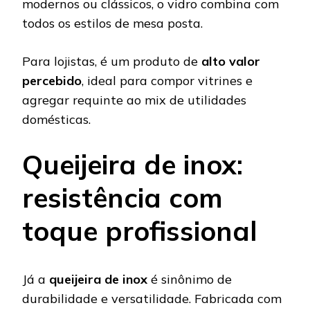
modernos ou clássicos, o vidro combina com
todos os estilos de mesa posta.
Para lojistas, é um produto de
alto valor
percebido
, ideal para compor vitrines e
agregar requinte ao mix de utilidades
domésticas.
Queijeira de inox:
resistência com
toque profissional
Já a
queijeira de inox
é sinônimo de
durabilidade e versatilidade. Fabricada com