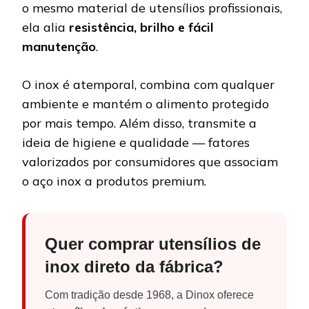
o mesmo material de utensílios profissionais,
ela alia
resistência, brilho e fácil
manutenção
.
O inox é atemporal, combina com qualquer
ambiente e mantém o alimento protegido
por mais tempo. Além disso, transmite a
ideia de higiene e qualidade — fatores
valorizados por consumidores que associam
o aço inox a produtos premium.
Quer comprar utensílios de
inox direto da fábrica?
Com tradição desde 1968, a Dinox oferece