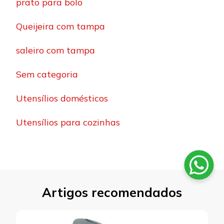
prato para bolo
Queijeira com tampa
saleiro com tampa
Sem categoria
Utensílios domésticos
Utensílios para cozinhas
Artigos recomendados