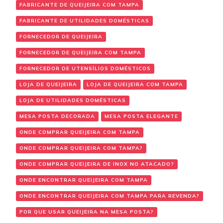
FABRICANTE DE QUEIJEIRA COM TAMPA
FABRICANTE DE UTILIDADES DOMÉSTICAS
FORNECEDOR DE QUEIJEIRA
FORNECEDOR DE QUEIJEIRA COM TAMPA
FORNECEDOR DE UTENSÍLIOS DOMÉSTICOS
LOJA DE QUEIJEIRA
LOJA DE QUEIJEIRA COM TAMPA
LOJA DE UTILIDADES DOMÉSTICAS
MESA POSTA DECORADA
MESA POSTA ELEGANTE
ONDE COMPRAR QUEIJEIRA COM TAMPA
ONDE COMPRAR QUEIJEIRA COM TAMPA?
ONDE COMPRAR QUEIJEIRA DE INOX NO ATACADO?
ONDE ENCONTRAR QUEIJEIRA COM TAMPA
ONDE ENCONTRAR QUEIJEIRA COM TAMPA PARA REVENDA?
POR QUE USAR QUEIJEIRA NA MESA POSTA?