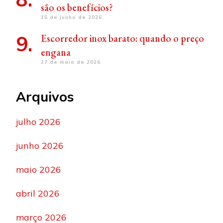
são os benefícios?
15 de junho de 2026
Escorredor inox barato: quando o preço
engana
27 de maio de 2026
Arquivos
julho 2026
junho 2026
maio 2026
abril 2026
março 2026