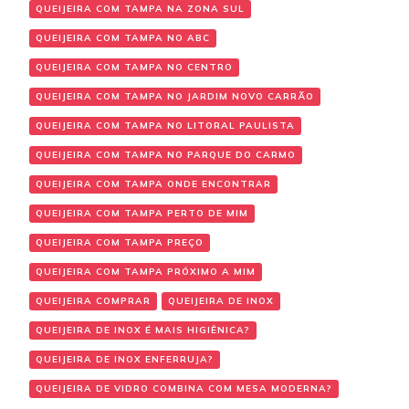
QUEIJEIRA COM TAMPA NA ZONA SUL
QUEIJEIRA COM TAMPA NO ABC
QUEIJEIRA COM TAMPA NO CENTRO
QUEIJEIRA COM TAMPA NO JARDIM NOVO CARRÃO
QUEIJEIRA COM TAMPA NO LITORAL PAULISTA
QUEIJEIRA COM TAMPA NO PARQUE DO CARMO
QUEIJEIRA COM TAMPA ONDE ENCONTRAR
QUEIJEIRA COM TAMPA PERTO DE MIM
QUEIJEIRA COM TAMPA PREÇO
QUEIJEIRA COM TAMPA PRÓXIMO A MIM
QUEIJEIRA COMPRAR
QUEIJEIRA DE INOX
QUEIJEIRA DE INOX É MAIS HIGIÊNICA?
QUEIJEIRA DE INOX ENFERRUJA?
QUEIJEIRA DE VIDRO COMBINA COM MESA MODERNA?