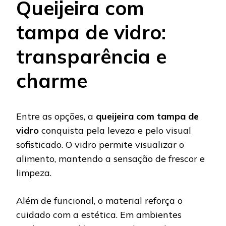
Queijeira com
tampa de vidro:
transparência e
charme
Entre as opções, a
queijeira com tampa de
vidro
conquista pela leveza e pelo visual
sofisticado. O vidro permite visualizar o
alimento, mantendo a sensação de frescor e
limpeza.
Além de funcional, o material reforça o
cuidado com a estética. Em ambientes