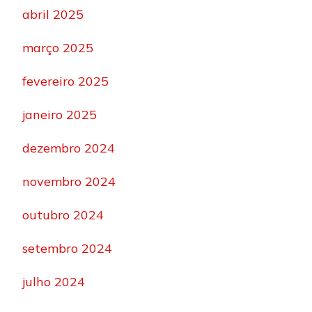
abril 2025
março 2025
fevereiro 2025
janeiro 2025
dezembro 2024
novembro 2024
outubro 2024
setembro 2024
julho 2024