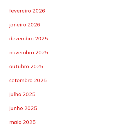
fevereiro 2026
janeiro 2026
dezembro 2025
novembro 2025
outubro 2025
setembro 2025
julho 2025
junho 2025
maio 2025