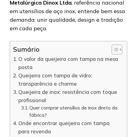
Metalúrgica Dinox Ltda
, referência nacional
em utensílios de aço inox, entende bem essa
demanda: unir qualidade, design e tradição
em cada peça.
Sumário
O valor da queijeira com tampa na mesa
posta
Queijeira com tampa de vidro:
transparência e charme
Queijeira de inox: resistência com toque
profissional
Quer comprar utensílios de inox direto da
fábrica?
Onde encontrar queijeira com tampa
para revenda