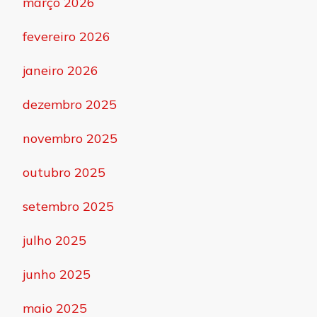
março 2026
fevereiro 2026
janeiro 2026
dezembro 2025
novembro 2025
outubro 2025
setembro 2025
julho 2025
junho 2025
maio 2025