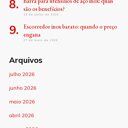
Barra para utensílios de aço inox: quais
são os benefícios?
15 de junho de 2026
Escorredor inox barato: quando o preço
engana
27 de maio de 2026
Arquivos
julho 2026
junho 2026
maio 2026
abril 2026