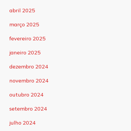
abril 2025
março 2025
fevereiro 2025
janeiro 2025
dezembro 2024
novembro 2024
outubro 2024
setembro 2024
julho 2024