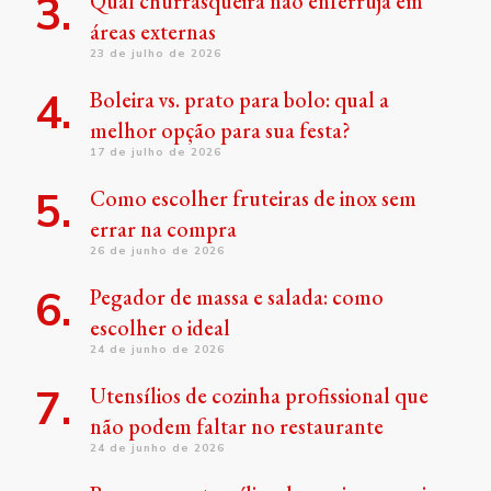
Qual churrasqueira não enferruja em
áreas externas
23 de julho de 2026
Boleira vs. prato para bolo: qual a
melhor opção para sua festa?
17 de julho de 2026
Como escolher fruteiras de inox sem
errar na compra
26 de junho de 2026
Pegador de massa e salada: como
escolher o ideal
24 de junho de 2026
Utensílios de cozinha profissional que
não podem faltar no restaurante
24 de junho de 2026