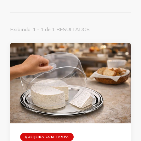
Exibindo: 1 - 1 de 1 RESULTADOS
QUEIJEIRA COM TAMPA