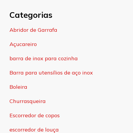
Categorias
Abridor de Garrafa
Açucareiro
barra de inox para cozinha
Barra para utensílios de aço inox
Boleira
Churrasqueira
Escorredor de copos
escorredor de louça