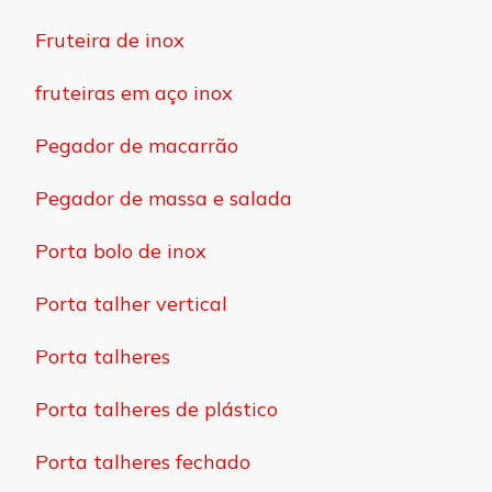
Fruteira de inox
fruteiras em aço inox
Pegador de macarrão
Pegador de massa e salada
Porta bolo de inox
Porta talher vertical
Porta talheres
Porta talheres de plástico
Porta talheres fechado