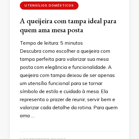
UTENSÍLIOS DOMÉSTICOS
A queijeira com tampa ideal para
quem ama mesa posta
Tempo de leitura:
5
minutos
Descubra como escolher a queijeira com
tampa perfeita para valorizar sua mesa
posta com elegância e funcionalidade. A
queijeira com tampa deixou de ser apenas
um utensílio funcional para se tornar
símbolo de estilo e cuidado à mesa. Ela
representa o prazer de reunir, servir bem e
valorizar cada detalhe da rotina. Para quem
ama …