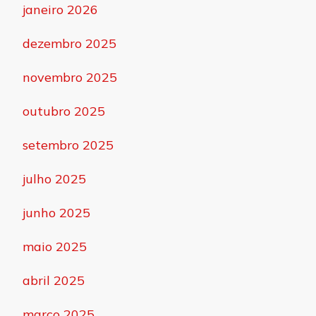
janeiro 2026
dezembro 2025
novembro 2025
outubro 2025
setembro 2025
julho 2025
junho 2025
maio 2025
abril 2025
março 2025