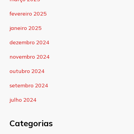
fevereiro 2025
janeiro 2025
dezembro 2024
novembro 2024
outubro 2024
setembro 2024
julho 2024
Categorias