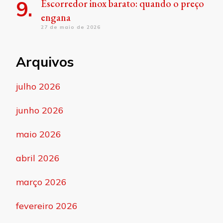
Escorredor inox barato: quando o preço
engana
27 de maio de 2026
Arquivos
julho 2026
junho 2026
maio 2026
abril 2026
março 2026
fevereiro 2026