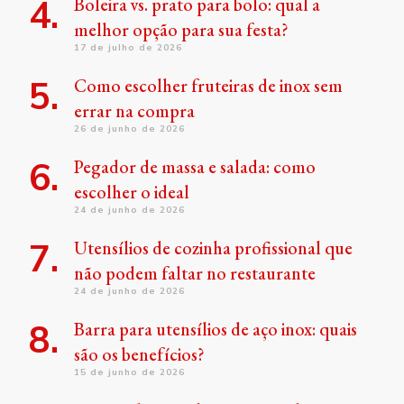
Boleira vs. prato para bolo: qual a
melhor opção para sua festa?
17 de julho de 2026
Como escolher fruteiras de inox sem
errar na compra
26 de junho de 2026
Pegador de massa e salada: como
escolher o ideal
24 de junho de 2026
Utensílios de cozinha profissional que
não podem faltar no restaurante
24 de junho de 2026
Barra para utensílios de aço inox: quais
são os benefícios?
15 de junho de 2026