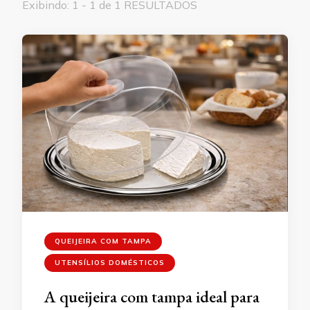
Exibindo: 1 - 1 de 1 RESULTADOS
QUEIJEIRA COM TAMPA
UTENSÍLIOS DOMÉSTICOS
A queijeira com tampa ideal para