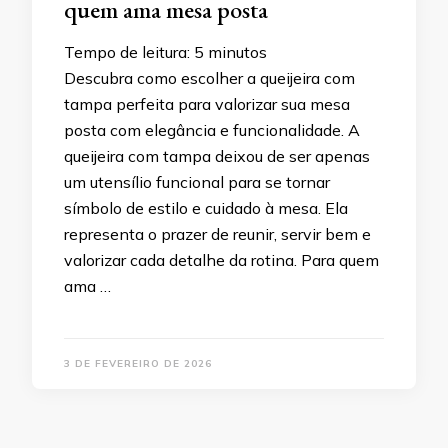
quem ama mesa posta
Tempo de leitura:
5
minutos
Descubra como escolher a queijeira com
tampa perfeita para valorizar sua mesa
posta com elegância e funcionalidade. A
queijeira com tampa deixou de ser apenas
um utensílio funcional para se tornar
símbolo de estilo e cuidado à mesa. Ela
representa o prazer de reunir, servir bem e
valorizar cada detalhe da rotina. Para quem
ama …
3 DE FEVEREIRO DE 2026