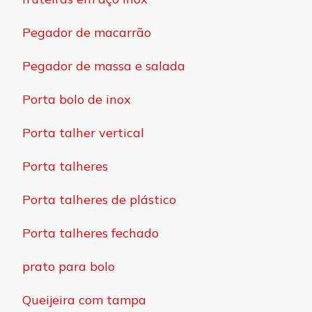
Pegador de macarrão
Pegador de massa e salada
Porta bolo de inox
Porta talher vertical
Porta talheres
Porta talheres de plástico
Porta talheres fechado
prato para bolo
Queijeira com tampa