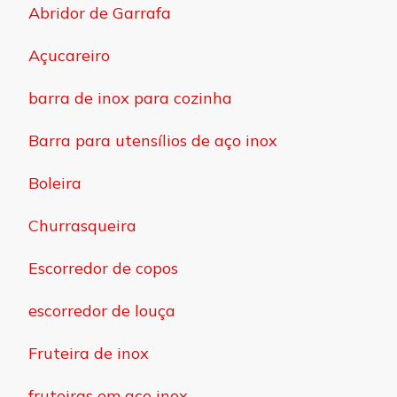
Abridor de Garrafa
Açucareiro
barra de inox para cozinha
Barra para utensílios de aço inox
Boleira
Churrasqueira
Escorredor de copos
escorredor de louça
Fruteira de inox
fruteiras em aço inox