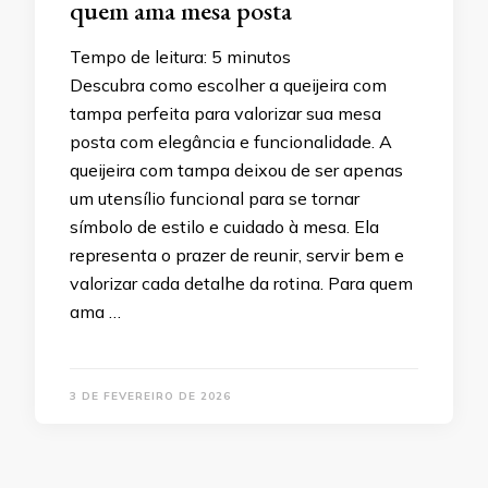
quem ama mesa posta
Tempo de leitura:
5
minutos
Descubra como escolher a queijeira com
tampa perfeita para valorizar sua mesa
posta com elegância e funcionalidade. A
queijeira com tampa deixou de ser apenas
um utensílio funcional para se tornar
símbolo de estilo e cuidado à mesa. Ela
representa o prazer de reunir, servir bem e
valorizar cada detalhe da rotina. Para quem
ama …
3 DE FEVEREIRO DE 2026