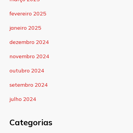
fevereiro 2025
janeiro 2025
dezembro 2024
novembro 2024
outubro 2024
setembro 2024
julho 2024
Categorias