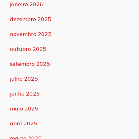
janeiro 2026
dezembro 2025
novembro 2025
outubro 2025
setembro 2025
julho 2025
junho 2025
maio 2025
abril 2025
março 2025