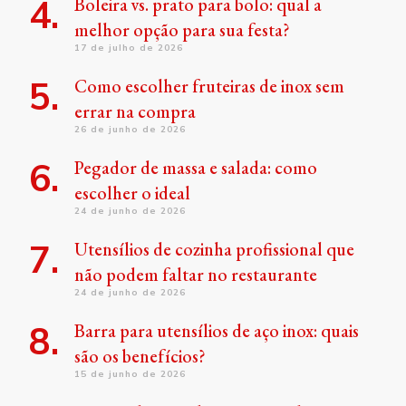
Boleira vs. prato para bolo: qual a
melhor opção para sua festa?
17 de julho de 2026
Como escolher fruteiras de inox sem
errar na compra
26 de junho de 2026
Pegador de massa e salada: como
escolher o ideal
24 de junho de 2026
Utensílios de cozinha profissional que
não podem faltar no restaurante
24 de junho de 2026
Barra para utensílios de aço inox: quais
são os benefícios?
15 de junho de 2026