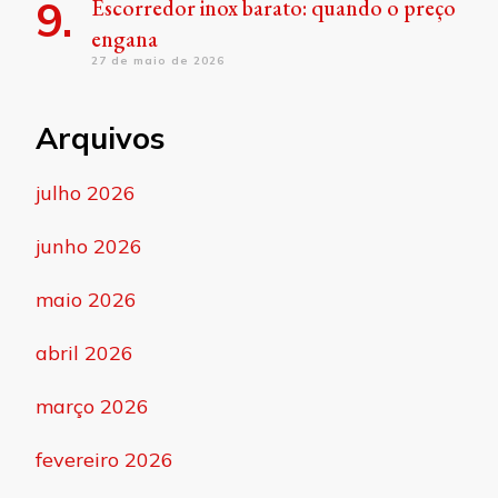
Escorredor inox barato: quando o preço
engana
27 de maio de 2026
Arquivos
julho 2026
junho 2026
maio 2026
abril 2026
março 2026
fevereiro 2026