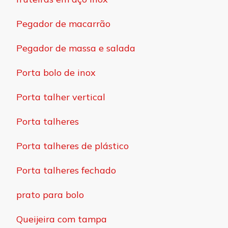
Pegador de macarrão
Pegador de massa e salada
Porta bolo de inox
Porta talher vertical
Porta talheres
Porta talheres de plástico
Porta talheres fechado
prato para bolo
Queijeira com tampa