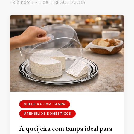
Exibindo: 1 - 1 de 1 RESULTADOS
QUEIJEIRA COM TAMPA
UTENSÍLIOS DOMÉSTICOS
A queijeira com tampa ideal para