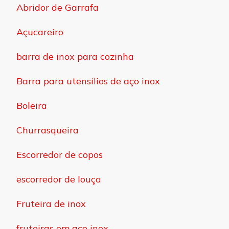
Abridor de Garrafa
Açucareiro
barra de inox para cozinha
Barra para utensílios de aço inox
Boleira
Churrasqueira
Escorredor de copos
escorredor de louça
Fruteira de inox
fruteiras em aço inox