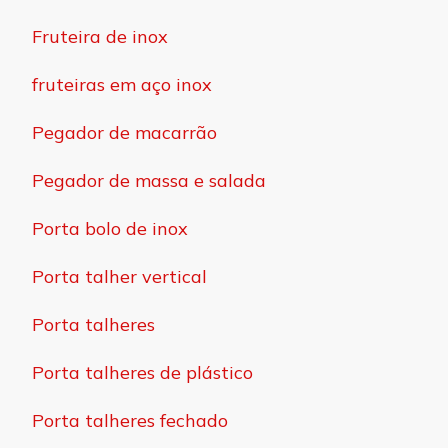
Fruteira de inox
fruteiras em aço inox
Pegador de macarrão
Pegador de massa e salada
Porta bolo de inox
Porta talher vertical
Porta talheres
Porta talheres de plástico
Porta talheres fechado