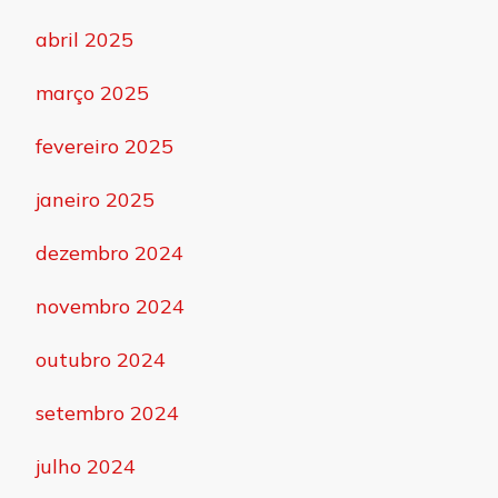
abril 2025
março 2025
fevereiro 2025
janeiro 2025
dezembro 2024
novembro 2024
outubro 2024
setembro 2024
julho 2024