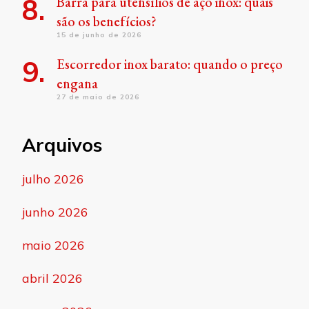
Barra para utensílios de aço inox: quais
são os benefícios?
15 de junho de 2026
Escorredor inox barato: quando o preço
engana
27 de maio de 2026
Arquivos
julho 2026
junho 2026
maio 2026
abril 2026