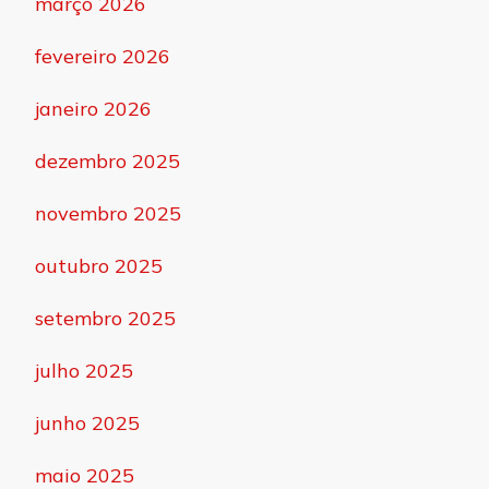
março 2026
fevereiro 2026
janeiro 2026
dezembro 2025
novembro 2025
outubro 2025
setembro 2025
julho 2025
junho 2025
maio 2025