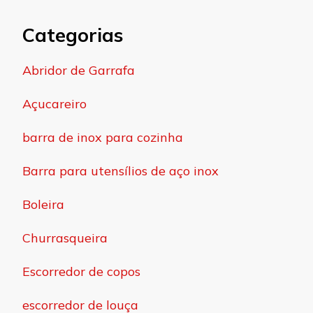
Categorias
Abridor de Garrafa
Açucareiro
barra de inox para cozinha
Barra para utensílios de aço inox
Boleira
Churrasqueira
Escorredor de copos
escorredor de louça