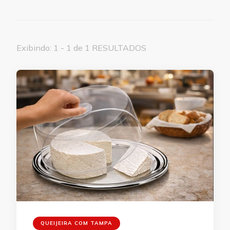
Exibindo: 1 - 1 de 1 RESULTADOS
QUEIJEIRA COM TAMPA