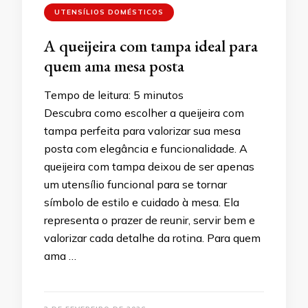
UTENSÍLIOS DOMÉSTICOS
A queijeira com tampa ideal para
quem ama mesa posta
Tempo de leitura:
5
minutos
Descubra como escolher a queijeira com
tampa perfeita para valorizar sua mesa
posta com elegância e funcionalidade. A
queijeira com tampa deixou de ser apenas
um utensílio funcional para se tornar
símbolo de estilo e cuidado à mesa. Ela
representa o prazer de reunir, servir bem e
valorizar cada detalhe da rotina. Para quem
ama …