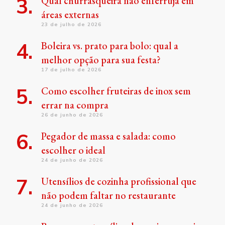
Qual churrasqueira não enferruja em
áreas externas
23 de julho de 2026
Boleira vs. prato para bolo: qual a
melhor opção para sua festa?
17 de julho de 2026
Como escolher fruteiras de inox sem
errar na compra
26 de junho de 2026
Pegador de massa e salada: como
escolher o ideal
24 de junho de 2026
Utensílios de cozinha profissional que
não podem faltar no restaurante
24 de junho de 2026