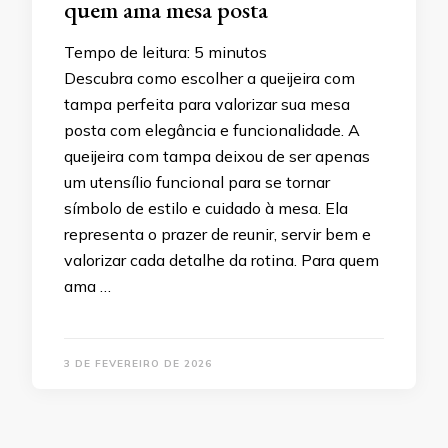
quem ama mesa posta
Tempo de leitura:
5
minutos
Descubra como escolher a queijeira com
tampa perfeita para valorizar sua mesa
posta com elegância e funcionalidade. A
queijeira com tampa deixou de ser apenas
um utensílio funcional para se tornar
símbolo de estilo e cuidado à mesa. Ela
representa o prazer de reunir, servir bem e
valorizar cada detalhe da rotina. Para quem
ama …
3 DE FEVEREIRO DE 2026