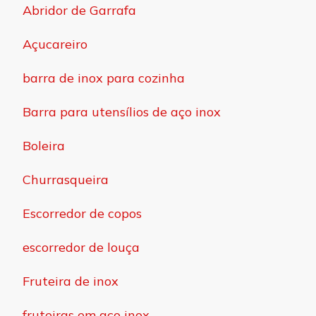
Abridor de Garrafa
Açucareiro
barra de inox para cozinha
Barra para utensílios de aço inox
Boleira
Churrasqueira
Escorredor de copos
escorredor de louça
Fruteira de inox
fruteiras em aço inox