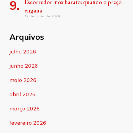
Escorredor inox barato: quando o preço
engana
27 de maio de 2026
Arquivos
julho 2026
junho 2026
maio 2026
abril 2026
março 2026
fevereiro 2026