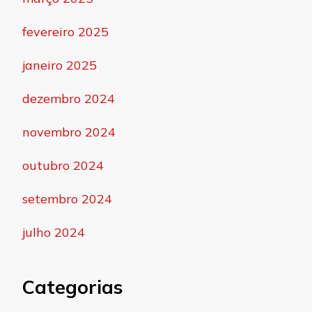
fevereiro 2025
janeiro 2025
dezembro 2024
novembro 2024
outubro 2024
setembro 2024
julho 2024
Categorias