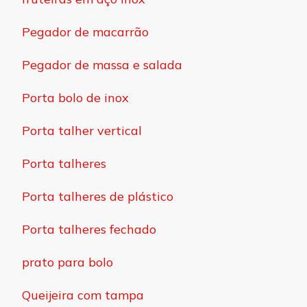
Pegador de macarrão
Pegador de massa e salada
Porta bolo de inox
Porta talher vertical
Porta talheres
Porta talheres de plástico
Porta talheres fechado
prato para bolo
Queijeira com tampa