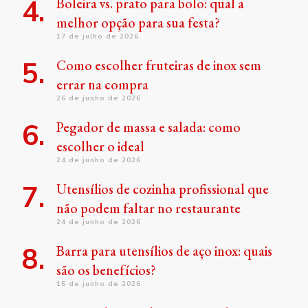
Boleira vs. prato para bolo: qual a
melhor opção para sua festa?
17 de julho de 2026
Como escolher fruteiras de inox sem
errar na compra
26 de junho de 2026
Pegador de massa e salada: como
escolher o ideal
24 de junho de 2026
Utensílios de cozinha profissional que
não podem faltar no restaurante
24 de junho de 2026
Barra para utensílios de aço inox: quais
são os benefícios?
15 de junho de 2026