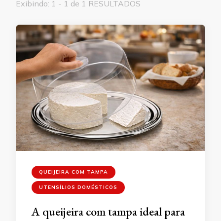
Exibindo: 1 - 1 de 1 RESULTADOS
QUEIJEIRA COM TAMPA
UTENSÍLIOS DOMÉSTICOS
A queijeira com tampa ideal para