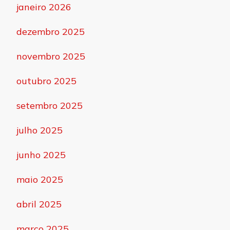
janeiro 2026
dezembro 2025
novembro 2025
outubro 2025
setembro 2025
julho 2025
junho 2025
maio 2025
abril 2025
março 2025