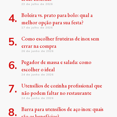
23 de julho de 2026
Boleira vs. prato para bolo: qual a
melhor opção para sua festa?
17 de julho de 2026
Como escolher fruteiras de inox sem
errar na compra
26 de junho de 2026
Pegador de massa e salada: como
escolher o ideal
24 de junho de 2026
Utensílios de cozinha profissional que
não podem faltar no restaurante
24 de junho de 2026
Barra para utensílios de aço inox: quais
são os benefícios?