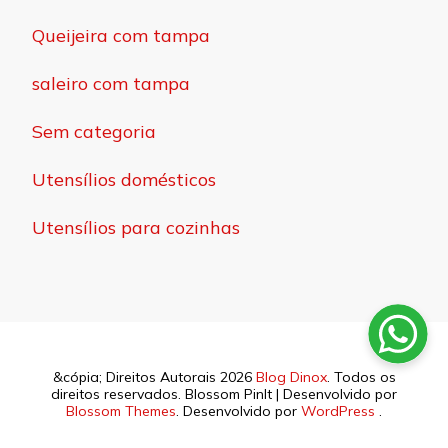
Queijeira com tampa
saleiro com tampa
Sem categoria
Utensílios domésticos
Utensílios para cozinhas
&cópia; Direitos Autorais 2026
Blog Dinox
. Todos os
direitos reservados.
Blossom PinIt | Desenvolvido por
Blossom Themes
. Desenvolvido por
WordPress
.