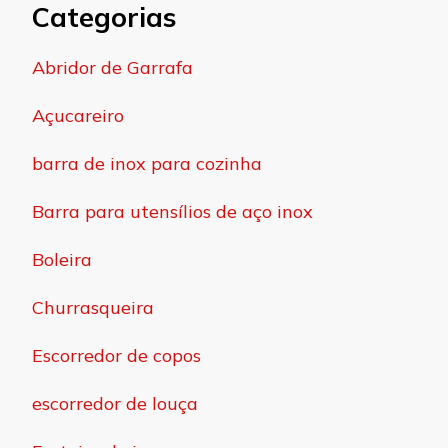
Categorias
Abridor de Garrafa
Açucareiro
barra de inox para cozinha
Barra para utensílios de aço inox
Boleira
Churrasqueira
Escorredor de copos
escorredor de louça