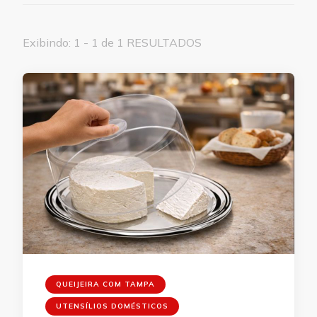
Exibindo: 1 - 1 de 1 RESULTADOS
QUEIJEIRA COM TAMPA
UTENSÍLIOS DOMÉSTICOS