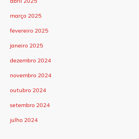
abril 2025
março 2025
fevereiro 2025
janeiro 2025
dezembro 2024
novembro 2024
outubro 2024
setembro 2024
julho 2024