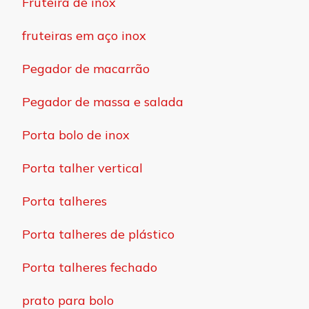
Fruteira de inox
fruteiras em aço inox
Pegador de macarrão
Pegador de massa e salada
Porta bolo de inox
Porta talher vertical
Porta talheres
Porta talheres de plástico
Porta talheres fechado
prato para bolo