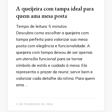
A queijeira com tampa ideal para
quem ama mesa posta
Tempo de leitura:
5
minutos
Descubra como escolher a queijeira com
tampa perfeita para valorizar sua mesa
posta com elegância e funcionalidade. A
queijeira com tampa deixou de ser apenas
um utensílio funcional para se tornar
símbolo de estilo e cuidado à mesa. Ela
representa o prazer de reunir, servir bem e
valorizar cada detalhe da rotina. Para quem
ama …
3 DE FEVEREIRO DE 2026