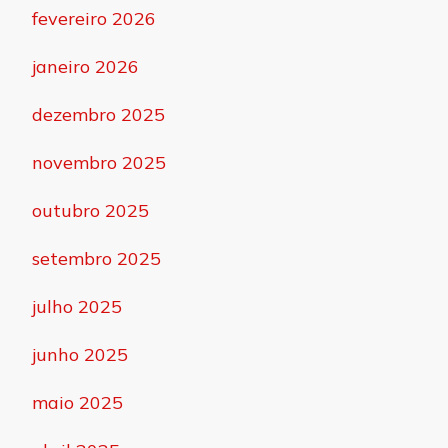
fevereiro 2026
janeiro 2026
dezembro 2025
novembro 2025
outubro 2025
setembro 2025
julho 2025
junho 2025
maio 2025