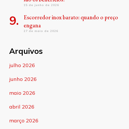
15 de junho de 2026
Escorredor inox barato: quando o preço
engana
27 de maio de 2026
Arquivos
julho 2026
junho 2026
maio 2026
abril 2026
março 2026