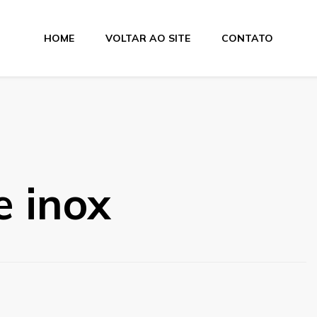
HOME
VOLTAR AO SITE
CONTATO
e inox