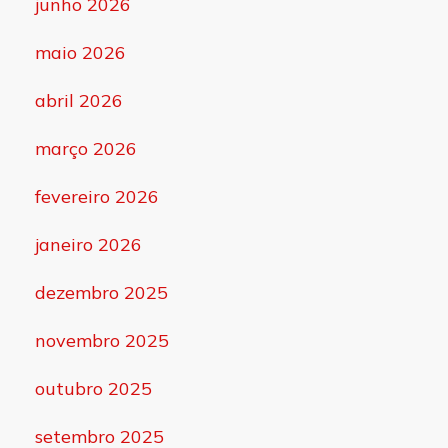
junho 2026
maio 2026
abril 2026
março 2026
fevereiro 2026
janeiro 2026
dezembro 2025
novembro 2025
outubro 2025
setembro 2025