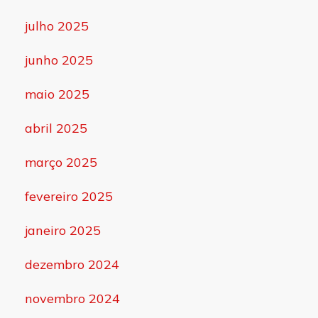
julho 2025
junho 2025
maio 2025
abril 2025
março 2025
fevereiro 2025
janeiro 2025
dezembro 2024
novembro 2024