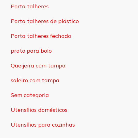
Porta talheres
Porta talheres de plástico
Porta talheres fechado
prato para bolo
Queijeira com tampa
saleiro com tampa
Sem categoria
Utensílios domésticos
Utensílios para cozinhas