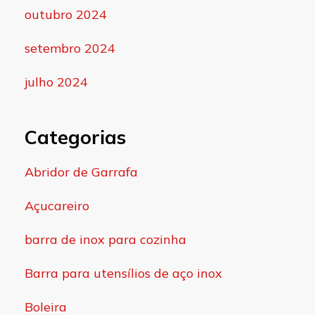
outubro 2024
setembro 2024
julho 2024
Categorias
Abridor de Garrafa
Açucareiro
barra de inox para cozinha
Barra para utensílios de aço inox
Boleira