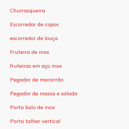
Churrasqueira
Escorredor de copos
escorredor de louça
Fruteira de inox
fruteiras em aço inox
Pegador de macarrão
Pegador de massa e salada
Porta bolo de inox
Porta talher vertical