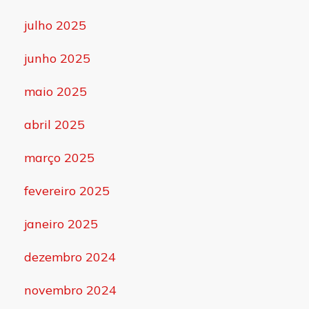
julho 2025
junho 2025
maio 2025
abril 2025
março 2025
fevereiro 2025
janeiro 2025
dezembro 2024
novembro 2024