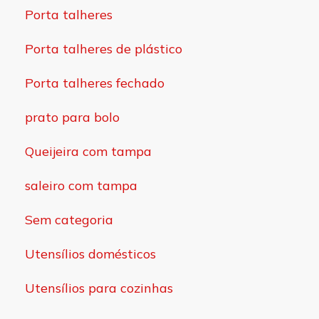
Porta talheres
Porta talheres de plástico
Porta talheres fechado
prato para bolo
Queijeira com tampa
saleiro com tampa
Sem categoria
Utensílios domésticos
Utensílios para cozinhas