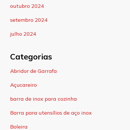
outubro 2024
setembro 2024
julho 2024
Categorias
Abridor de Garrafa
Açucareiro
barra de inox para cozinha
Barra para utensílios de aço inox
Boleira