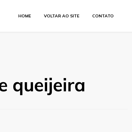
HOME
VOLTAR AO SITE
CONTATO
e queijeira