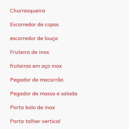
Churrasqueira
Escorredor de copos
escorredor de louça
Fruteira de inox
fruteiras em aço inox
Pegador de macarrão
Pegador de massa e salada
Porta bolo de inox
Porta talher vertical