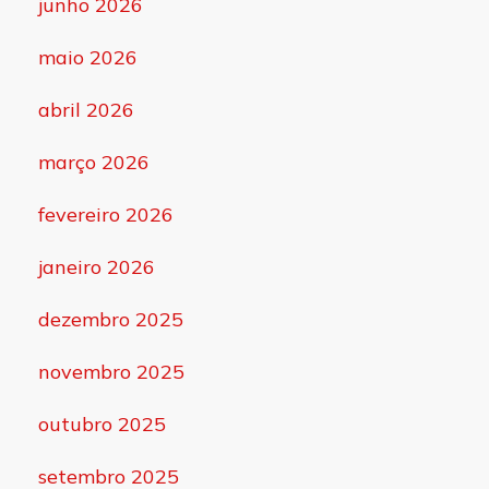
junho 2026
maio 2026
abril 2026
março 2026
fevereiro 2026
janeiro 2026
dezembro 2025
novembro 2025
outubro 2025
setembro 2025