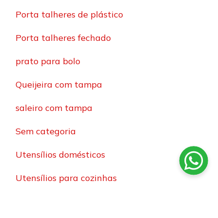
Porta talheres de plástico
Porta talheres fechado
prato para bolo
Queijeira com tampa
saleiro com tampa
Sem categoria
Utensílios domésticos
Utensílios para cozinhas