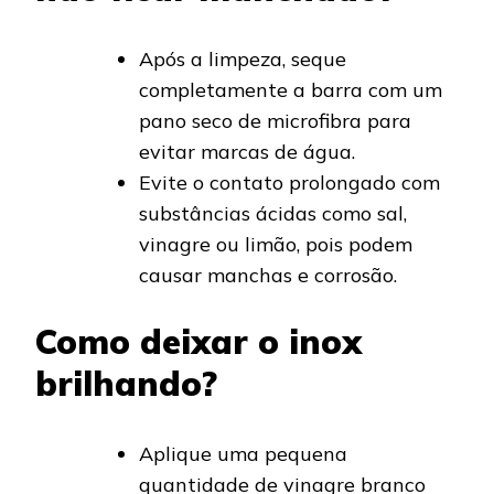
Após a limpeza, seque
completamente a barra com um
pano seco de microfibra para
evitar marcas de água.
Evite o contato prolongado com
substâncias ácidas como sal,
vinagre ou limão, pois podem
causar manchas e corrosão.
Como deixar o inox
brilhando?
Aplique uma pequena
quantidade de vinagre branco