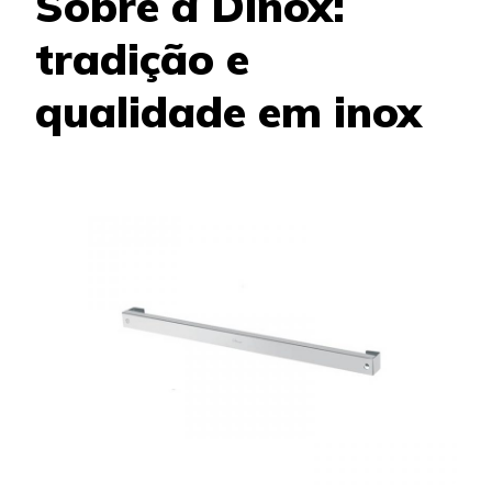
Sobre a Dinox:
tradição e
qualidade em inox