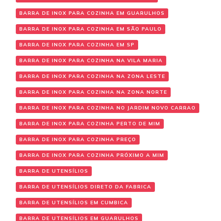
BARRA DE INOX PARA COZINHA EM GUARULHOS
BARRA DE INOX PARA COZINHA EM SÃO PAULO
BARRA DE INOX PARA COZINHA EM SP
BARRA DE INOX PARA COZINHA NA VILA MARIA
BARRA DE INOX PARA COZINHA NA ZONA LESTE
BARRA DE INOX PARA COZINHA NA ZONA NORTE
BARRA DE INOX PARA COZINHA NO JARDIM NOVO CARRAO
BARRA DE INOX PARA COZINHA PERTO DE MIM
BARRA DE INOX PARA COZINHA PREÇO
BARRA DE INOX PARA COZINHA PRÓXIMO A MIM
BARRA DE UTENSÍLIOS
BARRA DE UTENSÍLIOS DIRETO DA FABRICA
BARRA DE UTENSÍLIOS EM CUMBICA
BARRA DE UTENSÍLIOS EM GUARULHOS