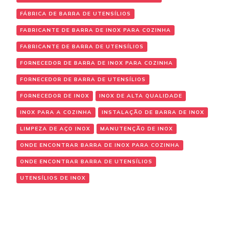
FÁBRICA DE BARRA DE UTENSÍLIOS
FABRICANTE DE BARRA DE INOX PARA COZINHA
FABRICANTE DE BARRA DE UTENSÍLIOS
FORNECEDOR DE BARRA DE INOX PARA COZINHA
FORNECEDOR DE BARRA DE UTENSÍLIOS
FORNECEDOR DE INOX
INOX DE ALTA QUALIDADE
INOX PARA A COZINHA
INSTALAÇÃO DE BARRA DE INOX
LIMPEZA DE AÇO INOX
MANUTENÇÃO DE INOX
ONDE ENCONTRAR BARRA DE INOX PARA COZINHA
ONDE ENCONTRAR BARRA DE UTENSÍLIOS
UTENSÍLIOS DE INOX