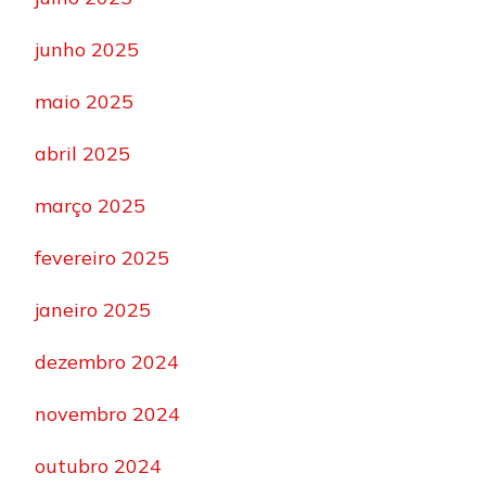
junho 2025
maio 2025
abril 2025
março 2025
fevereiro 2025
janeiro 2025
dezembro 2024
novembro 2024
outubro 2024