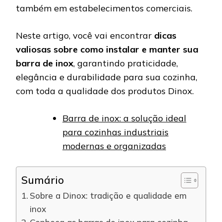
também em estabelecimentos comerciais.
Neste artigo, você vai encontrar
dicas
valiosas sobre como instalar e manter sua
barra de inox
, garantindo praticidade,
elegância e durabilidade para sua cozinha,
com toda a qualidade dos produtos Dinox.
Barra de inox: a solução ideal
para cozinhas industriais
modernas e organizadas
Sumário
Sobre a Dinox: tradição e qualidade em
inox