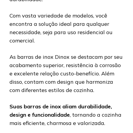
Com vasta variedade de modelos, você
encontra a solução ideal para qualquer
necessidade, seja para uso residencial ou
comercial.
As barras de inox Dinox se destacam por seu
acabamento superior, resistência à corrosão
e excelente relação custo-benefício. Além
disso, contam com design que harmoniza
com diferentes estilos de cozinha.
Suas barras de inox aliam durabilidade,
design e funcionalidade
, tornando a cozinha
mais eficiente, charmosa e valorizada.