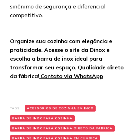
sinônimo de segurança e diferencial
competitivo.
Organize sua cozinha com elegância e
praticidade. Acesse o site da Dinox e
escolha a barra de inox ideal para
transformar seu espaço. Qualidade direto
da fábrica!
Contato via WhatsApp
TAGS:
ACESSÓRIOS DE COZINHA EM INOX
BARRA DE INOX PARA COZINHA
BARRA DE INOX PARA COZINHA DIRETO DA FABRICA
BARRA DE INOX PARA COZINHA EM CUMBICA