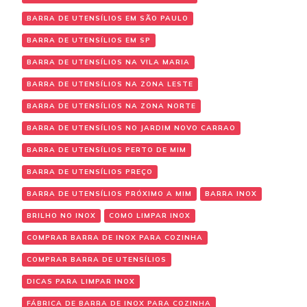
BARRA DE UTENSÍLIOS EM SÃO PAULO
BARRA DE UTENSÍLIOS EM SP
BARRA DE UTENSÍLIOS NA VILA MARIA
BARRA DE UTENSÍLIOS NA ZONA LESTE
BARRA DE UTENSÍLIOS NA ZONA NORTE
BARRA DE UTENSÍLIOS NO JARDIM NOVO CARRAO
BARRA DE UTENSÍLIOS PERTO DE MIM
BARRA DE UTENSÍLIOS PREÇO
BARRA DE UTENSÍLIOS PRÓXIMO A MIM
BARRA INOX
BRILHO NO INOX
COMO LIMPAR INOX
COMPRAR BARRA DE INOX PARA COZINHA
COMPRAR BARRA DE UTENSÍLIOS
DICAS PARA LIMPAR INOX
FÁBRICA DE BARRA DE INOX PARA COZINHA