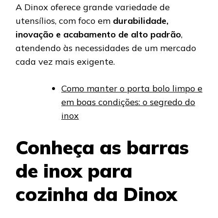
A Dinox oferece grande variedade de
utensílios, com foco em
durabilidade,
inovação e acabamento de alto padrão
,
atendendo às necessidades de um mercado
cada vez mais exigente.
Como manter o porta bolo limpo e
em boas condições: o segredo do
inox
Conheça as barras
de inox para
cozinha da Dinox