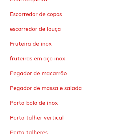
Escorredor de copos
escorredor de louça
Fruteira de inox
fruteiras em aço inox
Pegador de macarrão
Pegador de massa e salada
Porta bolo de inox
Porta talher vertical
Porta talheres