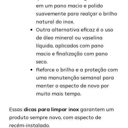
em um pano macio e polido
suavemente para realçar o brilho
natural do inox.
Outra alternativa eficaz é o uso
de óleo mineral ou vaselina
líquida, aplicados com pano
macio e finalização com pano
seco.
Reforce o brilho e a proteção com
uma manutenção semanal para
manter o aspecto de novo por
muito mais tempo.
Essas
dicas para limpar inox
garantem um
produto sempre novo, com aspecto de
recém-instalado.