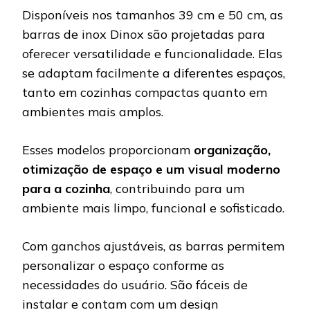
Disponíveis nos tamanhos 39 cm e 50 cm, as
barras de inox Dinox são projetadas para
oferecer versatilidade e funcionalidade. Elas
se adaptam facilmente a diferentes espaços,
tanto em cozinhas compactas quanto em
ambientes mais amplos.
Esses modelos proporcionam
organização,
otimização de espaço e um visual moderno
para a cozinha
, contribuindo para um
ambiente mais limpo, funcional e sofisticado.
Com ganchos ajustáveis, as barras permitem
personalizar o espaço conforme as
necessidades do usuário. São fáceis de
instalar e contam com um design