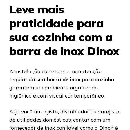
Leve mais
praticidade para
sua cozinha com a
barra de inox Dinox
A instalação correta e a manutenção
regular da sua
barra de inox para cozinha
garantem um ambiente organizado,
higiênico e com visual contemporâneo.
Seja você um lojista, distribuidor ou varejista
de utilidades domésticas, contar com um
fornecedor de inox confiável como a Dinox é