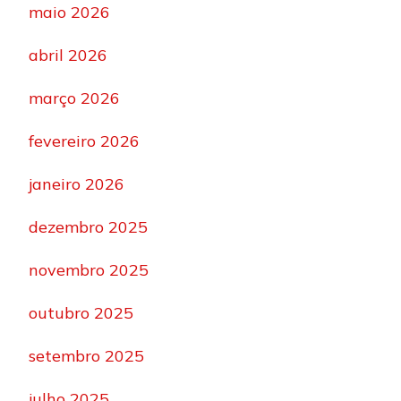
maio 2026
abril 2026
março 2026
fevereiro 2026
janeiro 2026
dezembro 2025
novembro 2025
outubro 2025
setembro 2025
julho 2025