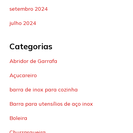
setembro 2024
julho 2024
Categorias
Abridor de Garrafa
Açucareiro
barra de inox para cozinha
Barra para utensílios de aço inox
Boleira
Churrasqueira