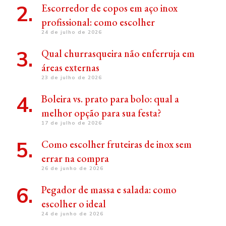
Escorredor de copos em aço inox
profissional: como escolher
24 de julho de 2026
Qual churrasqueira não enferruja em
áreas externas
23 de julho de 2026
Boleira vs. prato para bolo: qual a
melhor opção para sua festa?
17 de julho de 2026
Como escolher fruteiras de inox sem
errar na compra
26 de junho de 2026
Pegador de massa e salada: como
escolher o ideal
24 de junho de 2026