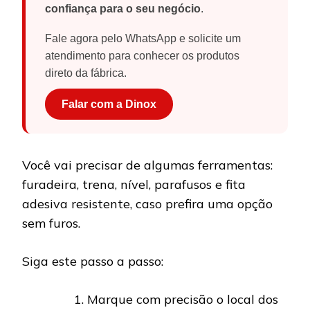
confiança para o seu negócio
.
Fale agora pelo WhatsApp e solicite um
atendimento para conhecer os produtos
direto da fábrica.
Falar com a Dinox
Você vai precisar de algumas ferramentas:
furadeira, trena, nível, parafusos e fita
adesiva resistente, caso prefira uma opção
sem furos.
Siga este passo a passo:
Marque com precisão o local dos