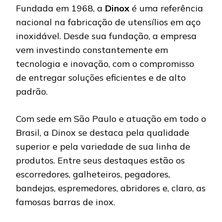
Fundada em 1968, a
Dinox
é uma referência
nacional na fabricação de utensílios em aço
inoxidável. Desde sua fundação, a empresa
vem investindo constantemente em
tecnologia e inovação, com o compromisso
de entregar soluções eficientes e de alto
padrão.
Com sede em São Paulo e atuação em todo o
Brasil, a Dinox se destaca pela qualidade
superior e pela variedade de sua linha de
produtos. Entre seus destaques estão os
escorredores, galheteiros, pegadores,
bandejas, espremedores, abridores e, claro, as
famosas barras de inox.