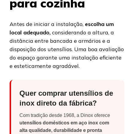
para cozinha
Antes de iniciar a instalação,
escolha um
local adequado,
considerando a altura, a
distância entre bancada e armários e a
disposição dos utensílios. Uma boa avaliação
do espaço garante uma instalação eficiente
e esteticamente agradável.
Quer comprar utensílios de
inox direto da fábrica?
Com tradição desde 1968, a Dinox oferece
utensílios domésticos em aço inox com
alta qualidade, durabilidade e pronta