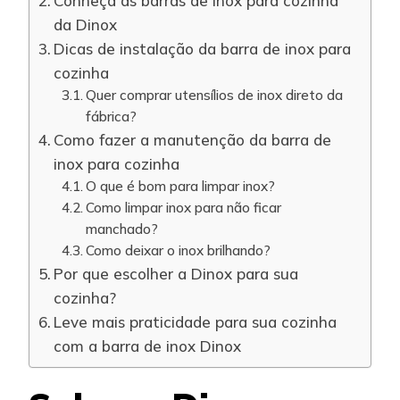
Conheça as barras de inox para cozinha
da Dinox
Dicas de instalação da barra de inox para
cozinha
Quer comprar utensílios de inox direto da
fábrica?
Como fazer a manutenção da barra de
inox para cozinha
O que é bom para limpar inox?
Como limpar inox para não ficar
manchado?
Como deixar o inox brilhando?
Por que escolher a Dinox para sua
cozinha?
Leve mais praticidade para sua cozinha
com a barra de inox Dinox