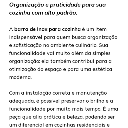
Organização e praticidade para sua
cozinha com alto padrão.
A
barra de inox para cozinha
é um item
indispensável para quem busca organização
e sofisticação no ambiente culinário. Sua
funcionalidade vai muito além da simples
organização: ela também contribui para a
otimização do espaço e para uma estética
moderna.
Com a instalação correta e manutenção
adequada, é possível preservar o brilho e a
funcionalidade por muito mais tempo. É uma
peça que alia prática e beleza, podendo ser
um diferencial em cozinhas residenciais e