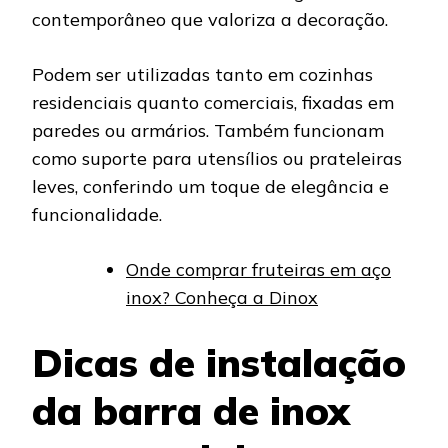
contemporâneo que valoriza a decoração.
Podem ser utilizadas tanto em cozinhas
residenciais quanto comerciais, fixadas em
paredes ou armários. Também funcionam
como suporte para utensílios ou prateleiras
leves, conferindo um toque de elegância e
funcionalidade.
Onde comprar fruteiras em aço
inox? Conheça a Dinox
Dicas de instalação
da barra de inox