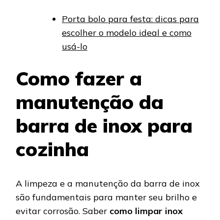
Porta bolo para festa: dicas para
escolher o modelo ideal e como
usá-lo
Como fazer a
manutenção da
barra de inox para
cozinha
A limpeza e a manutenção da barra de inox
são fundamentais para manter seu brilho e
evitar corrosão. Saber
como limpar inox