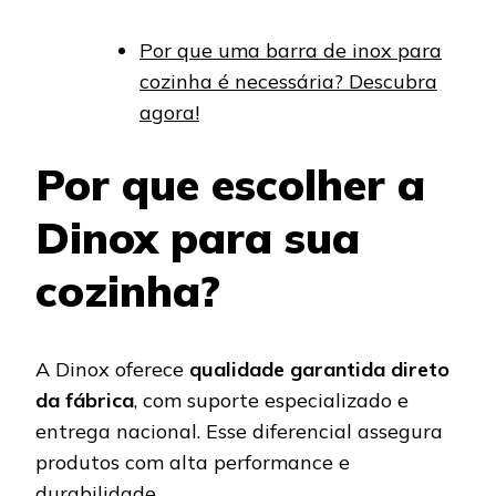
Por que uma barra de inox para
cozinha é necessária? Descubra
agora!
Por que escolher a
Dinox para sua
cozinha?
A Dinox oferece
qualidade garantida direto
da fábrica
, com suporte especializado e
entrega nacional. Esse diferencial assegura
produtos com alta performance e
durabilidade.