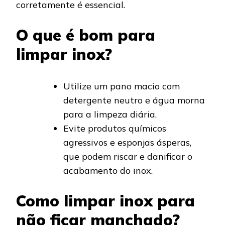
corretamente é essencial.
O que é bom para
limpar inox?
Utilize um pano macio com
detergente neutro e água morna
para a limpeza diária.
Evite produtos químicos
agressivos e esponjas ásperas,
que podem riscar e danificar o
acabamento do inox.
Como limpar inox para
não ficar manchado?