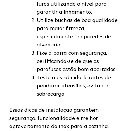
furos utilizando o nível para
garantir alinhamento.
Utilize buchas de boa qualidade
para maior firmeza,
especialmente em paredes de
alvenaria.
Fixe a barra com segurança,
certificando-se de que os
parafusos estão bem apertados.
Teste a estabilidade antes de
pendurar utensílios, evitando
sobrecarga.
Essas dicas de instalação garantem
segurança, funcionalidade e melhor
aproveitamento do inox para a cozinha.