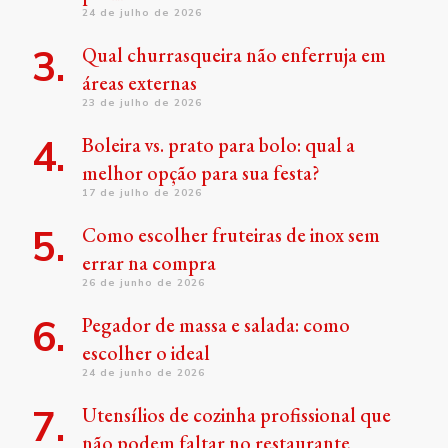
24 de julho de 2026
Qual churrasqueira não enferruja em
áreas externas
23 de julho de 2026
Boleira vs. prato para bolo: qual a
melhor opção para sua festa?
17 de julho de 2026
Como escolher fruteiras de inox sem
errar na compra
26 de junho de 2026
Pegador de massa e salada: como
escolher o ideal
24 de junho de 2026
Utensílios de cozinha profissional que
não podem faltar no restaurante