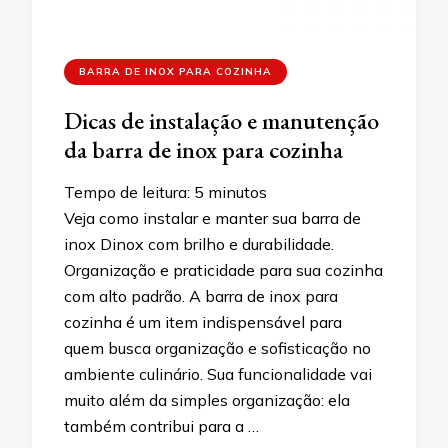
BARRA DE INOX PARA COZINHA
Dicas de instalação e manutenção
da barra de inox para cozinha
Tempo de leitura:
5
minutos
Veja como instalar e manter sua barra de
inox Dinox com brilho e durabilidade.
Organização e praticidade para sua cozinha
com alto padrão. A barra de inox para
cozinha é um item indispensável para
quem busca organização e sofisticação no
ambiente culinário. Sua funcionalidade vai
muito além da simples organização: ela
também contribui para a …