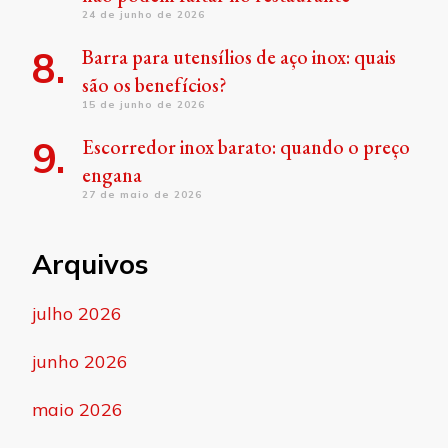
24 de junho de 2026
Barra para utensílios de aço inox: quais
são os benefícios?
15 de junho de 2026
Escorredor inox barato: quando o preço
engana
27 de maio de 2026
Arquivos
julho 2026
junho 2026
maio 2026