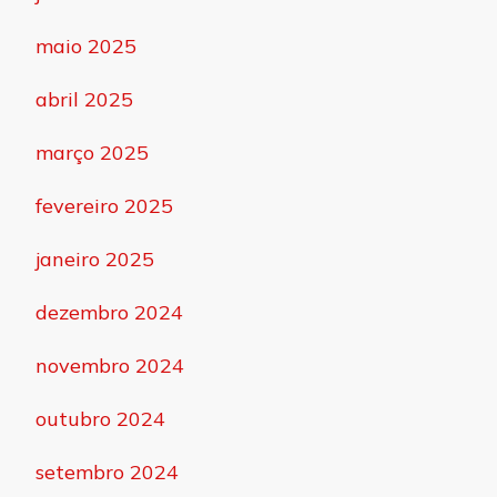
maio 2025
abril 2025
março 2025
fevereiro 2025
janeiro 2025
dezembro 2024
novembro 2024
outubro 2024
setembro 2024