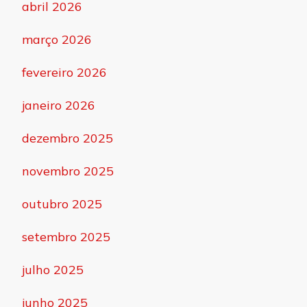
abril 2026
março 2026
fevereiro 2026
janeiro 2026
dezembro 2025
novembro 2025
outubro 2025
setembro 2025
julho 2025
junho 2025