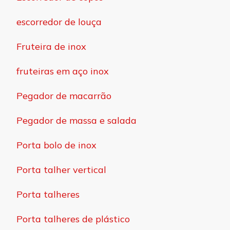
escorredor de louça
Fruteira de inox
fruteiras em aço inox
Pegador de macarrão
Pegador de massa e salada
Porta bolo de inox
Porta talher vertical
Porta talheres
Porta talheres de plástico