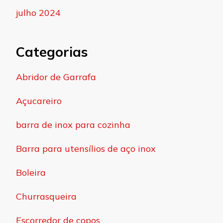
julho 2024
Categorias
Abridor de Garrafa
Açucareiro
barra de inox para cozinha
Barra para utensílios de aço inox
Boleira
Churrasqueira
Escorredor de copos