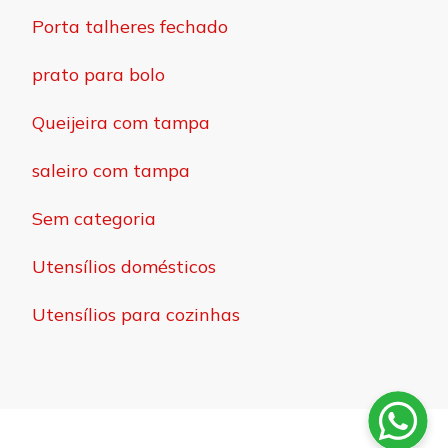
Porta talheres fechado
prato para bolo
Queijeira com tampa
saleiro com tampa
Sem categoria
Utensílios domésticos
Utensílios para cozinhas