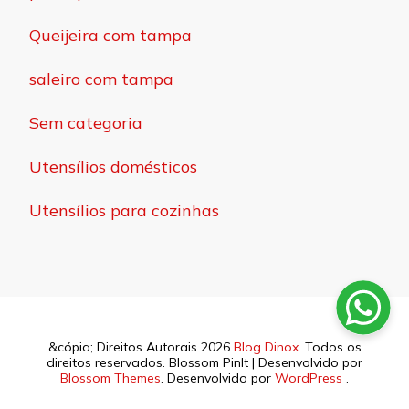
Queijeira com tampa
saleiro com tampa
Sem categoria
Utensílios domésticos
Utensílios para cozinhas
&cópia; Direitos Autorais 2026
Blog Dinox
. Todos os
direitos reservados.
Blossom PinIt | Desenvolvido por
Blossom Themes
. Desenvolvido por
WordPress
.