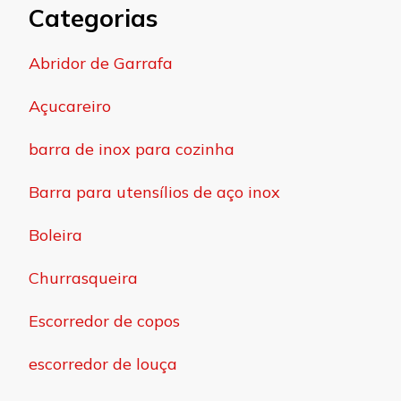
Categorias
Abridor de Garrafa
Açucareiro
barra de inox para cozinha
Barra para utensílios de aço inox
Boleira
Churrasqueira
Escorredor de copos
escorredor de louça