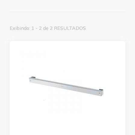
Exibindo: 1 - 2 de 2 RESULTADOS