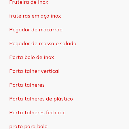
Fruteira de inox
fruteiras em aço inox
Pegador de macarrão
Pegador de massa e salada
Porta bolo de inox
Porta talher vertical
Porta talheres
Porta talheres de plástico
Porta talheres fechado
prato para bolo