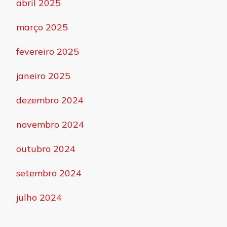
abril 2025
março 2025
fevereiro 2025
janeiro 2025
dezembro 2024
novembro 2024
outubro 2024
setembro 2024
julho 2024