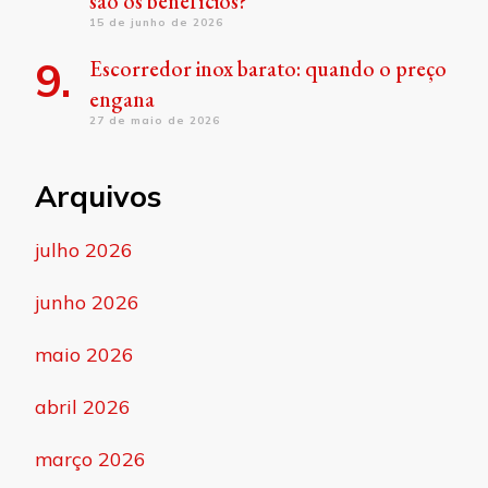
são os benefícios?
15 de junho de 2026
Escorredor inox barato: quando o preço
engana
27 de maio de 2026
Arquivos
julho 2026
junho 2026
maio 2026
abril 2026
março 2026