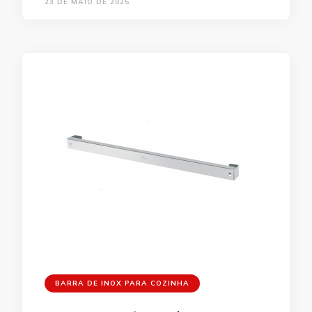
23 DE MAIO DE 2025
BARRA DE INOX PARA COZINHA