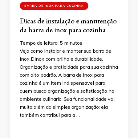
BARRA DE INOX PARA COZINHA
Dicas de instalação e manutenção
da barra de inox para cozinha
Tempo de leitura:
5
minutos
Veja como instalar e manter sua barra de
inox Dinox com brilho e durabilidade.
Organização e praticidade para sua cozinha
com alto padrão. A barra de inox para
cozinha é um item indispensável para
quem busca organização e sofisticação no
ambiente culinário. Sua funcionalidade vai
muito além da simples organização: ela
também contribui para a …