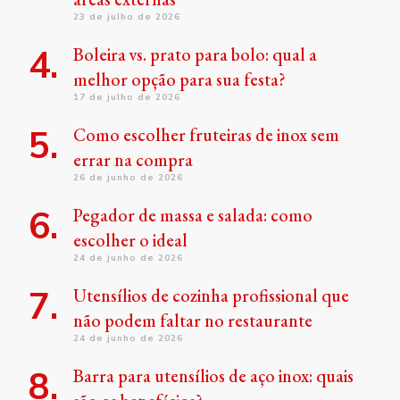
23 de julho de 2026
Boleira vs. prato para bolo: qual a
melhor opção para sua festa?
17 de julho de 2026
Como escolher fruteiras de inox sem
errar na compra
26 de junho de 2026
Pegador de massa e salada: como
escolher o ideal
24 de junho de 2026
Utensílios de cozinha profissional que
não podem faltar no restaurante
24 de junho de 2026
Barra para utensílios de aço inox: quais