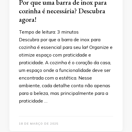
Por que uma barra de inox para
cozinha é necessária? Descubra
agora!
Tempo de leitura:
3
minutos
Descubra por que a barra de inox para
cozinha é essencial para seu lar! Organize e
otimize espaço com praticidade e
praticidade. A cozinha é o coração da casa,
um espaço onde a funcionalidade deve ser
encontrada com a estética. Nesse
ambiente, cada detalhe conta não apenas
para a beleza, mas principalmente para a
praticidade …
18 DE MARÇO DE 2025