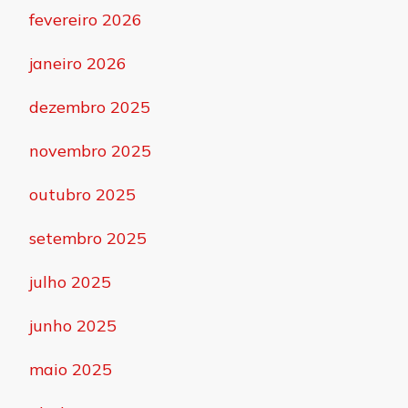
fevereiro 2026
janeiro 2026
dezembro 2025
novembro 2025
outubro 2025
setembro 2025
julho 2025
junho 2025
maio 2025