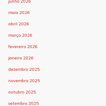
junho 2026
maio 2026
abril 2026
março 2026
fevereiro 2026
janeiro 2026
dezembro 2025
novembro 2025
outubro 2025
setembro 2025