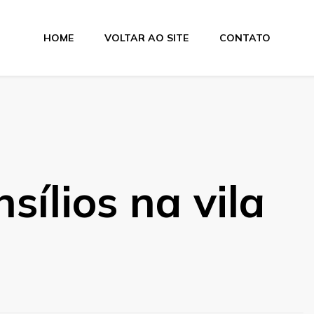
HOME
VOLTAR AO SITE
CONTATO
sílios na vila