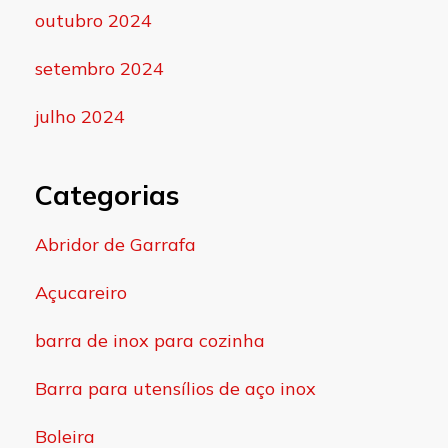
outubro 2024
setembro 2024
julho 2024
Categorias
Abridor de Garrafa
Açucareiro
barra de inox para cozinha
Barra para utensílios de aço inox
Boleira