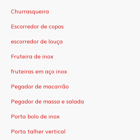
Churrasqueira
Escorredor de copos
escorredor de louça
Fruteira de inox
fruteiras em aço inox
Pegador de macarrão
Pegador de massa e salada
Porta bolo de inox
Porta talher vertical