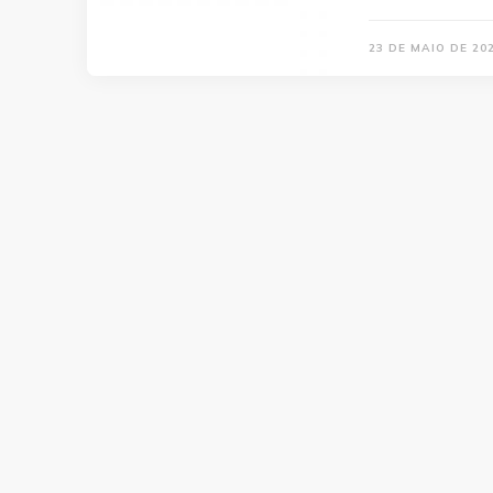
23 DE MAIO DE 20