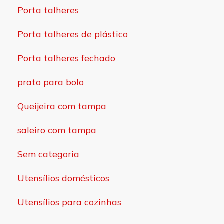
Porta talheres
Porta talheres de plástico
Porta talheres fechado
prato para bolo
Queijeira com tampa
saleiro com tampa
Sem categoria
Utensílios domésticos
Utensílios para cozinhas