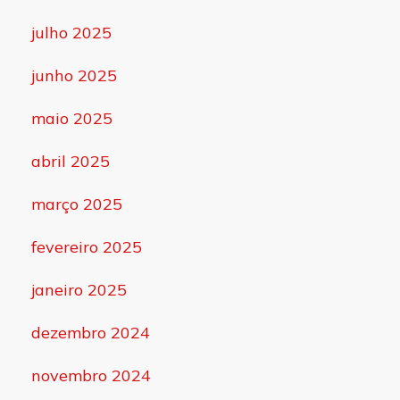
julho 2025
junho 2025
maio 2025
abril 2025
março 2025
fevereiro 2025
janeiro 2025
dezembro 2024
novembro 2024