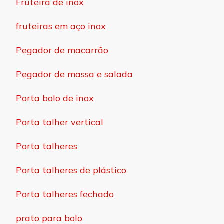
Fruteira de inox
fruteiras em aço inox
Pegador de macarrão
Pegador de massa e salada
Porta bolo de inox
Porta talher vertical
Porta talheres
Porta talheres de plástico
Porta talheres fechado
prato para bolo