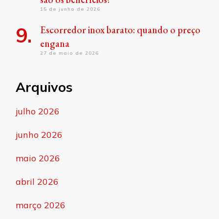
15 de junho de 2026
Escorredor inox barato: quando o preço
engana
27 de maio de 2026
Arquivos
julho 2026
junho 2026
maio 2026
abril 2026
março 2026