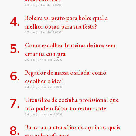
23 de julho de 2026
Boleira vs. prato para bolo: qual a
melhor opção para sua festa?
17 de julho de 2026
Como escolher fruteiras de inox sem
errar na compra
26 de junho de 2026
Pegador de massa e salada: como
escolher o ideal
24 de junho de 2026
Utensílios de cozinha profissional que
não podem faltar no restaurante
24 de junho de 2026
Barra para utensílios de aço inox: quais
são os benefícios?