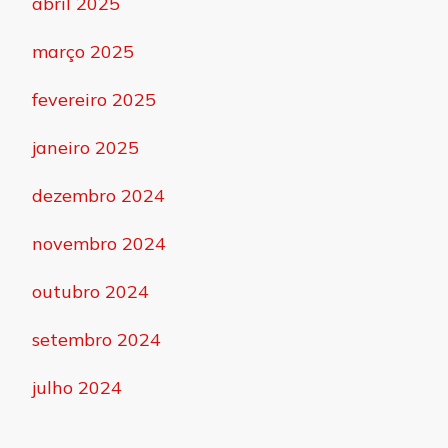
abril 2025
março 2025
fevereiro 2025
janeiro 2025
dezembro 2024
novembro 2024
outubro 2024
setembro 2024
julho 2024