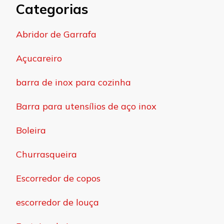
Categorias
Abridor de Garrafa
Açucareiro
barra de inox para cozinha
Barra para utensílios de aço inox
Boleira
Churrasqueira
Escorredor de copos
escorredor de louça