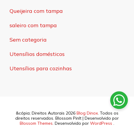
Queijeira com tampa
saleiro com tampa
Sem categoria
Utensílios domésticos
Utensílios para cozinhas
&cópia; Direitos Autorais 2026
Blog Dinox
. Todos os
direitos reservados.
Blossom PinIt | Desenvolvido por
Blossom Themes
. Desenvolvido por
WordPress
.