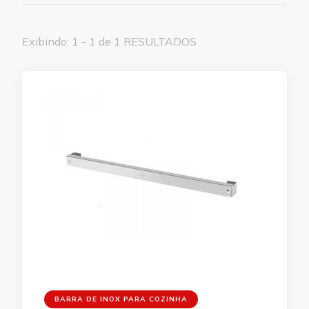
Exibindo: 1 - 1 de 1 RESULTADOS
BARRA DE INOX PARA COZINHA