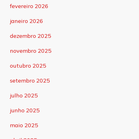
fevereiro 2026
janeiro 2026
dezembro 2025
novembro 2025
outubro 2025
setembro 2025
julho 2025
junho 2025
maio 2025