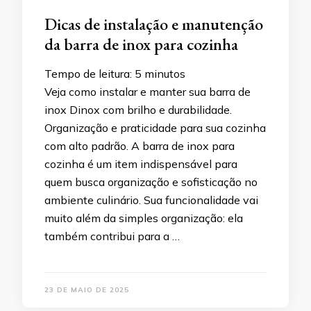
Dicas de instalação e manutenção
da barra de inox para cozinha
Tempo de leitura:
5
minutos
Veja como instalar e manter sua barra de
inox Dinox com brilho e durabilidade.
Organização e praticidade para sua cozinha
com alto padrão. A barra de inox para
cozinha é um item indispensável para
quem busca organização e sofisticação no
ambiente culinário. Sua funcionalidade vai
muito além da simples organização: ela
também contribui para a …
23 DE MAIO DE 2025