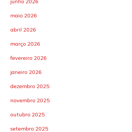
junho 2026
maio 2026
abril 2026
março 2026
fevereiro 2026
janeiro 2026
dezembro 2025
novembro 2025
outubro 2025
setembro 2025