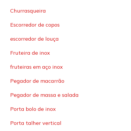
Churrasqueira
Escorredor de copos
escorredor de louça
Fruteira de inox
fruteiras em aço inox
Pegador de macarrão
Pegador de massa e salada
Porta bolo de inox
Porta talher vertical