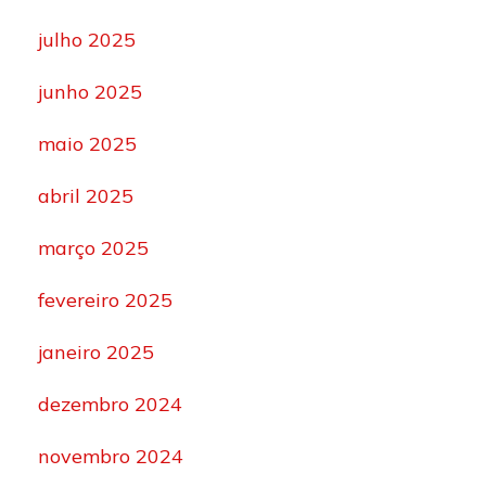
julho 2025
junho 2025
maio 2025
abril 2025
março 2025
fevereiro 2025
janeiro 2025
dezembro 2024
novembro 2024