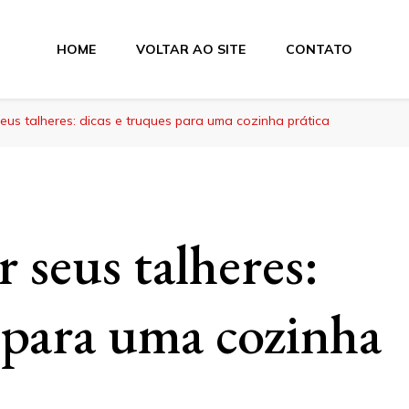
HOME
VOLTAR AO SITE
CONTATO
us talheres: dicas e truques para uma cozinha prática
 seus talheres:
 para uma cozinha