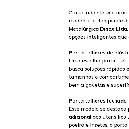
O mercado oferece uma
modelo ideal depende do
Metalúrgica Dinox Ltda
opções inteligentes que
Porta talheres de plást
Uma escolha prática e a
busca soluções rápidas 
tamanhos e compartimen
bem a gavetas e superfí
Porta talheres fechado
Esse modelo se destaca 
adicional
aos utensílios.
poeira e insetos, o porta