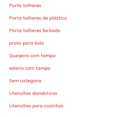
Porta talheres
Porta talheres de plástico
Porta talheres fechado
prato para bolo
Queijeira com tampa
saleiro com tampa
Sem categoria
Utensílios domésticos
Utensílios para cozinhas