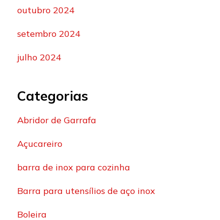
outubro 2024
setembro 2024
julho 2024
Categorias
Abridor de Garrafa
Açucareiro
barra de inox para cozinha
Barra para utensílios de aço inox
Boleira