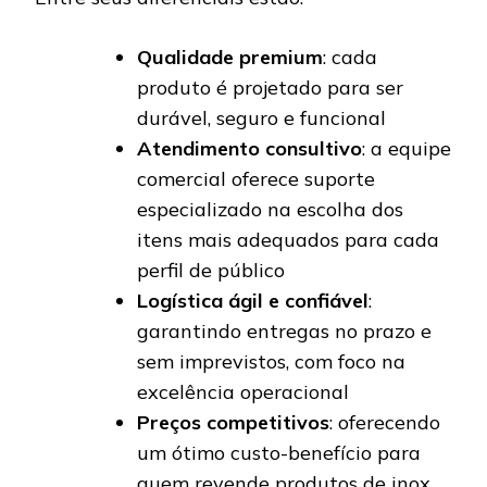
Qualidade premium
: cada
produto é projetado para ser
durável, seguro e funcional
Atendimento consultivo
: a equipe
comercial oferece suporte
especializado na escolha dos
itens mais adequados para cada
perfil de público
Logística ágil e confiável
:
garantindo entregas no prazo e
sem imprevistos, com foco na
excelência operacional
Preços competitivos
: oferecendo
um ótimo custo-benefício para
quem revende produtos de inox