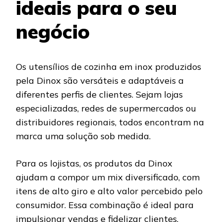
ideais para o seu
negócio
Os utensílios de cozinha em inox produzidos
pela Dinox são versáteis e adaptáveis a
diferentes perfis de clientes. Sejam lojas
especializadas, redes de supermercados ou
distribuidores regionais, todos encontram na
marca uma solução sob medida.
Para os lojistas, os produtos da Dinox
ajudam a compor um mix diversificado, com
itens de alto giro e alto valor percebido pelo
consumidor. Essa combinação é ideal para
impulsionar vendas e fidelizar clientes.