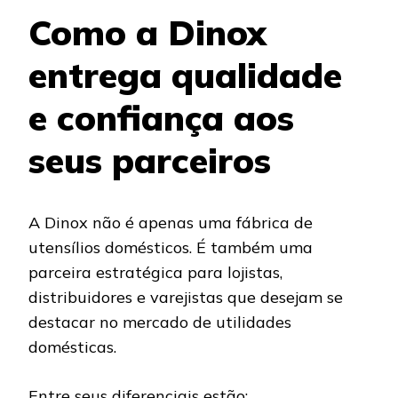
Como a Dinox
entrega qualidade
e confiança aos
seus parceiros
A Dinox não é apenas uma fábrica de
utensílios domésticos. É também uma
parceira estratégica para lojistas,
distribuidores e varejistas que desejam se
destacar no mercado de utilidades
domésticas.
Entre seus diferenciais estão: