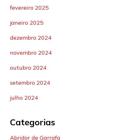
fevereiro 2025
janeiro 2025
dezembro 2024
novembro 2024
outubro 2024
setembro 2024
julho 2024
Categorias
Abridor de Garrafa