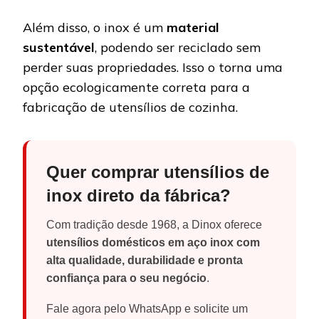
Além disso, o inox é um
material
sustentável
, podendo ser reciclado sem
perder suas propriedades. Isso o torna uma
opção ecologicamente correta para a
fabricação de utensílios de cozinha.
Quer comprar utensílios de
inox direto da fábrica?
Com tradição desde 1968, a Dinox oferece
utensílios domésticos em aço inox com
alta qualidade, durabilidade e pronta
confiança para o seu negócio
.
Fale agora pelo WhatsApp e solicite um