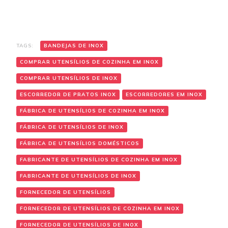
TAGS:
BANDEJAS DE INOX
COMPRAR UTENSÍLIOS DE COZINHA EM INOX
COMPRAR UTENSÍLIOS DE INOX
ESCORREDOR DE PRATOS INOX
ESCORREDORES EM INOX
FÁBRICA DE UTENSÍLIOS DE COZINHA EM INOX
FÁBRICA DE UTENSÍLIOS DE INOX
FÁBRICA DE UTENSÍLIOS DOMÉSTICOS
FABRICANTE DE UTENSÍLIOS DE COZINHA EM INOX
FABRICANTE DE UTENSÍLIOS DE INOX
FORNECEDOR DE UTENSÍLIOS
FORNECEDOR DE UTENSÍLIOS DE COZINHA EM INOX
FORNECEDOR DE UTENSÍLIOS DE INOX