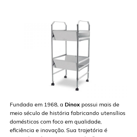
Fundada em 1968, a
Dinox
possui mais de
meio século de história fabricando utensílios
domésticos com foco em qualidade,
eficiência e inovação. Sua trajetória é