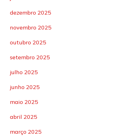
dezembro 2025
novembro 2025
outubro 2025
setembro 2025
julho 2025
junho 2025
maio 2025
abril 2025
março 2025