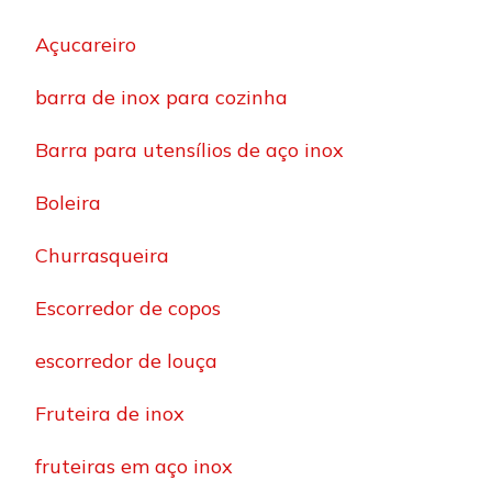
Açucareiro
barra de inox para cozinha
Barra para utensílios de aço inox
Boleira
Churrasqueira
Escorredor de copos
escorredor de louça
Fruteira de inox
fruteiras em aço inox