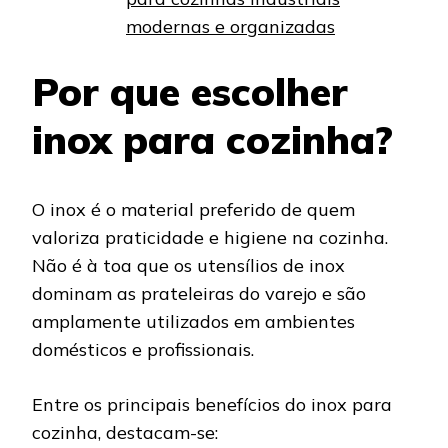
modernas e organizadas
Por que escolher
inox para cozinha?
O inox é o material preferido de quem
valoriza praticidade e higiene na cozinha.
Não é à toa que os utensílios de inox
dominam as prateleiras do varejo e são
amplamente utilizados em ambientes
domésticos e profissionais.
Entre os principais benefícios do inox para
cozinha, destacam-se: