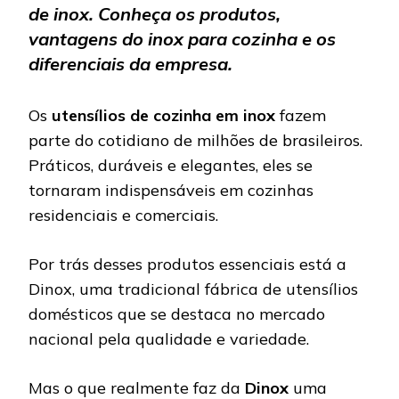
de inox. Conheça os produtos,
vantagens do inox para cozinha e os
diferenciais da empresa.
Os
utensílios de cozinha em inox
fazem
parte do cotidiano de milhões de brasileiros.
Práticos, duráveis e elegantes, eles se
tornaram indispensáveis em cozinhas
residenciais e comerciais.
Por trás desses produtos essenciais está a
Dinox, uma tradicional fábrica de utensílios
domésticos que se destaca no mercado
nacional pela qualidade e variedade.
Mas o que realmente faz da
Dinox
uma