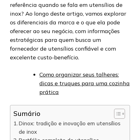
referência quando se fala em utensílios de
inox? Ao longo deste artigo, vamos explorar
os diferenciais da marca e o que ela pode
oferecer ao seu negócio, com informações
estratégicas para quem busca um
fornecedor de utensílios confiável e com
excelente custo-benefício.
Como organizar seus talheres:
dicas e truques para uma cozinha
prática
Sumário
Dinox: tradição e inovação em utensílios
de inox