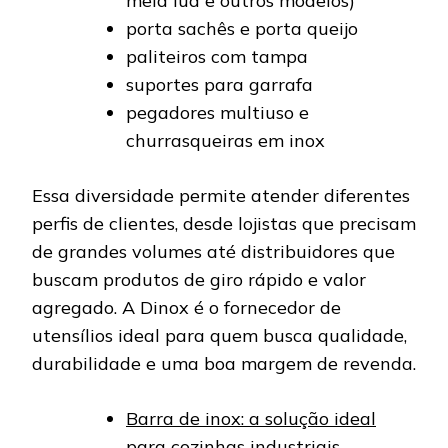
meia lua e outros modelos)
porta sachês e porta queijo
paliteiros com tampa
suportes para garrafa
pegadores multiuso e
churrasqueiras em inox
Essa diversidade permite atender diferentes
perfis de clientes, desde lojistas que precisam
de grandes volumes até distribuidores que
buscam produtos de giro rápido e valor
agregado. A Dinox é o fornecedor de
utensílios ideal para quem busca qualidade,
durabilidade e uma boa margem de revenda.
Barra de inox: a solução ideal
para cozinhas industriais