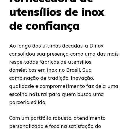
utensílios de inox
de confiança
Ao longo das últimas décadas, a Dinox
consolidou sua presença como uma das mais
respeitadas fábricas de utensílios
domésticos em inox no Brasil. Sua
combinação de tradição, inovação,
qualidade e comprometimento faz dela uma
escolha natural para quem busca uma
parceria sólida.
Com um portfólio robusto, atendimento
personalizado e foco na satisfação do