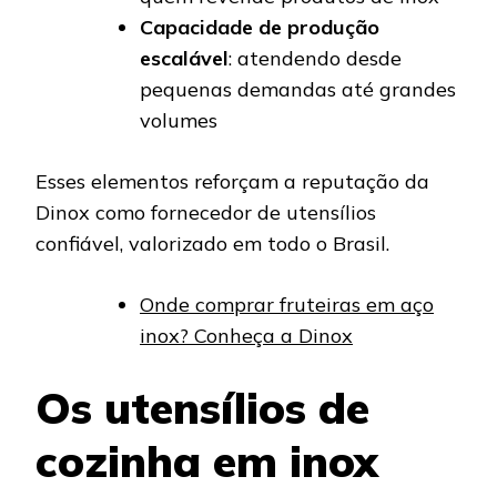
Capacidade de produção
escalável
: atendendo desde
pequenas demandas até grandes
volumes
Esses elementos reforçam a reputação da
Dinox como fornecedor de utensílios
confiável, valorizado em todo o Brasil.
Onde comprar fruteiras em aço
inox? Conheça a Dinox
Os utensílios de
cozinha em inox