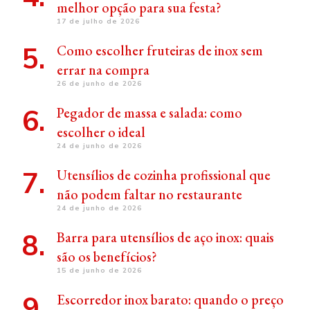
melhor opção para sua festa?
17 de julho de 2026
Como escolher fruteiras de inox sem
errar na compra
26 de junho de 2026
Pegador de massa e salada: como
escolher o ideal
24 de junho de 2026
Utensílios de cozinha profissional que
não podem faltar no restaurante
24 de junho de 2026
Barra para utensílios de aço inox: quais
são os benefícios?
15 de junho de 2026
Escorredor inox barato: quando o preço