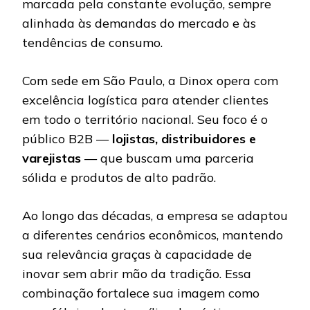
marcada pela constante evolução, sempre
alinhada às demandas do mercado e às
tendências de consumo.
Com sede em São Paulo, a Dinox opera com
excelência logística para atender clientes
em todo o território nacional. Seu foco é o
público B2B —
lojistas, distribuidores e
varejistas
— que buscam uma parceria
sólida e produtos de alto padrão.
Ao longo das décadas, a empresa se adaptou
a diferentes cenários econômicos, mantendo
sua relevância graças à capacidade de
inovar sem abrir mão da tradição. Essa
combinação fortalece sua imagem como