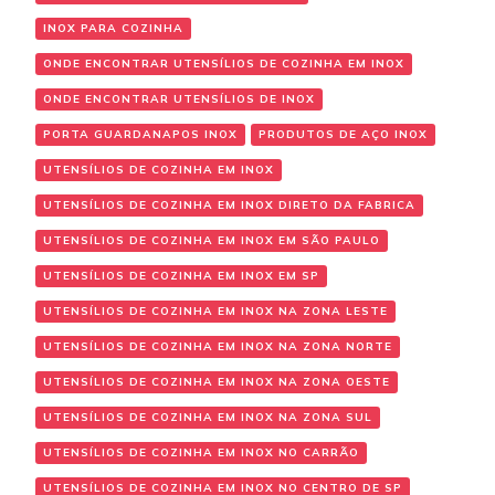
INOX PARA COZINHA
ONDE ENCONTRAR UTENSÍLIOS DE COZINHA EM INOX
ONDE ENCONTRAR UTENSÍLIOS DE INOX
PORTA GUARDANAPOS INOX
PRODUTOS DE AÇO INOX
UTENSÍLIOS DE COZINHA EM INOX
UTENSÍLIOS DE COZINHA EM INOX DIRETO DA FABRICA
UTENSÍLIOS DE COZINHA EM INOX EM SÃO PAULO
UTENSÍLIOS DE COZINHA EM INOX EM SP
UTENSÍLIOS DE COZINHA EM INOX NA ZONA LESTE
UTENSÍLIOS DE COZINHA EM INOX NA ZONA NORTE
UTENSÍLIOS DE COZINHA EM INOX NA ZONA OESTE
UTENSÍLIOS DE COZINHA EM INOX NA ZONA SUL
UTENSÍLIOS DE COZINHA EM INOX NO CARRÃO
UTENSÍLIOS DE COZINHA EM INOX NO CENTRO DE SP