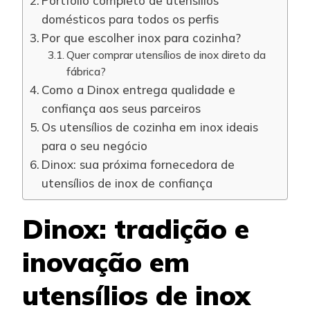
Portfólio completo de utensílios
domésticos para todos os perfis
Por que escolher inox para cozinha?
Quer comprar utensílios de inox direto da
fábrica?
Como a Dinox entrega qualidade e
confiança aos seus parceiros
Os utensílios de cozinha em inox ideais
para o seu negócio
Dinox: sua próxima fornecedora de
utensílios de inox de confiança
Dinox: tradição e
inovação em
utensílios de inox