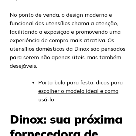
No ponto de venda, o design moderno e
funcional dos utensílios chama a atenção,
facilitando a exposição e promovendo uma
experiência de compra mais atrativa. Os
utensílios domésticos da Dinox são pensados
para serem não apenas úteis, mas também
desejáveis.
Porta bolo para festa: dicas para
escolher o modelo ideal e como
usá-lo
Dinox: sua próxima
fornecedora de