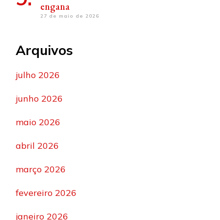
engana
27 de maio de 2026
Arquivos
julho 2026
junho 2026
maio 2026
abril 2026
março 2026
fevereiro 2026
janeiro 2026