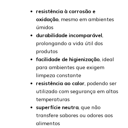
resistência à corrosão e
oxidação
, mesmo em ambientes
úmidos
durabilidade incomparável
,
prolongando a vida útil dos
produtos
facilidade de higienização
, ideal
para ambientes que exigem
limpeza constante
resistência ao calor
, podendo ser
utilizado com segurança em altas
temperaturas
superfície neutra
, que não
transfere sabores ou odores aos
alimentos