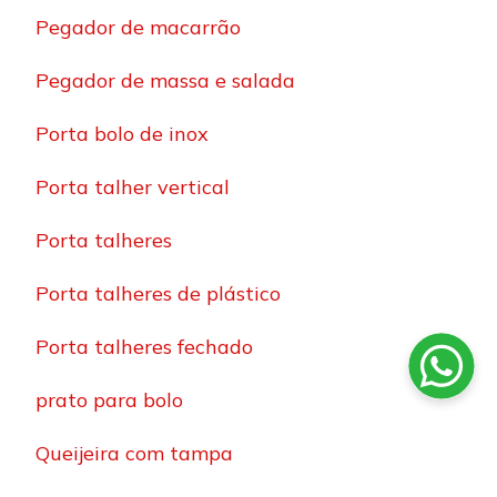
Pegador de macarrão
Pegador de massa e salada
Porta bolo de inox
Porta talher vertical
Porta talheres
Porta talheres de plástico
Porta talheres fechado
prato para bolo
Queijeira com tampa