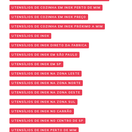
UTENSÍLIOS DE COZINHA EM INOX PERTO DE MIM
UTENSÍLIOS DE COZINHA EM INOX PREÇO
UTENSÍLIOS DE COZINHA EM INOX PRÓXIMO A MIM
UTENSÍLIOS DE INOX
UTENSÍLIOS DE INOX DIRETO DA FABRICA
UTENSÍLIOS DE INOX EM SÃO PAULO
UTENSÍLIOS DE INOX EM SP
UTENSÍLIOS DE INOX NA ZONA LESTE
UTENSÍLIOS DE INOX NA ZONA NORTE
UTENSÍLIOS DE INOX NA ZONA OESTE
UTENSÍLIOS DE INOX NA ZONA SUL
UTENSÍLIOS DE INOX NO CARRÃO
UTENSÍLIOS DE INOX NO CENTRO DE SP
UTENSÍLIOS DE INOX PERTO DE MIM