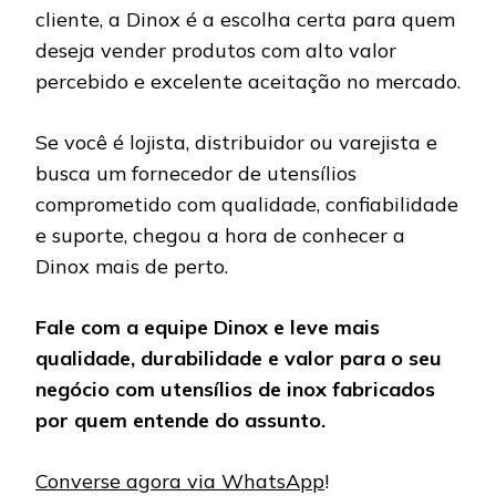
cliente, a Dinox é a escolha certa para quem
deseja vender produtos com alto valor
percebido e excelente aceitação no mercado.
Se você é lojista, distribuidor ou varejista e
busca um fornecedor de utensílios
comprometido com qualidade, confiabilidade
e suporte, chegou a hora de conhecer a
Dinox mais de perto.
Fale com a equipe Dinox e leve mais
qualidade, durabilidade e valor para o seu
negócio com utensílios de inox fabricados
por quem entende do assunto.
Converse agora via WhatsApp
!