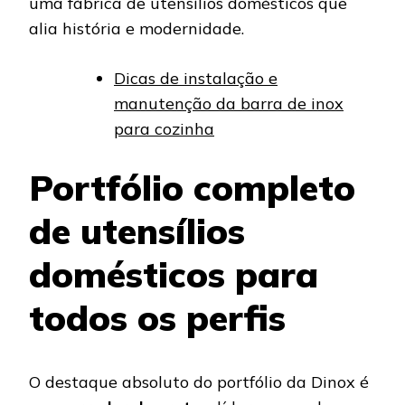
uma fábrica de utensílios domésticos que
alia história e modernidade.
Dicas de instalação e
manutenção da barra de inox
para cozinha
Portfólio completo
de utensílios
domésticos para
todos os perfis
O destaque absoluto do portfólio da Dinox é