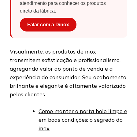
atendimento para conhecer os produtos
direto da fábrica.
Falar com a Dinox
Visualmente, os produtos de inox
transmitem sofisticação e profissionalismo,
agregando valor ao ponto de venda e à
experiência do consumidor. Seu acabamento
brilhante e elegante é altamente valorizado
pelos clientes.
Como manter o porta bolo limpo e
em boas condições: o segredo do
inox