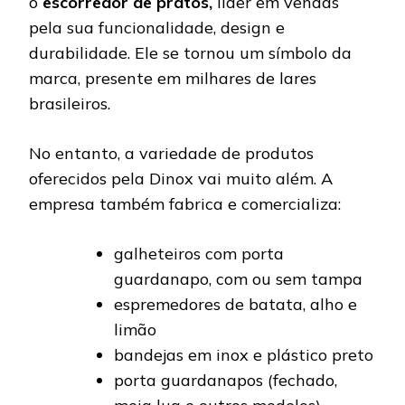
o
escorredor de pratos,
líder em vendas
pela sua funcionalidade, design e
durabilidade. Ele se tornou um símbolo da
marca, presente em milhares de lares
brasileiros.
No entanto, a variedade de produtos
oferecidos pela Dinox vai muito além. A
empresa também fabrica e comercializa:
galheteiros com porta
guardanapo, com ou sem tampa
espremedores de batata, alho e
limão
bandejas em inox e plástico preto
porta guardanapos (fechado,