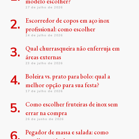
modelo escolher?
27 de julho de 2026
Escorredor de copos em aço inox
profissional: como escolher
24 de julho de 2026
Qual churrasqueira não enferruja em
áreas externas
23 de julho de 2026
Boleira vs. prato para bolo: qual a
melhor opção para sua festa?
17 de julho de 2026
Como escolher fruteiras de inox sem
errar na compra
26 de junho de 2026
Pegador de massa e salada: como