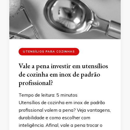
UTENSÍLIOS PARA COZINHAS
Vale a pena investir em utensílios
de cozinha em inox de padrão
profissional?
Tempo de leitura:
5
minutos
Utensílios de cozinha em inox de padrão
profissional valem a pena? Veja vantagens,
durabilidade e como escolher com
inteligência. Afinal, vale a pena trocar o