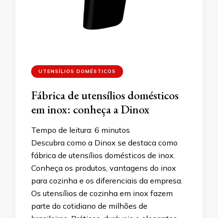
UTENSÍLIOS DOMÉSTICOS
Fábrica de utensílios domésticos
em inox: conheça a Dinox
Tempo de leitura:
6
minutos
Descubra como a Dinox se destaca como
fábrica de utensílios domésticos de inox.
Conheça os produtos, vantagens do inox
para cozinha e os diferenciais da empresa.
Os utensílios de cozinha em inox fazem
parte do cotidiano de milhões de