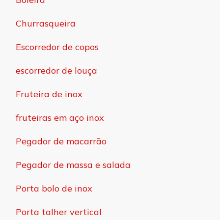
Churrasqueira
Escorredor de copos
escorredor de louça
Fruteira de inox
fruteiras em aço inox
Pegador de macarrão
Pegador de massa e salada
Porta bolo de inox
Porta talher vertical