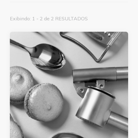
Exibindo: 1 - 2 de 2 RESULTADOS