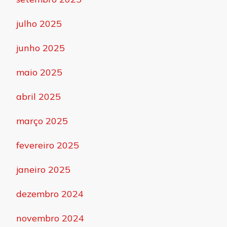
julho 2025
junho 2025
maio 2025
abril 2025
março 2025
fevereiro 2025
janeiro 2025
dezembro 2024
novembro 2024