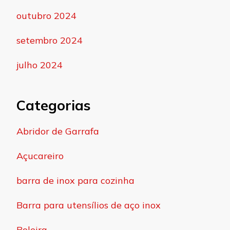
outubro 2024
setembro 2024
julho 2024
Categorias
Abridor de Garrafa
Açucareiro
barra de inox para cozinha
Barra para utensílios de aço inox
Boleira