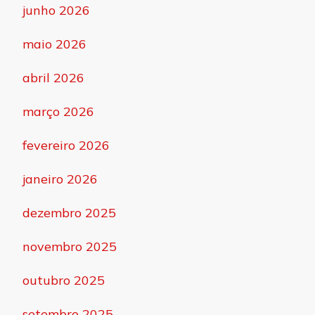
junho 2026
maio 2026
abril 2026
março 2026
fevereiro 2026
janeiro 2026
dezembro 2025
novembro 2025
outubro 2025
setembro 2025