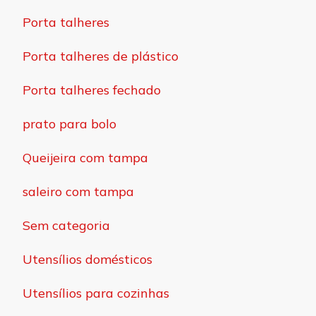
Porta talheres
Porta talheres de plástico
Porta talheres fechado
prato para bolo
Queijeira com tampa
saleiro com tampa
Sem categoria
Utensílios domésticos
Utensílios para cozinhas