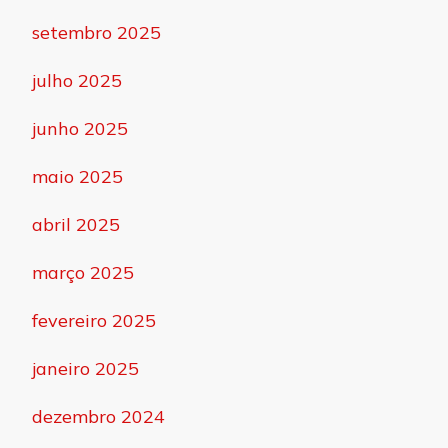
setembro 2025
julho 2025
junho 2025
maio 2025
abril 2025
março 2025
fevereiro 2025
janeiro 2025
dezembro 2024