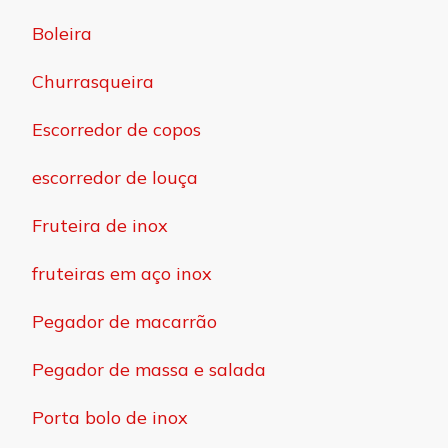
Boleira
Churrasqueira
Escorredor de copos
escorredor de louça
Fruteira de inox
fruteiras em aço inox
Pegador de macarrão
Pegador de massa e salada
Porta bolo de inox