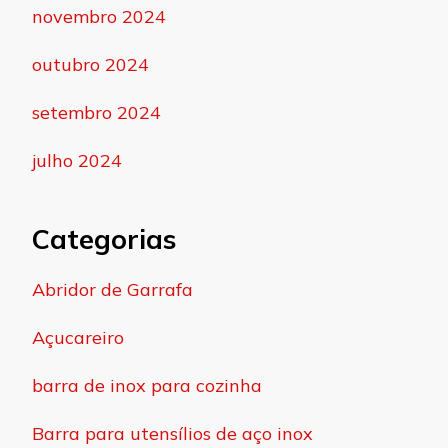
novembro 2024
outubro 2024
setembro 2024
julho 2024
Categorias
Abridor de Garrafa
Açucareiro
barra de inox para cozinha
Barra para utensílios de aço inox