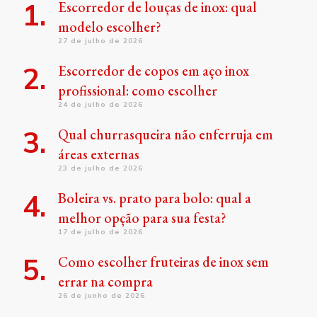
Escorredor de louças de inox: qual
modelo escolher?
27 de julho de 2026
Escorredor de copos em aço inox
profissional: como escolher
24 de julho de 2026
Qual churrasqueira não enferruja em
áreas externas
23 de julho de 2026
Boleira vs. prato para bolo: qual a
melhor opção para sua festa?
17 de julho de 2026
Como escolher fruteiras de inox sem
errar na compra
26 de junho de 2026