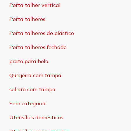
Porta talher vertical
Porta talheres
Porta talheres de plástico
Porta talheres fechado
prato para bolo
Queijeira com tampa
saleiro com tampa
Sem categoria
Utensílios domésticos