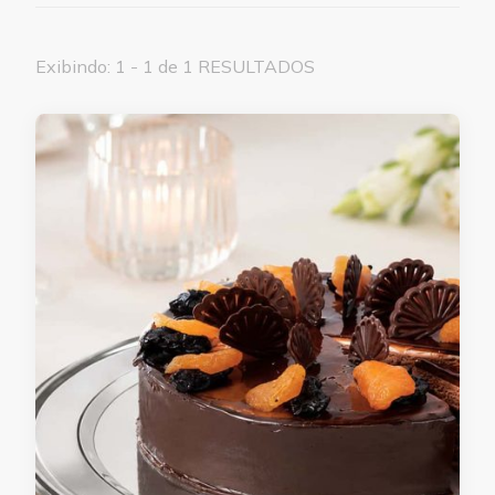
Exibindo: 1 - 1 de 1 RESULTADOS