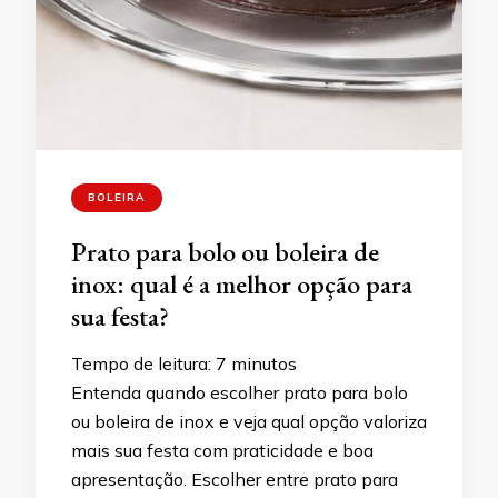
BOLEIRA
Prato para bolo ou boleira de
inox: qual é a melhor opção para
sua festa?
Tempo de leitura:
7
minutos
Entenda quando escolher prato para bolo
ou boleira de inox e veja qual opção valoriza
mais sua festa com praticidade e boa
apresentação. Escolher entre prato para