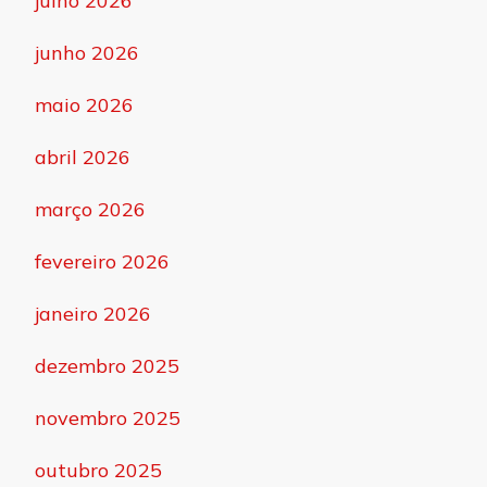
julho 2026
junho 2026
maio 2026
abril 2026
março 2026
fevereiro 2026
janeiro 2026
dezembro 2025
novembro 2025
outubro 2025