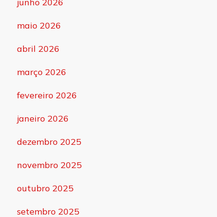
junho 2026
maio 2026
abril 2026
março 2026
fevereiro 2026
janeiro 2026
dezembro 2025
novembro 2025
outubro 2025
setembro 2025