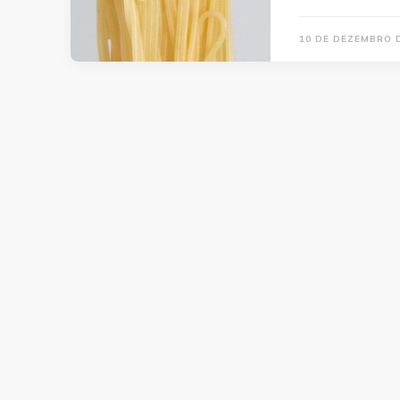
10 DE DEZEMBRO 