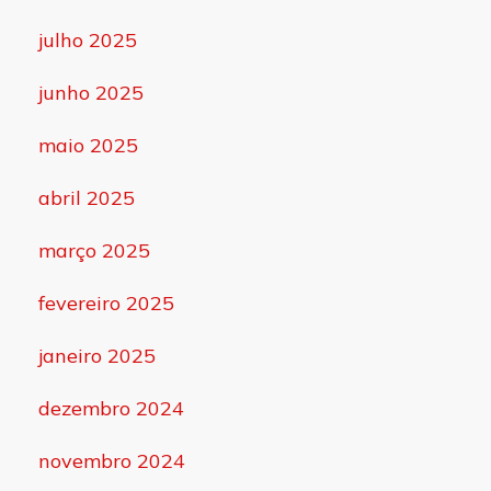
julho 2025
junho 2025
maio 2025
abril 2025
março 2025
fevereiro 2025
janeiro 2025
dezembro 2024
novembro 2024