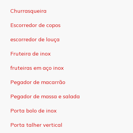
Churrasqueira
Escorredor de copos
escorredor de louça
Fruteira de inox
fruteiras em aço inox
Pegador de macarrão
Pegador de massa e salada
Porta bolo de inox
Porta talher vertical