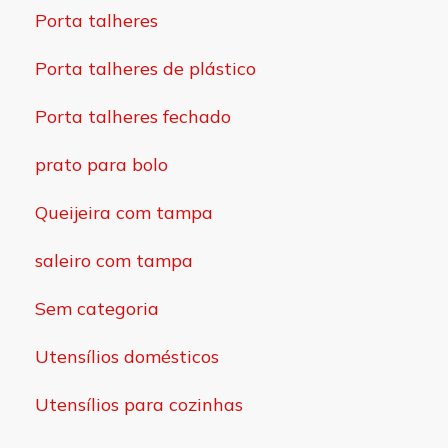
Porta talheres
Porta talheres de plástico
Porta talheres fechado
prato para bolo
Queijeira com tampa
saleiro com tampa
Sem categoria
Utensílios domésticos
Utensílios para cozinhas