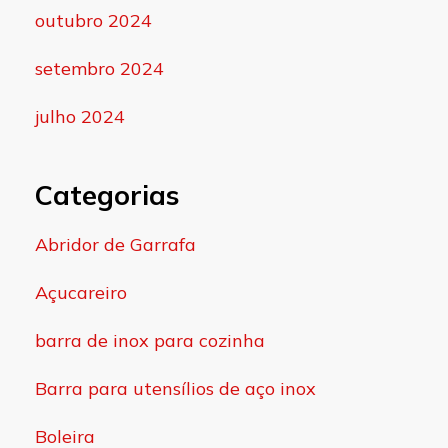
outubro 2024
setembro 2024
julho 2024
Categorias
Abridor de Garrafa
Açucareiro
barra de inox para cozinha
Barra para utensílios de aço inox
Boleira