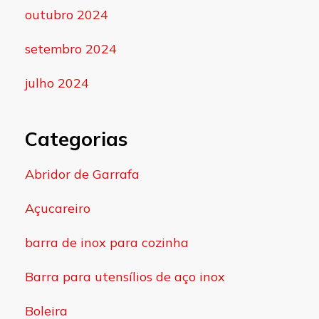
outubro 2024
setembro 2024
julho 2024
Categorias
Abridor de Garrafa
Açucareiro
barra de inox para cozinha
Barra para utensílios de aço inox
Boleira