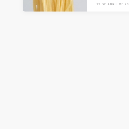
23 DE ABRIL DE 20