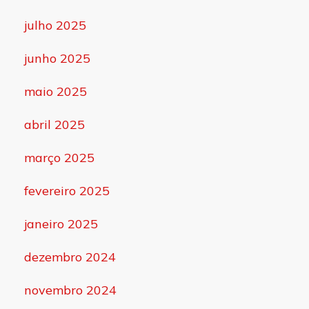
julho 2025
junho 2025
maio 2025
abril 2025
março 2025
fevereiro 2025
janeiro 2025
dezembro 2024
novembro 2024