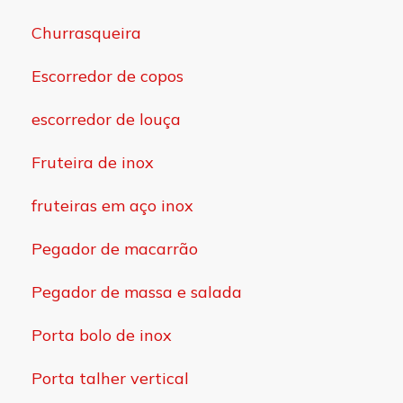
Churrasqueira
Escorredor de copos
escorredor de louça
Fruteira de inox
fruteiras em aço inox
Pegador de macarrão
Pegador de massa e salada
Porta bolo de inox
Porta talher vertical