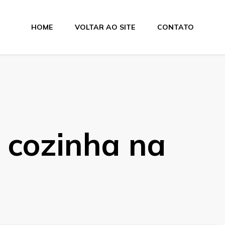
HOME
VOLTAR AO SITE
CONTATO
e cozinha na