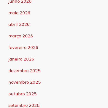
junho 2026
maio 2026
abril 2026
março 2026
fevereiro 2026
janeiro 2026
dezembro 2025
novembro 2025
outubro 2025
setembro 2025