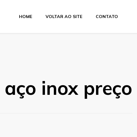
HOME
VOLTAR AO SITE
CONTATO
e aço inox preço