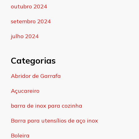
outubro 2024
setembro 2024
julho 2024
Categorias
Abridor de Garrafa
Açucareiro
barra de inox para cozinha
Barra para utensílios de aço inox
Boleira