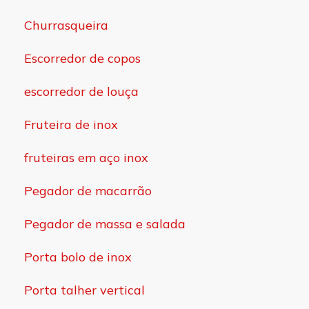
Churrasqueira
Escorredor de copos
escorredor de louça
Fruteira de inox
fruteiras em aço inox
Pegador de macarrão
Pegador de massa e salada
Porta bolo de inox
Porta talher vertical