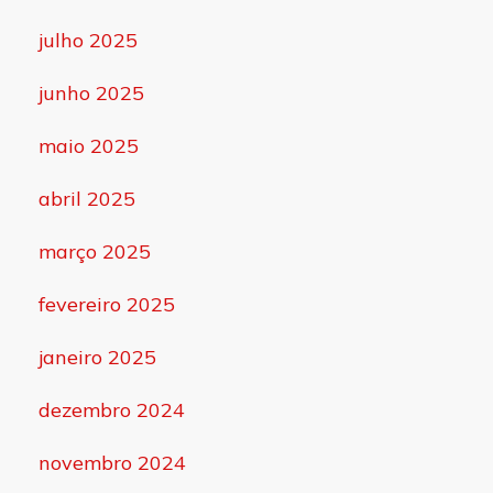
julho 2025
junho 2025
maio 2025
abril 2025
março 2025
fevereiro 2025
janeiro 2025
dezembro 2024
novembro 2024