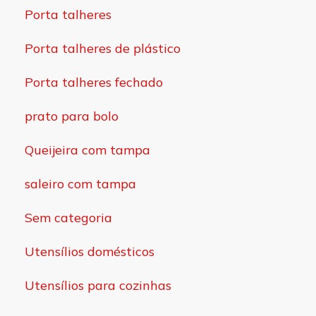
Porta talheres
Porta talheres de plástico
Porta talheres fechado
prato para bolo
Queijeira com tampa
saleiro com tampa
Sem categoria
Utensílios domésticos
Utensílios para cozinhas