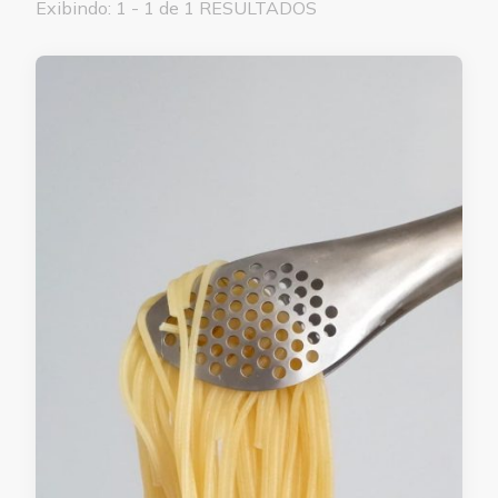
Exibindo: 1 - 1 de 1 RESULTADOS