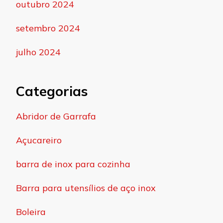
outubro 2024
setembro 2024
julho 2024
Categorias
Abridor de Garrafa
Açucareiro
barra de inox para cozinha
Barra para utensílios de aço inox
Boleira