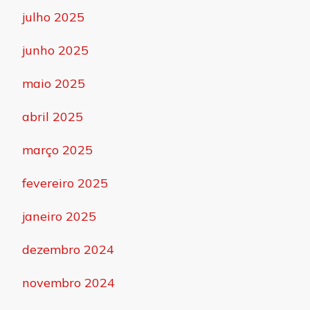
julho 2025
junho 2025
maio 2025
abril 2025
março 2025
fevereiro 2025
janeiro 2025
dezembro 2024
novembro 2024