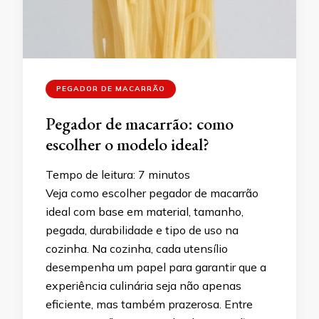
PEGADOR DE MACARRÃO
Pegador de macarrão: como
escolher o modelo ideal?
Tempo de leitura:
7
minutos
Veja como escolher pegador de macarrão
ideal com base em material, tamanho,
pegada, durabilidade e tipo de uso na
cozinha. Na cozinha, cada utensílio
desempenha um papel para garantir que a
experiência culinária seja não apenas
eficiente, mas também prazerosa. Entre