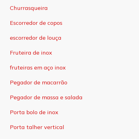
Churrasqueira
Escorredor de copos
escorredor de louça
Fruteira de inox
fruteiras em aço inox
Pegador de macarrão
Pegador de massa e salada
Porta bolo de inox
Porta talher vertical