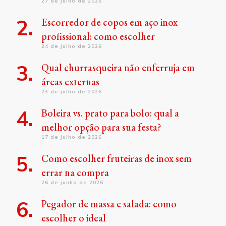
27 de julho de 2026
Escorredor de copos em aço inox
profissional: como escolher
24 de julho de 2026
Qual churrasqueira não enferruja em
áreas externas
23 de julho de 2026
Boleira vs. prato para bolo: qual a
melhor opção para sua festa?
17 de julho de 2026
Como escolher fruteiras de inox sem
errar na compra
26 de junho de 2026
Pegador de massa e salada: como
escolher o ideal