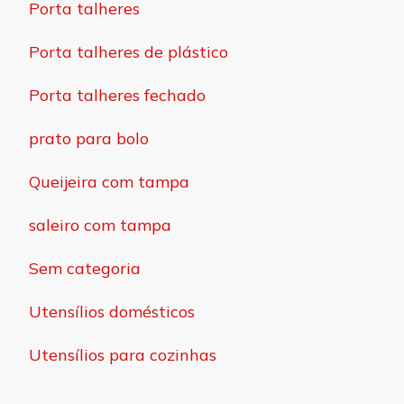
Porta talheres
Porta talheres de plástico
Porta talheres fechado
prato para bolo
Queijeira com tampa
saleiro com tampa
Sem categoria
Utensílios domésticos
Utensílios para cozinhas