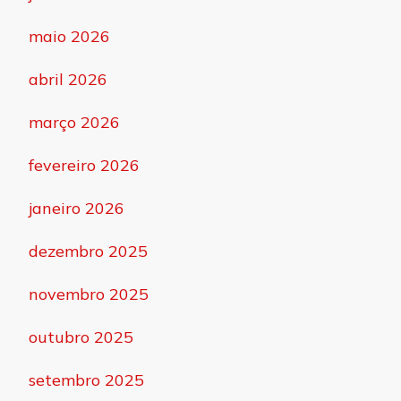
maio 2026
abril 2026
março 2026
fevereiro 2026
janeiro 2026
dezembro 2025
novembro 2025
outubro 2025
setembro 2025