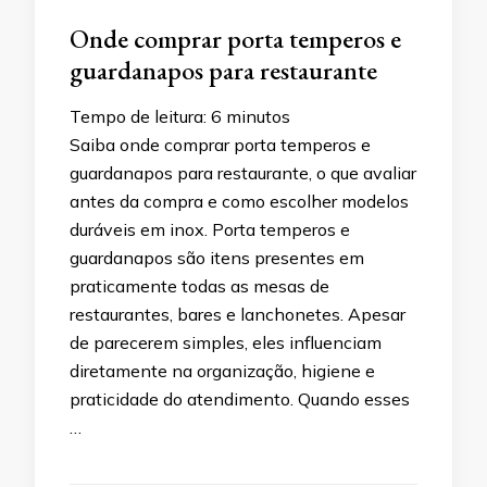
Onde comprar porta temperos e
guardanapos para restaurante
Tempo de leitura:
6
minutos
Saiba onde comprar porta temperos e
guardanapos para restaurante, o que avaliar
antes da compra e como escolher modelos
duráveis em inox. Porta temperos e
guardanapos são itens presentes em
praticamente todas as mesas de
restaurantes, bares e lanchonetes. Apesar
de parecerem simples, eles influenciam
diretamente na organização, higiene e
praticidade do atendimento. Quando esses
…