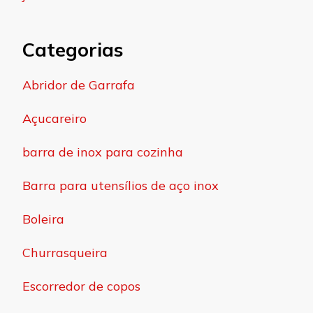
Categorias
Abridor de Garrafa
Açucareiro
barra de inox para cozinha
Barra para utensílios de aço inox
Boleira
Churrasqueira
Escorredor de copos