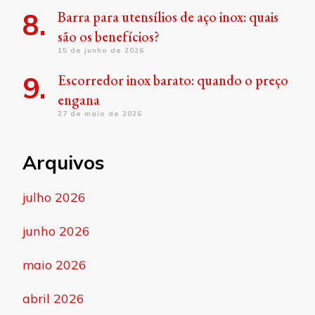
Barra para utensílios de aço inox: quais
são os benefícios?
15 de junho de 2026
Escorredor inox barato: quando o preço
engana
27 de maio de 2026
Arquivos
julho 2026
junho 2026
maio 2026
abril 2026