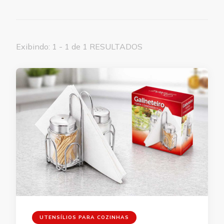
Exibindo: 1 - 1 de 1 RESULTADOS
UTENSÍLIOS PARA COZINHAS