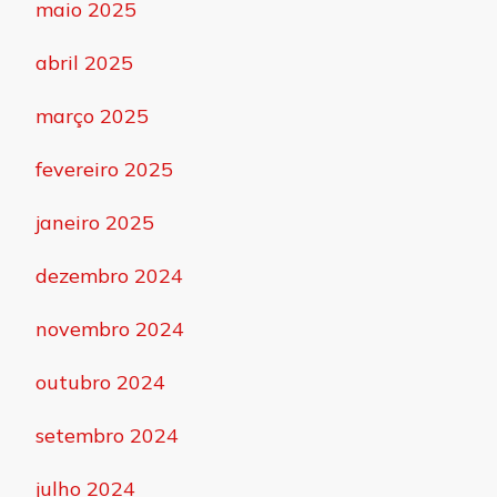
maio 2025
abril 2025
março 2025
fevereiro 2025
janeiro 2025
dezembro 2024
novembro 2024
outubro 2024
setembro 2024
julho 2024