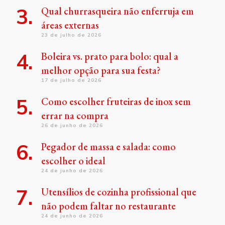
Qual churrasqueira não enferruja em
áreas externas
23 de julho de 2026
Boleira vs. prato para bolo: qual a
melhor opção para sua festa?
17 de julho de 2026
Como escolher fruteiras de inox sem
errar na compra
26 de junho de 2026
Pegador de massa e salada: como
escolher o ideal
24 de junho de 2026
Utensílios de cozinha profissional que
não podem faltar no restaurante
24 de junho de 2026