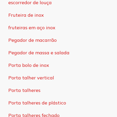
escorredor de louça
Fruteira de inox
fruteiras em aço inox
Pegador de macarrão
Pegador de massa e salada
Porta bolo de inox
Porta talher vertical
Porta talheres
Porta talheres de plástico
Porta talheres fechado