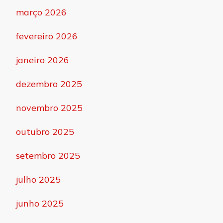
março 2026
fevereiro 2026
janeiro 2026
dezembro 2025
novembro 2025
outubro 2025
setembro 2025
julho 2025
junho 2025