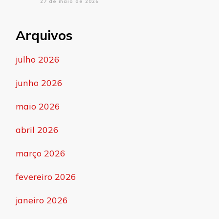
27 de maio de 2026
Arquivos
julho 2026
junho 2026
maio 2026
abril 2026
março 2026
fevereiro 2026
janeiro 2026