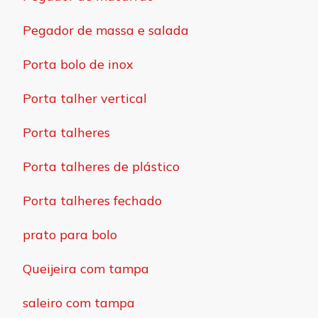
Pegador de massa e salada
Porta bolo de inox
Porta talher vertical
Porta talheres
Porta talheres de plástico
Porta talheres fechado
prato para bolo
Queijeira com tampa
saleiro com tampa