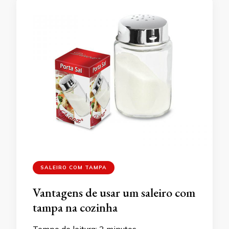
SALEIRO COM TAMPA
Vantagens de usar um saleiro com
tampa na cozinha