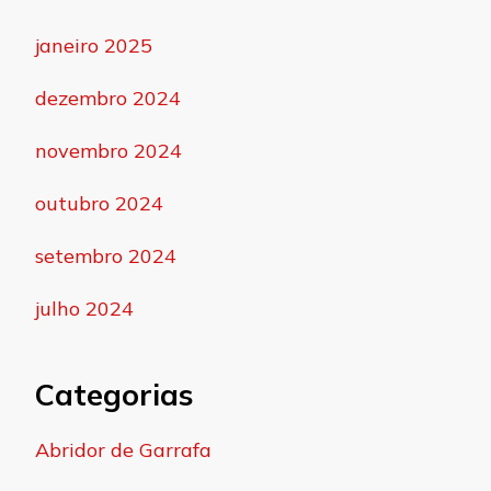
janeiro 2025
dezembro 2024
novembro 2024
outubro 2024
setembro 2024
julho 2024
Categorias
Abridor de Garrafa