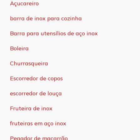
Açucareiro
barra de inox para cozinha
Barra para utensílios de aço inox
Boleira
Churrasqueira
Escorredor de copos
escorredor de louça
Fruteira de inox
fruteiras em aço inox
Pegador de macarrão