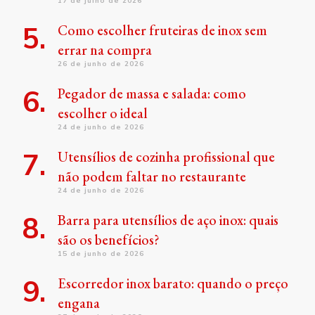
17 de julho de 2026
Como escolher fruteiras de inox sem
errar na compra
26 de junho de 2026
Pegador de massa e salada: como
escolher o ideal
24 de junho de 2026
Utensílios de cozinha profissional que
não podem faltar no restaurante
24 de junho de 2026
Barra para utensílios de aço inox: quais
são os benefícios?
15 de junho de 2026
Escorredor inox barato: quando o preço
engana