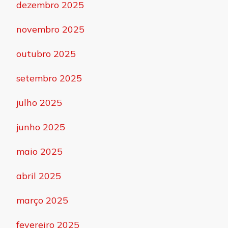
dezembro 2025
novembro 2025
outubro 2025
setembro 2025
julho 2025
junho 2025
maio 2025
abril 2025
março 2025
fevereiro 2025