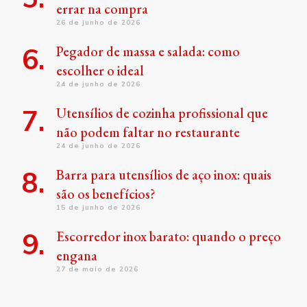
errar na compra
26 de junho de 2026
Pegador de massa e salada: como
escolher o ideal
24 de junho de 2026
Utensílios de cozinha profissional que
não podem faltar no restaurante
24 de junho de 2026
Barra para utensílios de aço inox: quais
são os benefícios?
15 de junho de 2026
Escorredor inox barato: quando o preço
engana
27 de maio de 2026