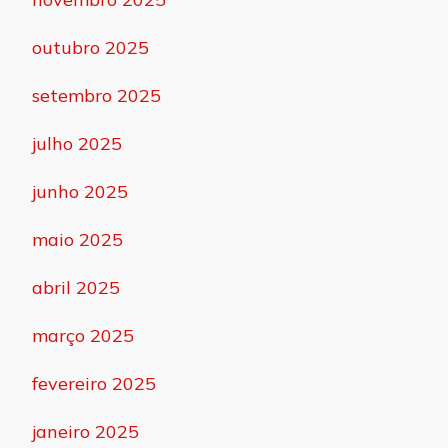
outubro 2025
setembro 2025
julho 2025
junho 2025
maio 2025
abril 2025
março 2025
fevereiro 2025
janeiro 2025