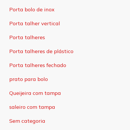
Porta bolo de inox
Porta talher vertical
Porta talheres
Porta talheres de plástico
Porta talheres fechado
prato para bolo
Queijeira com tampa
saleiro com tampa
Sem categoria