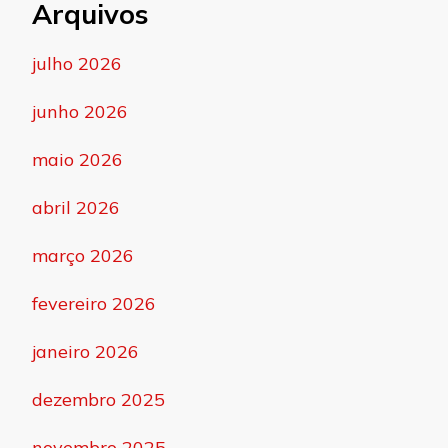
Arquivos
julho 2026
junho 2026
maio 2026
abril 2026
março 2026
fevereiro 2026
janeiro 2026
dezembro 2025
novembro 2025