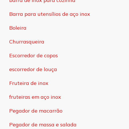
barra de inox para cozinha
Barra para utensílios de aço inox
Boleira
Churrasqueira
Escorredor de copos
escorredor de louça
Fruteira de inox
fruteiras em aço inox
Pegador de macarrão
Pegador de massa e salada