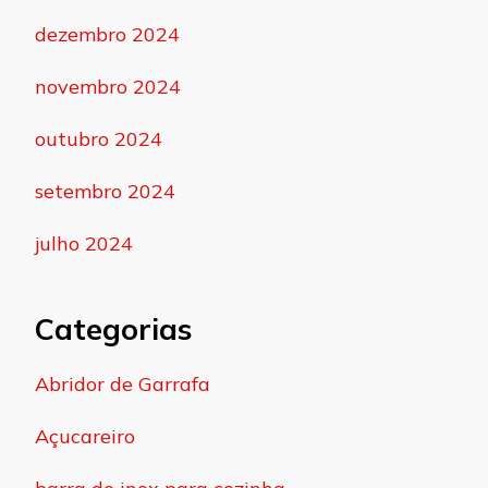
dezembro 2024
novembro 2024
outubro 2024
setembro 2024
julho 2024
Categorias
Abridor de Garrafa
Açucareiro