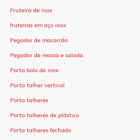
Fruteira de inox
fruteiras em aço inox
Pegador de macarrão
Pegador de massa e salada
Porta bolo de inox
Porta talher vertical
Porta talheres
Porta talheres de plástico
Porta talheres fechado