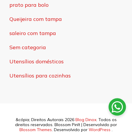
prato para bolo
Queijeira com tampa
saleiro com tampa
Sem categoria
Utensílios domésticos
Utensílios para cozinhas
&cópia; Direitos Autorais 2026
Blog Dinox
. Todos os
direitos reservados.
Blossom PinIt | Desenvolvido por
Blossom Themes
. Desenvolvido por
WordPress
.