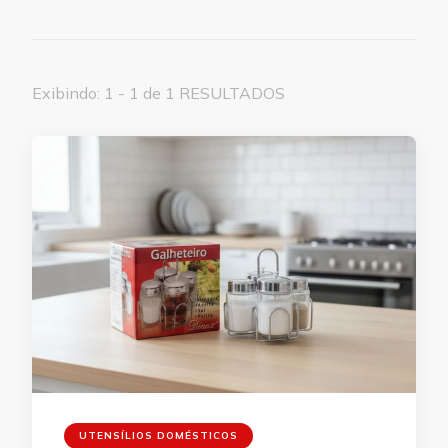
Exibindo: 1 - 1 de 1 RESULTADOS
UTENSÍLIOS DOMÉSTICOS