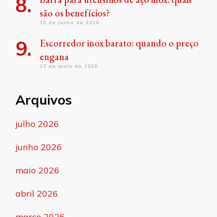
são os benefícios?
15 de junho de 2026
Escorredor inox barato: quando o preço
engana
27 de maio de 2026
Arquivos
julho 2026
junho 2026
maio 2026
abril 2026
março 2026