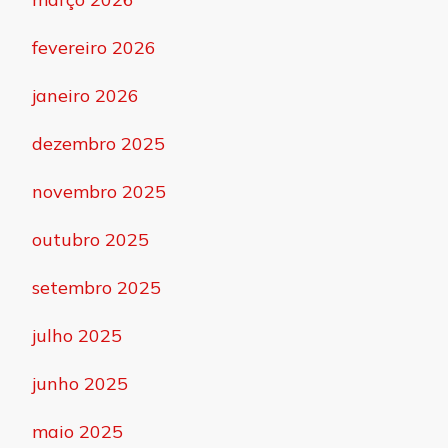
fevereiro 2026
janeiro 2026
dezembro 2025
novembro 2025
outubro 2025
setembro 2025
julho 2025
junho 2025
maio 2025