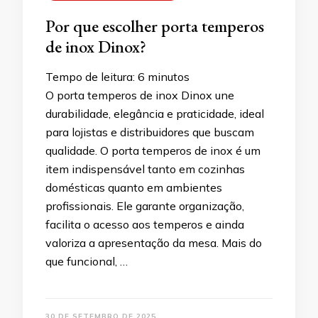
Por que escolher porta temperos
de inox Dinox?
Tempo de leitura:
6
minutos
O porta temperos de inox Dinox une
durabilidade, elegância e praticidade, ideal
para lojistas e distribuidores que buscam
qualidade. O porta temperos de inox é um
item indispensável tanto em cozinhas
domésticas quanto em ambientes
profissionais. Ele garante organização,
facilita o acesso aos temperos e ainda
valoriza a apresentação da mesa. Mais do
que funcional, …
30 DE SETEMBRO DE 2025