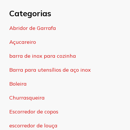
Categorias
Abridor de Garrafa
Açucareiro
barra de inox para cozinha
Barra para utensílios de aço inox
Boleira
Churrasqueira
Escorredor de copos
escorredor de louça