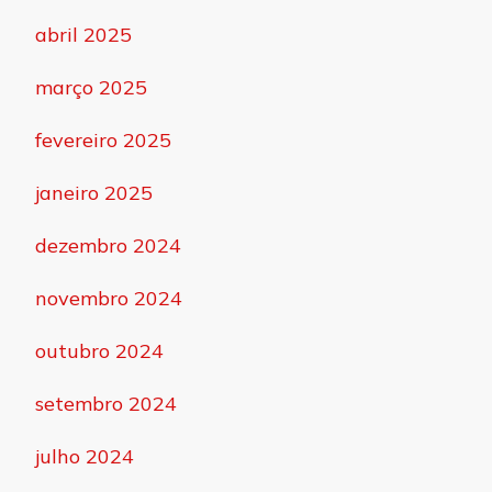
abril 2025
março 2025
fevereiro 2025
janeiro 2025
dezembro 2024
novembro 2024
outubro 2024
setembro 2024
julho 2024