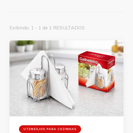
Exibindo: 1 - 1 de 1 RESULTADOS
UTENSÍLIOS PARA COZINHAS