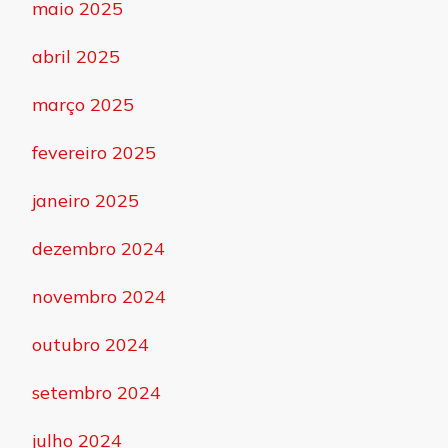
maio 2025
abril 2025
março 2025
fevereiro 2025
janeiro 2025
dezembro 2024
novembro 2024
outubro 2024
setembro 2024
julho 2024