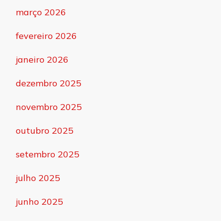
março 2026
fevereiro 2026
janeiro 2026
dezembro 2025
novembro 2025
outubro 2025
setembro 2025
julho 2025
junho 2025