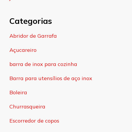
Categorias
Abridor de Garrafa
Açucareiro
barra de inox para cozinha
Barra para utensílios de aço inox
Boleira
Churrasqueira
Escorredor de copos