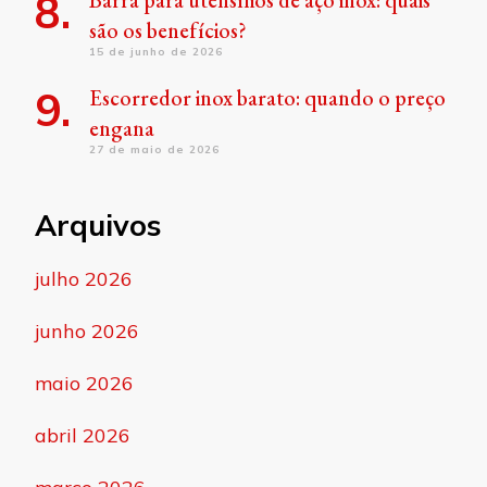
Barra para utensílios de aço inox: quais
são os benefícios?
15 de junho de 2026
Escorredor inox barato: quando o preço
engana
27 de maio de 2026
Arquivos
julho 2026
junho 2026
maio 2026
abril 2026