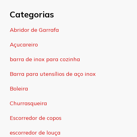
Categorias
Abridor de Garrafa
Açucareiro
barra de inox para cozinha
Barra para utensílios de aço inox
Boleira
Churrasqueira
Escorredor de copos
escorredor de louça