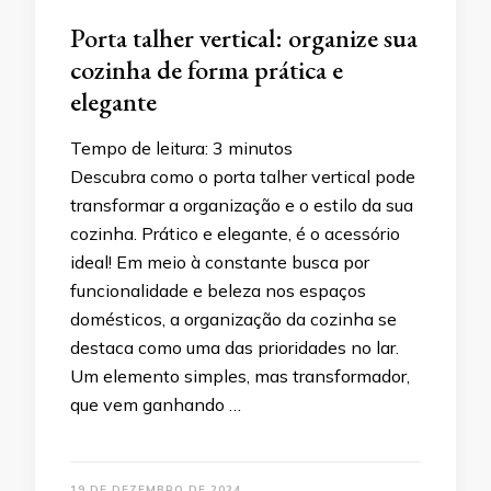
Porta talher vertical: organize sua
cozinha de forma prática e
elegante
Tempo de leitura:
3
minutos
Descubra como o porta talher vertical pode
transformar a organização e o estilo da sua
cozinha. Prático e elegante, é o acessório
ideal! Em meio à constante busca por
funcionalidade e beleza nos espaços
domésticos, a organização da cozinha se
destaca como uma das prioridades no lar.
Um elemento simples, mas transformador,
que vem ganhando …
19 DE DEZEMBRO DE 2024