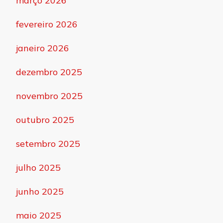
março 2026
fevereiro 2026
janeiro 2026
dezembro 2025
novembro 2025
outubro 2025
setembro 2025
julho 2025
junho 2025
maio 2025