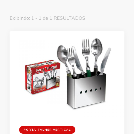
Exibindo: 1 - 1 de 1 RESULTADOS
PORTA TALHER VERTICAL