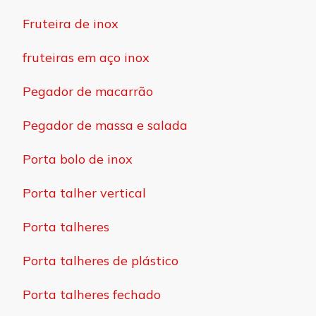
Fruteira de inox
fruteiras em aço inox
Pegador de macarrão
Pegador de massa e salada
Porta bolo de inox
Porta talher vertical
Porta talheres
Porta talheres de plástico
Porta talheres fechado