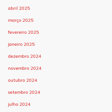
abril 2025
março 2025
fevereiro 2025
janeiro 2025
dezembro 2024
novembro 2024
outubro 2024
setembro 2024
julho 2024