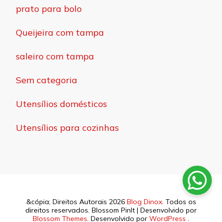
prato para bolo
Queijeira com tampa
saleiro com tampa
Sem categoria
Utensílios domésticos
Utensílios para cozinhas
&cópia; Direitos Autorais 2026
Blog Dinox
. Todos os
direitos reservados.
Blossom PinIt | Desenvolvido por
Blossom Themes
. Desenvolvido por
WordPress
.