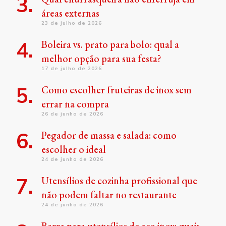
áreas externas
23 de julho de 2026
Boleira vs. prato para bolo: qual a
melhor opção para sua festa?
17 de julho de 2026
Como escolher fruteiras de inox sem
errar na compra
26 de junho de 2026
Pegador de massa e salada: como
escolher o ideal
24 de junho de 2026
Utensílios de cozinha profissional que
não podem faltar no restaurante
24 de junho de 2026