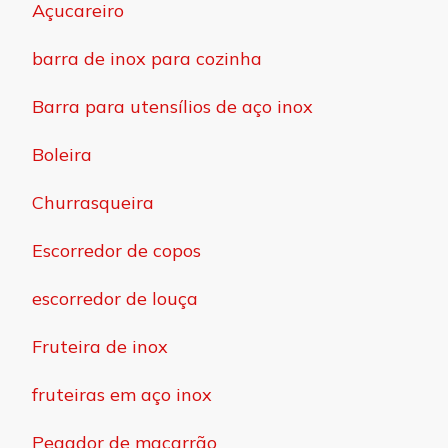
Açucareiro
barra de inox para cozinha
Barra para utensílios de aço inox
Boleira
Churrasqueira
Escorredor de copos
escorredor de louça
Fruteira de inox
fruteiras em aço inox
Pegador de macarrão