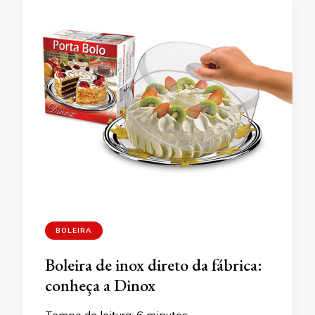
BOLEIRA
Boleira de inox direto da fábrica:
conheça a Dinox