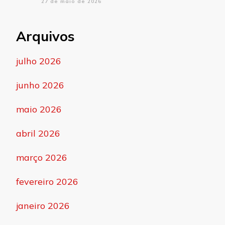
27 de maio de 2026
Arquivos
julho 2026
junho 2026
maio 2026
abril 2026
março 2026
fevereiro 2026
janeiro 2026