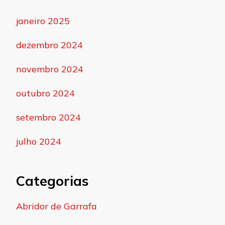
janeiro 2025
dezembro 2024
novembro 2024
outubro 2024
setembro 2024
julho 2024
Categorias
Abridor de Garrafa