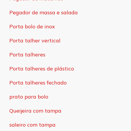
Pegador de massa e salada
Porta bolo de inox
Porta talher vertical
Porta talheres
Porta talheres de plástico
Porta talheres fechado
prato para bolo
Queijeira com tampa
saleiro com tampa