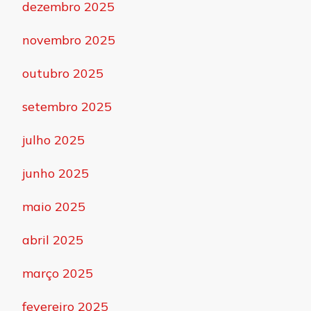
dezembro 2025
novembro 2025
outubro 2025
setembro 2025
julho 2025
junho 2025
maio 2025
abril 2025
março 2025
fevereiro 2025