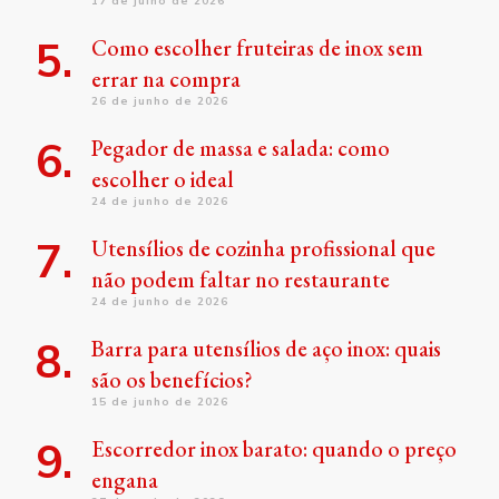
17 de julho de 2026
Como escolher fruteiras de inox sem
errar na compra
26 de junho de 2026
Pegador de massa e salada: como
escolher o ideal
24 de junho de 2026
Utensílios de cozinha profissional que
não podem faltar no restaurante
24 de junho de 2026
Barra para utensílios de aço inox: quais
são os benefícios?
15 de junho de 2026
Escorredor inox barato: quando o preço
engana