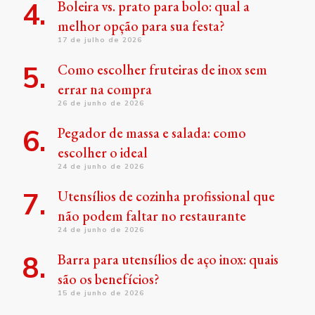
Boleira vs. prato para bolo: qual a
melhor opção para sua festa?
17 de julho de 2026
Como escolher fruteiras de inox sem
errar na compra
26 de junho de 2026
Pegador de massa e salada: como
escolher o ideal
24 de junho de 2026
Utensílios de cozinha profissional que
não podem faltar no restaurante
24 de junho de 2026
Barra para utensílios de aço inox: quais
são os benefícios?
15 de junho de 2026