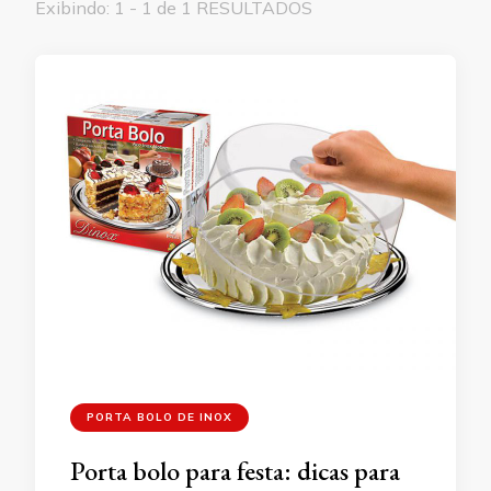
Exibindo: 1 - 1 de 1 RESULTADOS
PORTA BOLO DE INOX
Porta bolo para festa: dicas para