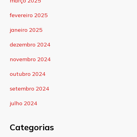
março 2025
fevereiro 2025
janeiro 2025
dezembro 2024
novembro 2024
outubro 2024
setembro 2024
julho 2024
Categorias