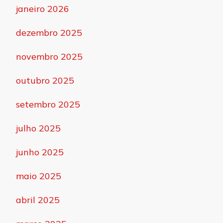
janeiro 2026
dezembro 2025
novembro 2025
outubro 2025
setembro 2025
julho 2025
junho 2025
maio 2025
abril 2025