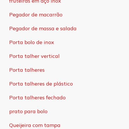
fruteiras em aço inox
Pegador de macarrão
Pegador de massa e salada
Porta bolo de inox
Porta talher vertical
Porta talheres
Porta talheres de plástico
Porta talheres fechado
prato para bolo
Queijeira com tampa