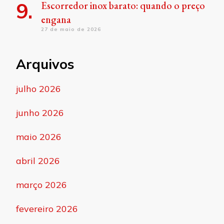
Escorredor inox barato: quando o preço
engana
27 de maio de 2026
Arquivos
julho 2026
junho 2026
maio 2026
abril 2026
março 2026
fevereiro 2026