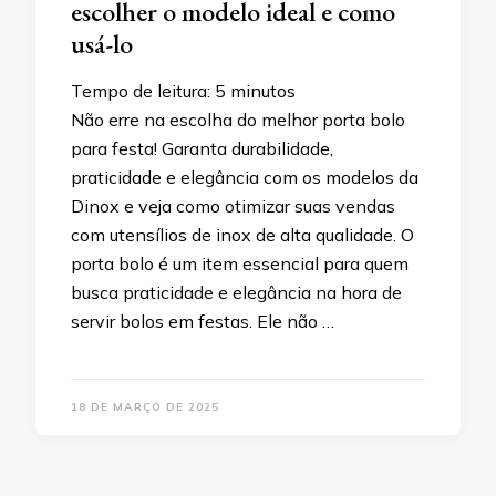
escolher o modelo ideal e como
usá-lo
Tempo de leitura:
5
minutos
Não erre na escolha do melhor porta bolo
para festa! Garanta durabilidade,
praticidade e elegância com os modelos da
Dinox e veja como otimizar suas vendas
com utensílios de inox de alta qualidade. O
porta bolo é um item essencial para quem
busca praticidade e elegância na hora de
servir bolos em festas. Ele não …
18 DE MARÇO DE 2025