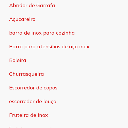
Abridor de Garrafa
Açucareiro
barra de inox para cozinha
Barra para utensílios de aço inox
Boleira
Churrasqueira
Escorredor de copos
escorredor de louça
Fruteira de inox