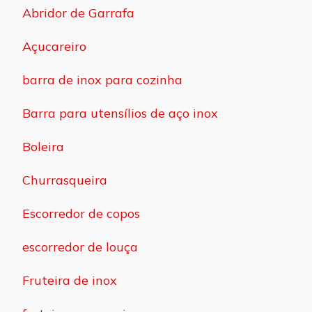
Abridor de Garrafa
Açucareiro
barra de inox para cozinha
Barra para utensílios de aço inox
Boleira
Churrasqueira
Escorredor de copos
escorredor de louça
Fruteira de inox