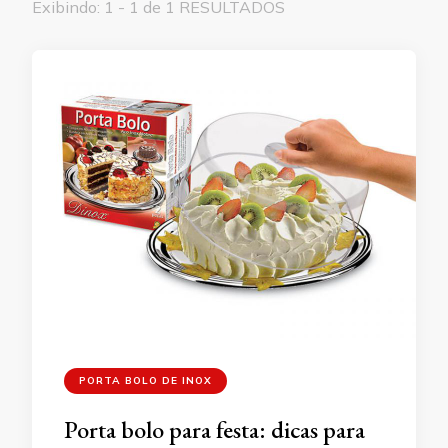
Exibindo: 1 - 1 de 1 RESULTADOS
PORTA BOLO DE INOX
Porta bolo para festa: dicas para