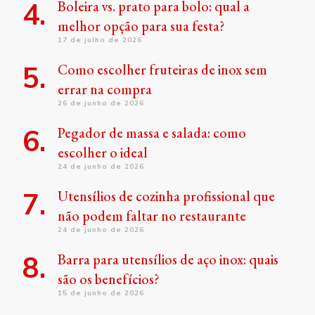
Boleira vs. prato para bolo: qual a
melhor opção para sua festa?
17 de julho de 2026
Como escolher fruteiras de inox sem
errar na compra
26 de junho de 2026
Pegador de massa e salada: como
escolher o ideal
24 de junho de 2026
Utensílios de cozinha profissional que
não podem faltar no restaurante
24 de junho de 2026
Barra para utensílios de aço inox: quais
são os benefícios?
15 de junho de 2026