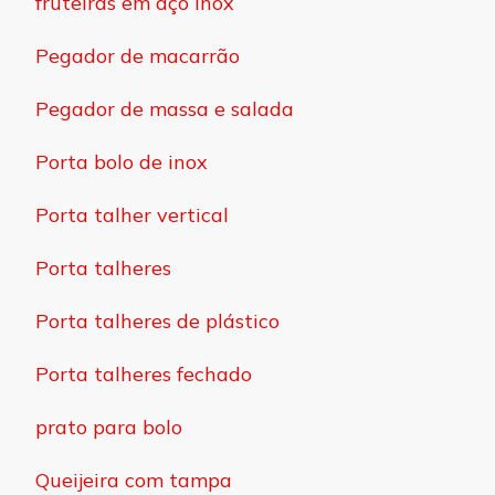
fruteiras em aço inox
Pegador de macarrão
Pegador de massa e salada
Porta bolo de inox
Porta talher vertical
Porta talheres
Porta talheres de plástico
Porta talheres fechado
prato para bolo
Queijeira com tampa