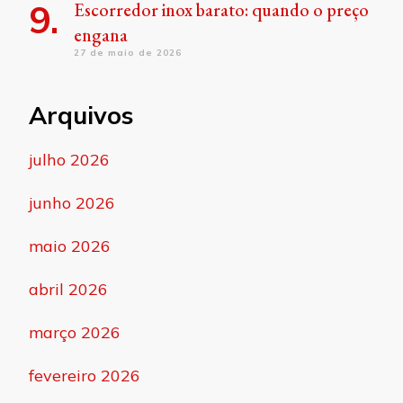
Escorredor inox barato: quando o preço
engana
27 de maio de 2026
Arquivos
julho 2026
junho 2026
maio 2026
abril 2026
março 2026
fevereiro 2026