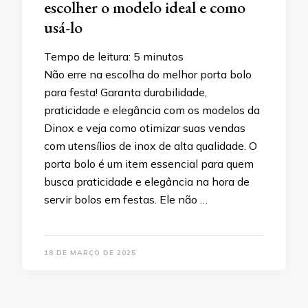
escolher o modelo ideal e como
usá-lo
Tempo de leitura:
5
minutos
Não erre na escolha do melhor porta bolo
para festa! Garanta durabilidade,
praticidade e elegância com os modelos da
Dinox e veja como otimizar suas vendas
com utensílios de inox de alta qualidade. O
porta bolo é um item essencial para quem
busca praticidade e elegância na hora de
servir bolos em festas. Ele não …
18 DE MARÇO DE 2025