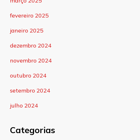
março 2025
fevereiro 2025
janeiro 2025
dezembro 2024
novembro 2024
outubro 2024
setembro 2024
julho 2024
Categorias