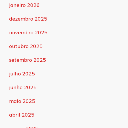
janeiro 2026
dezembro 2025
novembro 2025
outubro 2025
setembro 2025
julho 2025
junho 2025
maio 2025
abril 2025