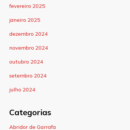
fevereiro 2025
janeiro 2025
dezembro 2024
novembro 2024
outubro 2024
setembro 2024
julho 2024
Categorias
Abridor de Garrafa