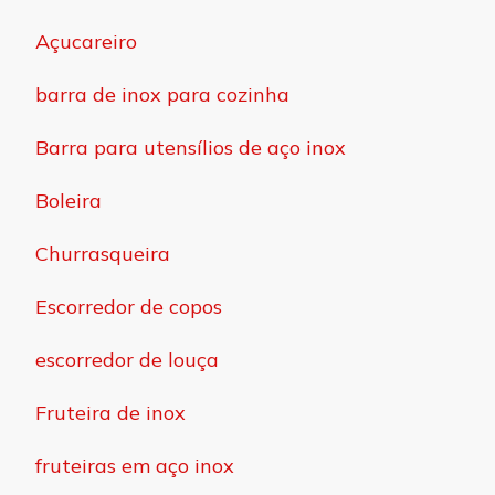
Açucareiro
barra de inox para cozinha
Barra para utensílios de aço inox
Boleira
Churrasqueira
Escorredor de copos
escorredor de louça
Fruteira de inox
fruteiras em aço inox