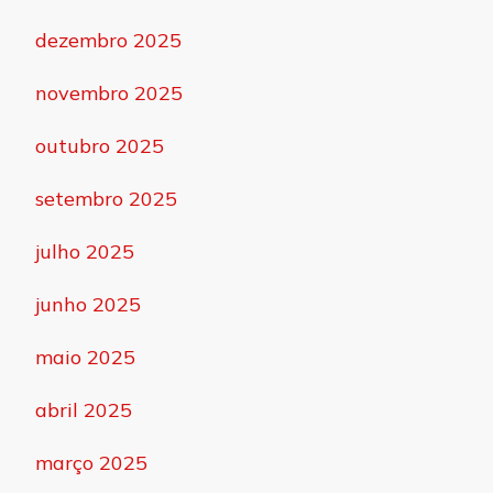
dezembro 2025
novembro 2025
outubro 2025
setembro 2025
julho 2025
junho 2025
maio 2025
abril 2025
março 2025