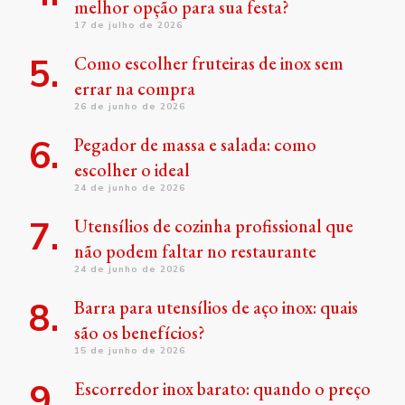
melhor opção para sua festa?
17 de julho de 2026
Como escolher fruteiras de inox sem
errar na compra
26 de junho de 2026
Pegador de massa e salada: como
escolher o ideal
24 de junho de 2026
Utensílios de cozinha profissional que
não podem faltar no restaurante
24 de junho de 2026
Barra para utensílios de aço inox: quais
são os benefícios?
15 de junho de 2026
Escorredor inox barato: quando o preço