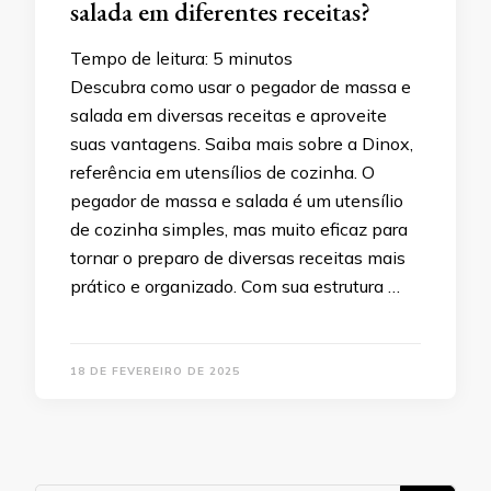
salada em diferentes receitas?
Tempo de leitura:
5
minutos
Descubra como usar o pegador de massa e
salada em diversas receitas e aproveite
suas vantagens. Saiba mais sobre a Dinox,
referência em utensílios de cozinha. O
pegador de massa e salada é um utensílio
de cozinha simples, mas muito eficaz para
tornar o preparo de diversas receitas mais
prático e organizado. Com sua estrutura …
18 DE FEVEREIRO DE 2025