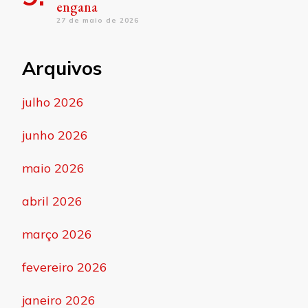
engana
27 de maio de 2026
Arquivos
julho 2026
junho 2026
maio 2026
abril 2026
março 2026
fevereiro 2026
janeiro 2026