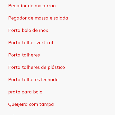
Pegador de macarrão
Pegador de massa e salada
Porta bolo de inox
Porta talher vertical
Porta talheres
Porta talheres de plástico
Porta talheres fechado
prato para bolo
Queijeira com tampa