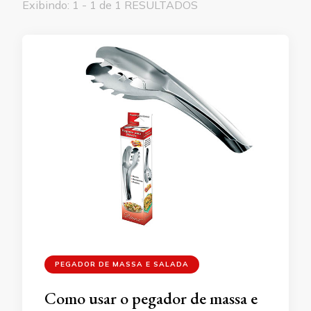
Exibindo: 1 - 1 de 1 RESULTADOS
PEGADOR DE MASSA E SALADA
Como usar o pegador de massa e