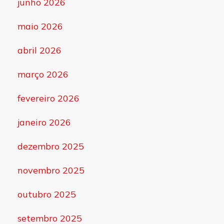
junho 2026
maio 2026
abril 2026
março 2026
fevereiro 2026
janeiro 2026
dezembro 2025
novembro 2025
outubro 2025
setembro 2025