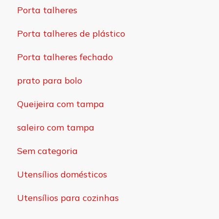
Porta talheres
Porta talheres de plástico
Porta talheres fechado
prato para bolo
Queijeira com tampa
saleiro com tampa
Sem categoria
Utensílios domésticos
Utensílios para cozinhas