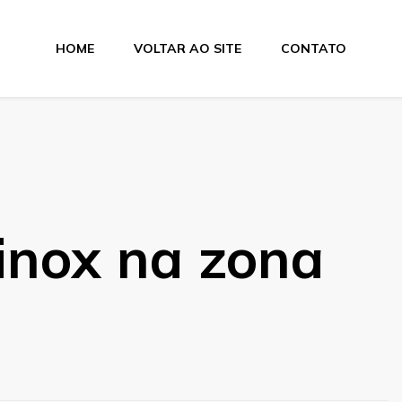
HOME
VOLTAR AO SITE
CONTATO
inox na zona