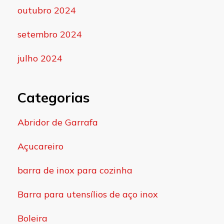
outubro 2024
setembro 2024
julho 2024
Categorias
Abridor de Garrafa
Açucareiro
barra de inox para cozinha
Barra para utensílios de aço inox
Boleira