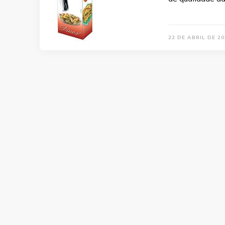
22 DE ABRIL DE 20