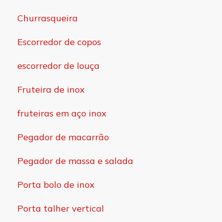
Churrasqueira
Escorredor de copos
escorredor de louça
Fruteira de inox
fruteiras em aço inox
Pegador de macarrão
Pegador de massa e salada
Porta bolo de inox
Porta talher vertical