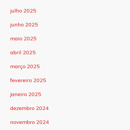
julho 2025
junho 2025
maio 2025
abril 2025
março 2025
fevereiro 2025
janeiro 2025
dezembro 2024
novembro 2024