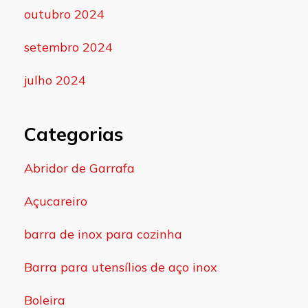
outubro 2024
setembro 2024
julho 2024
Categorias
Abridor de Garrafa
Açucareiro
barra de inox para cozinha
Barra para utensílios de aço inox
Boleira