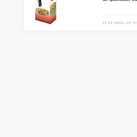
22 DE ABRIL DE 20