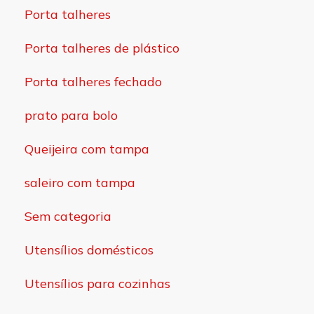
Porta talheres
Porta talheres de plástico
Porta talheres fechado
prato para bolo
Queijeira com tampa
saleiro com tampa
Sem categoria
Utensílios domésticos
Utensílios para cozinhas