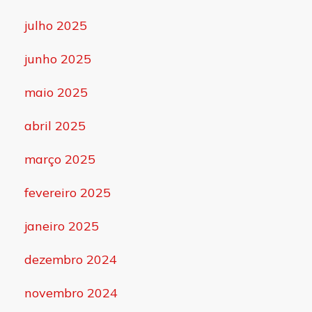
julho 2025
junho 2025
maio 2025
abril 2025
março 2025
fevereiro 2025
janeiro 2025
dezembro 2024
novembro 2024