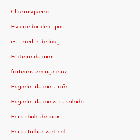
Churrasqueira
Escorredor de copos
escorredor de louça
Fruteira de inox
fruteiras em aço inox
Pegador de macarrão
Pegador de massa e salada
Porta bolo de inox
Porta talher vertical