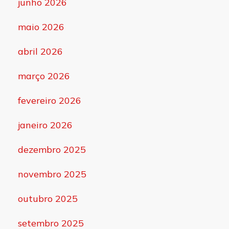
junho 2026
maio 2026
abril 2026
março 2026
fevereiro 2026
janeiro 2026
dezembro 2025
novembro 2025
outubro 2025
setembro 2025