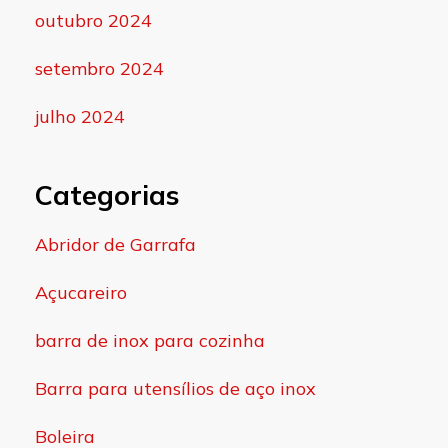
outubro 2024
setembro 2024
julho 2024
Categorias
Abridor de Garrafa
Açucareiro
barra de inox para cozinha
Barra para utensílios de aço inox
Boleira