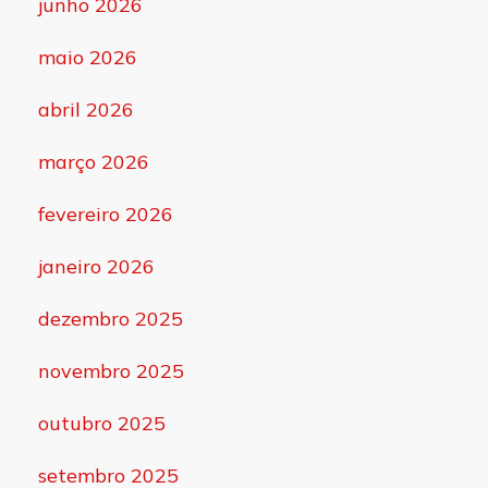
junho 2026
maio 2026
abril 2026
março 2026
fevereiro 2026
janeiro 2026
dezembro 2025
novembro 2025
outubro 2025
setembro 2025