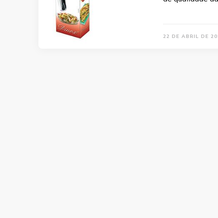
22 DE ABRIL DE 20