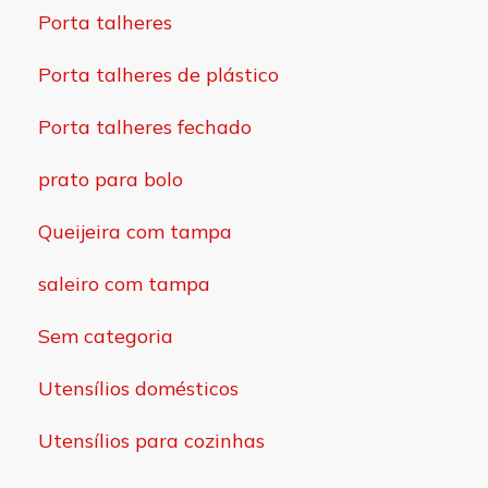
Porta talheres
Porta talheres de plástico
Porta talheres fechado
prato para bolo
Queijeira com tampa
saleiro com tampa
Sem categoria
Utensílios domésticos
Utensílios para cozinhas