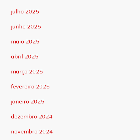
julho 2025
junho 2025
maio 2025
abril 2025
março 2025
fevereiro 2025
janeiro 2025
dezembro 2024
novembro 2024