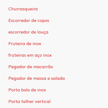
Churrasqueira
Escorredor de copos
escorredor de louça
Fruteira de inox
fruteiras em aço inox
Pegador de macarrão
Pegador de massa e salada
Porta bolo de inox
Porta talher vertical