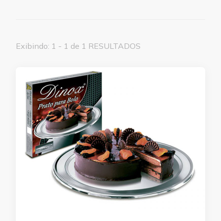
Exibindo: 1 - 1 de 1 RESULTADOS