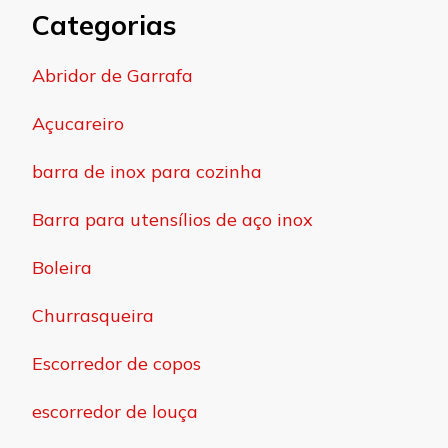
Categorias
Abridor de Garrafa
Açucareiro
barra de inox para cozinha
Barra para utensílios de aço inox
Boleira
Churrasqueira
Escorredor de copos
escorredor de louça