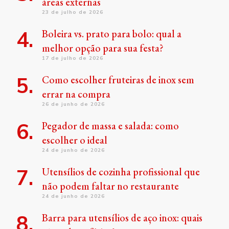
áreas externas
23 de julho de 2026
Boleira vs. prato para bolo: qual a
melhor opção para sua festa?
17 de julho de 2026
Como escolher fruteiras de inox sem
errar na compra
26 de junho de 2026
Pegador de massa e salada: como
escolher o ideal
24 de junho de 2026
Utensílios de cozinha profissional que
não podem faltar no restaurante
24 de junho de 2026
Barra para utensílios de aço inox: quais