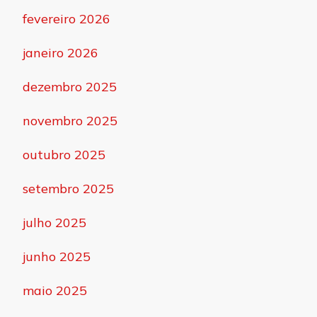
fevereiro 2026
janeiro 2026
dezembro 2025
novembro 2025
outubro 2025
setembro 2025
julho 2025
junho 2025
maio 2025