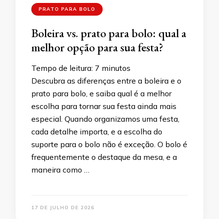
PRATO PARA BOLO
Boleira vs. prato para bolo: qual a
melhor opção para sua festa?
Tempo de leitura:
7
minutos
Descubra as diferenças entre a boleira e o
prato para bolo, e saiba qual é a melhor
escolha para tornar sua festa ainda mais
especial. Quando organizamos uma festa,
cada detalhe importa, e a escolha do
suporte para o bolo não é exceção. O bolo é
frequentemente o destaque da mesa, e a
maneira como …
17 DE JULHO DE 2026