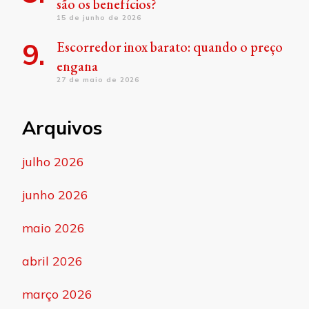
são os benefícios?
15 de junho de 2026
Escorredor inox barato: quando o preço
engana
27 de maio de 2026
Arquivos
julho 2026
junho 2026
maio 2026
abril 2026
março 2026