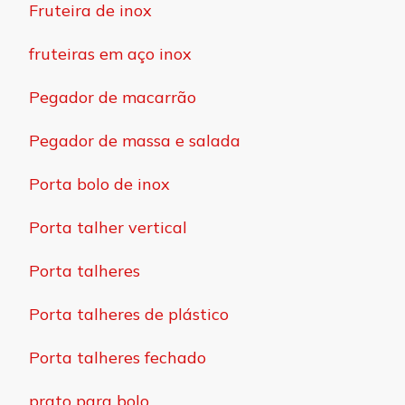
Fruteira de inox
fruteiras em aço inox
Pegador de macarrão
Pegador de massa e salada
Porta bolo de inox
Porta talher vertical
Porta talheres
Porta talheres de plástico
Porta talheres fechado
prato para bolo