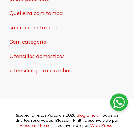
Queijeira com tampa
saleiro com tampa
Sem categoria
Utensílios domésticos
Utensílios para cozinhas
&cópia; Direitos Autorais 2026
Blog Dinox
. Todos os
direitos reservados.
Blossom PinIt | Desenvolvido por
Blossom Themes
. Desenvolvido por
WordPress
.