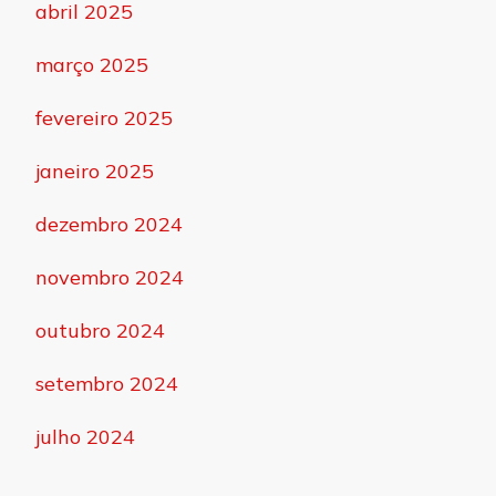
abril 2025
março 2025
fevereiro 2025
janeiro 2025
dezembro 2024
novembro 2024
outubro 2024
setembro 2024
julho 2024