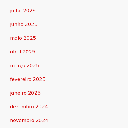
julho 2025
junho 2025
maio 2025
abril 2025
março 2025
fevereiro 2025
janeiro 2025
dezembro 2024
novembro 2024