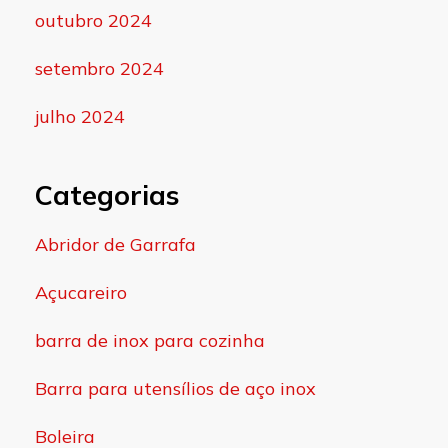
outubro 2024
setembro 2024
julho 2024
Categorias
Abridor de Garrafa
Açucareiro
barra de inox para cozinha
Barra para utensílios de aço inox
Boleira