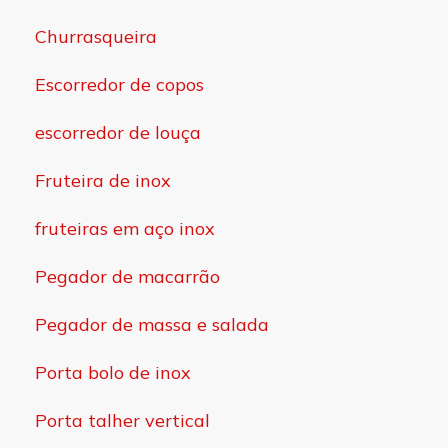
Churrasqueira
Escorredor de copos
escorredor de louça
Fruteira de inox
fruteiras em aço inox
Pegador de macarrão
Pegador de massa e salada
Porta bolo de inox
Porta talher vertical