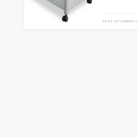
18 DE SETEMBRO 