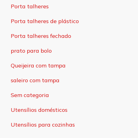
Porta talheres
Porta talheres de plástico
Porta talheres fechado
prato para bolo
Queijeira com tampa
saleiro com tampa
Sem categoria
Utensílios domésticos
Utensílios para cozinhas