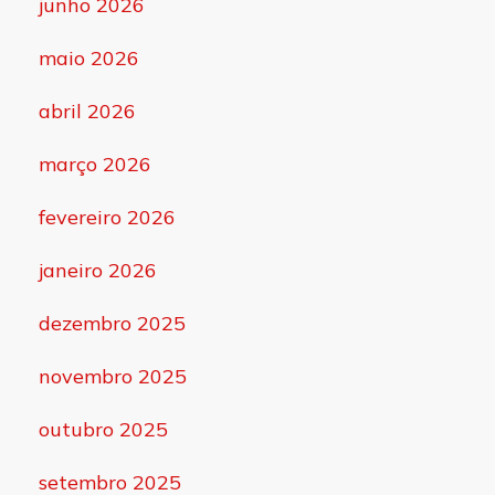
junho 2026
maio 2026
abril 2026
março 2026
fevereiro 2026
janeiro 2026
dezembro 2025
novembro 2025
outubro 2025
setembro 2025