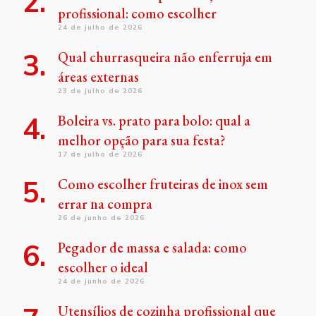
profissional: como escolher
24 de julho de 2026
Qual churrasqueira não enferruja em
áreas externas
23 de julho de 2026
Boleira vs. prato para bolo: qual a
melhor opção para sua festa?
17 de julho de 2026
Como escolher fruteiras de inox sem
errar na compra
26 de junho de 2026
Pegador de massa e salada: como
escolher o ideal
24 de junho de 2026
Utensílios de cozinha profissional que