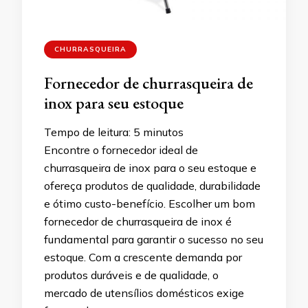
CHURRASQUEIRA
Fornecedor de churrasqueira de
inox para seu estoque
Tempo de leitura:
5
minutos
Encontre o fornecedor ideal de
churrasqueira de inox para o seu estoque e
ofereça produtos de qualidade, durabilidade
e ótimo custo-benefício. Escolher um bom
fornecedor de churrasqueira de inox é
fundamental para garantir o sucesso no seu
estoque. Com a crescente demanda por
produtos duráveis e de qualidade, o
mercado de utensílios domésticos exige