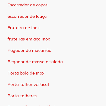
Escorredor de copos
escorredor de louça
Fruteira de inox
fruteiras em aço inox
Pegador de macarrão
Pegador de massa e salada
Porta bolo de inox
Porta talher vertical
Porta talheres