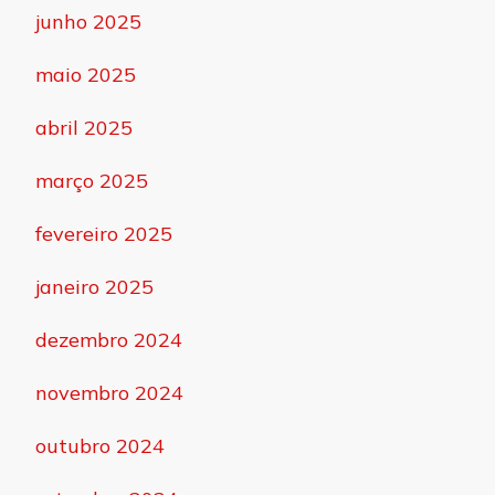
junho 2025
maio 2025
abril 2025
março 2025
fevereiro 2025
janeiro 2025
dezembro 2024
novembro 2024
outubro 2024