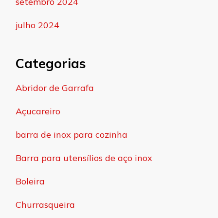
setembro 2024
julho 2024
Categorias
Abridor de Garrafa
Açucareiro
barra de inox para cozinha
Barra para utensílios de aço inox
Boleira
Churrasqueira