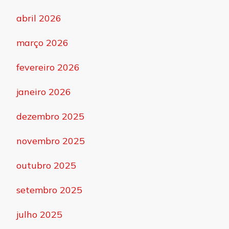
abril 2026
março 2026
fevereiro 2026
janeiro 2026
dezembro 2025
novembro 2025
outubro 2025
setembro 2025
julho 2025