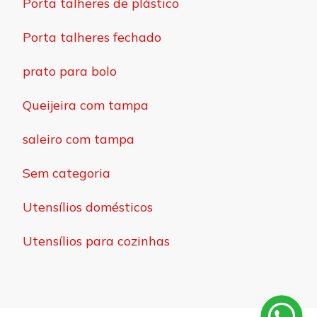
Porta talheres de plástico
Porta talheres fechado
prato para bolo
Queijeira com tampa
saleiro com tampa
Sem categoria
Utensílios domésticos
Utensílios para cozinhas