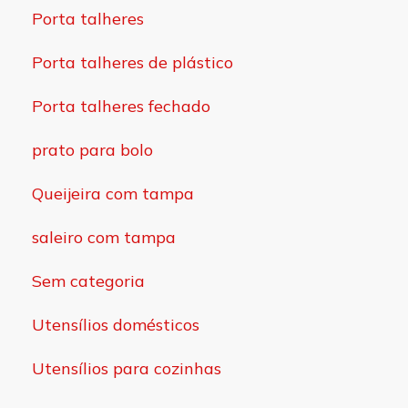
Porta talheres
Porta talheres de plástico
Porta talheres fechado
prato para bolo
Queijeira com tampa
saleiro com tampa
Sem categoria
Utensílios domésticos
Utensílios para cozinhas