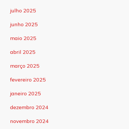
julho 2025
junho 2025
maio 2025
abril 2025
março 2025
fevereiro 2025
janeiro 2025
dezembro 2024
novembro 2024