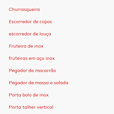
Churrasqueira
Escorredor de copos
escorredor de louça
Fruteira de inox
fruteiras em aço inox
Pegador de macarrão
Pegador de massa e salada
Porta bolo de inox
Porta talher vertical