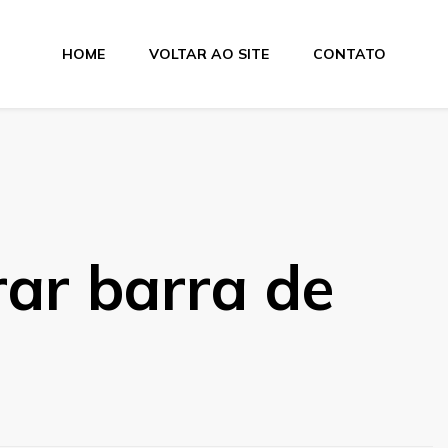
HOME
VOLTAR AO SITE
CONTATO
ar barra de