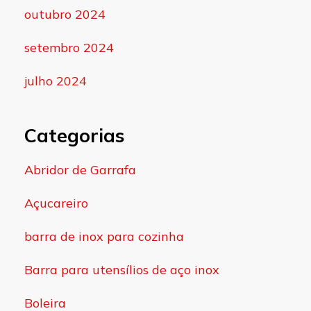
outubro 2024
setembro 2024
julho 2024
Categorias
Abridor de Garrafa
Açucareiro
barra de inox para cozinha
Barra para utensílios de aço inox
Boleira