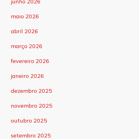
junho 2026
maio 2026
abril 2026
março 2026
fevereiro 2026
janeiro 2026
dezembro 2025
novembro 2025
outubro 2025
setembro 2025