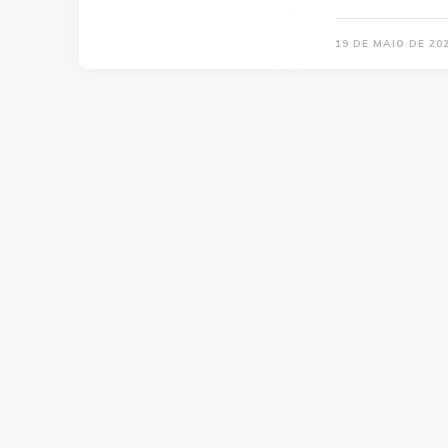
19 DE MAIO DE 20