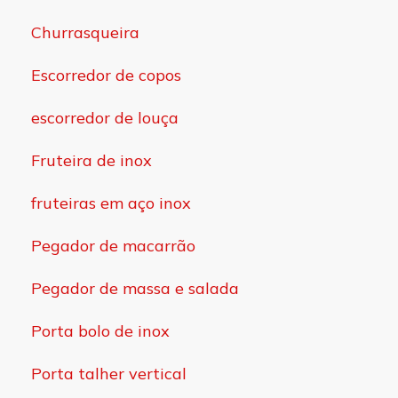
Churrasqueira
Escorredor de copos
escorredor de louça
Fruteira de inox
fruteiras em aço inox
Pegador de macarrão
Pegador de massa e salada
Porta bolo de inox
Porta talher vertical