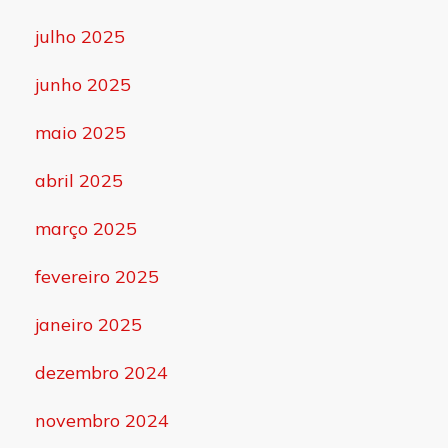
julho 2025
junho 2025
maio 2025
abril 2025
março 2025
fevereiro 2025
janeiro 2025
dezembro 2024
novembro 2024