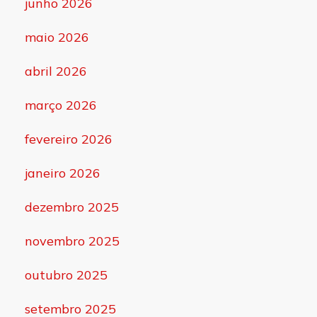
junho 2026
maio 2026
abril 2026
março 2026
fevereiro 2026
janeiro 2026
dezembro 2025
novembro 2025
outubro 2025
setembro 2025