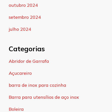
outubro 2024
setembro 2024
julho 2024
Categorias
Abridor de Garrafa
Açucareiro
barra de inox para cozinha
Barra para utensílios de aço inox
Boleira