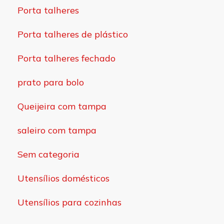
Porta talheres
Porta talheres de plástico
Porta talheres fechado
prato para bolo
Queijeira com tampa
saleiro com tampa
Sem categoria
Utensílios domésticos
Utensílios para cozinhas