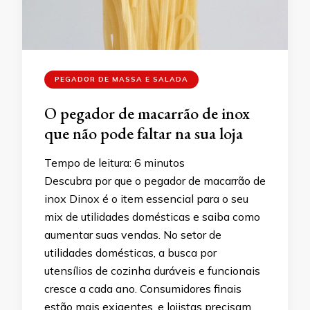
PEGADOR DE MASSA E SALADA
O pegador de macarrão de inox
que não pode faltar na sua loja
Tempo de leitura:
6
minutos
Descubra por que o pegador de macarrão de
inox Dinox é o item essencial para o seu
mix de utilidades domésticas e saiba como
aumentar suas vendas. No setor de
utilidades domésticas, a busca por
utensílios de cozinha duráveis e funcionais
cresce a cada ano. Consumidores finais
estão mais exigentes, e lojistas precisam