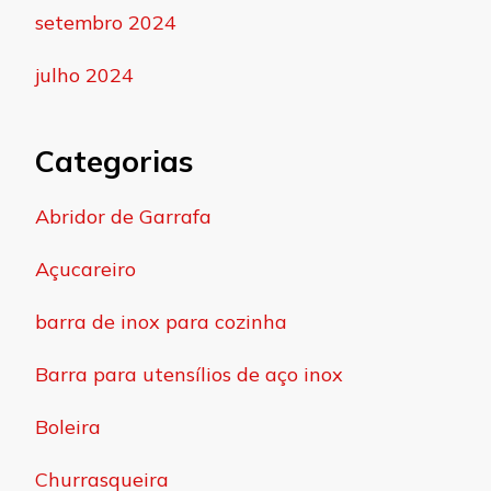
setembro 2024
julho 2024
Categorias
Abridor de Garrafa
Açucareiro
barra de inox para cozinha
Barra para utensílios de aço inox
Boleira
Churrasqueira