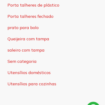
Porta talheres de plástico
Porta talheres fechado
prato para bolo
Queijeira com tampa
saleiro com tampa
Sem categoria
Utensílios domésticos
Utensílios para cozinhas