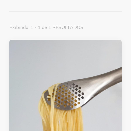
Exibindo: 1 - 1 de 1 RESULTADOS