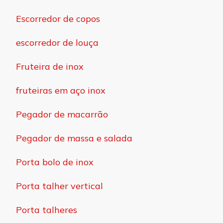
Escorredor de copos
escorredor de louça
Fruteira de inox
fruteiras em aço inox
Pegador de macarrão
Pegador de massa e salada
Porta bolo de inox
Porta talher vertical
Porta talheres