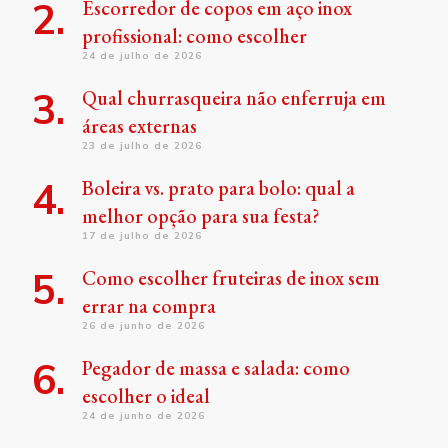
Escorredor de copos em aço inox
profissional: como escolher
24 de julho de 2026
Qual churrasqueira não enferruja em
áreas externas
23 de julho de 2026
Boleira vs. prato para bolo: qual a
melhor opção para sua festa?
17 de julho de 2026
Como escolher fruteiras de inox sem
errar na compra
26 de junho de 2026
Pegador de massa e salada: como
escolher o ideal
24 de junho de 2026