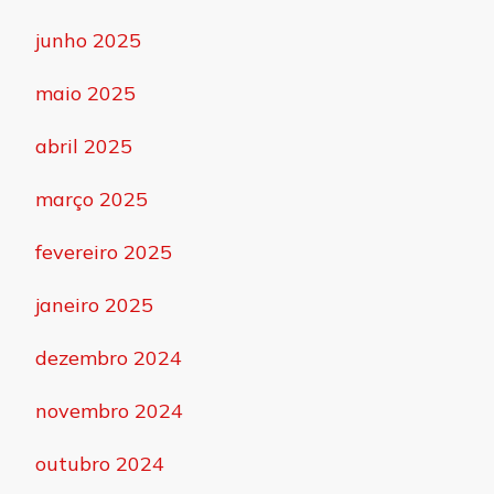
junho 2025
maio 2025
abril 2025
março 2025
fevereiro 2025
janeiro 2025
dezembro 2024
novembro 2024
outubro 2024