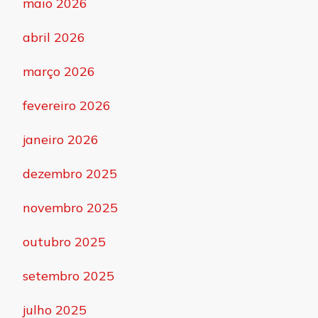
maio 2026
abril 2026
março 2026
fevereiro 2026
janeiro 2026
dezembro 2025
novembro 2025
outubro 2025
setembro 2025
julho 2025