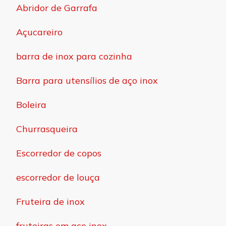
Abridor de Garrafa
Açucareiro
barra de inox para cozinha
Barra para utensílios de aço inox
Boleira
Churrasqueira
Escorredor de copos
escorredor de louça
Fruteira de inox
fruteiras em aço inox