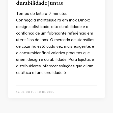
durabilidade juntas
Tempo de leitura:
7
minutos
Conheça a manteigueira em inox Dinox:
design sofisticado, alta durabilidade e a
confiança de um fabricante referência em
utensílios de inox. O mercado de utensílios
de cozinha está cada vez mais exigente, e
o consumidor final valoriza produtos que
unem design e durabilidade. Para lojistas e
distribuidores, oferecer soluções que aliam
estética e funcionalidade é …
14 DE OUTUBRO DE 2025