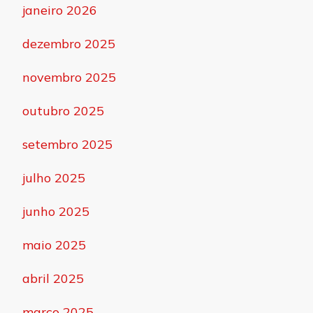
janeiro 2026
dezembro 2025
novembro 2025
outubro 2025
setembro 2025
julho 2025
junho 2025
maio 2025
abril 2025
março 2025