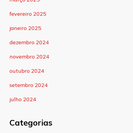
fevereiro 2025
janeiro 2025
dezembro 2024
novembro 2024
outubro 2024
setembro 2024
julho 2024
Categorias