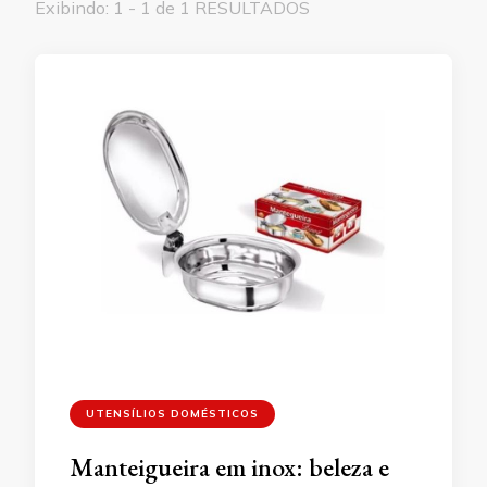
Exibindo: 1 - 1 de 1 RESULTADOS
UTENSÍLIOS DOMÉSTICOS
Manteigueira em inox: beleza e