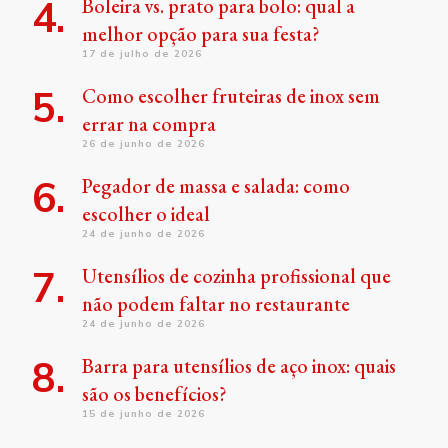
Boleira vs. prato para bolo: qual a
melhor opção para sua festa?
17 de julho de 2026
Como escolher fruteiras de inox sem
errar na compra
26 de junho de 2026
Pegador de massa e salada: como
escolher o ideal
24 de junho de 2026
Utensílios de cozinha profissional que
não podem faltar no restaurante
24 de junho de 2026
Barra para utensílios de aço inox: quais
são os benefícios?
15 de junho de 2026