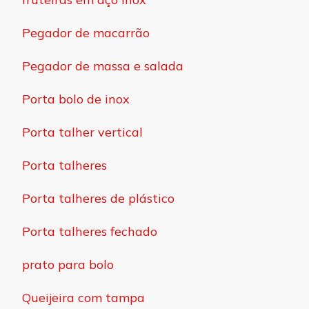
Pegador de macarrão
Pegador de massa e salada
Porta bolo de inox
Porta talher vertical
Porta talheres
Porta talheres de plástico
Porta talheres fechado
prato para bolo
Queijeira com tampa