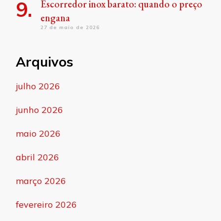
Escorredor inox barato: quando o preço
engana
27 de maio de 2026
Arquivos
julho 2026
junho 2026
maio 2026
abril 2026
março 2026
fevereiro 2026