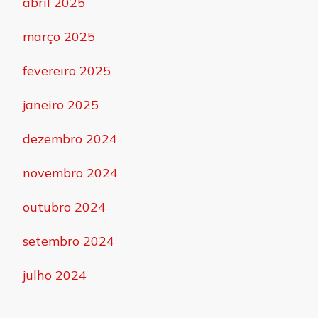
abril 2025
março 2025
fevereiro 2025
janeiro 2025
dezembro 2024
novembro 2024
outubro 2024
setembro 2024
julho 2024