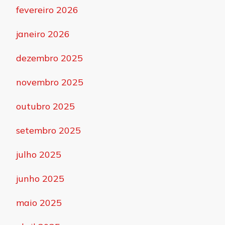
fevereiro 2026
janeiro 2026
dezembro 2025
novembro 2025
outubro 2025
setembro 2025
julho 2025
junho 2025
maio 2025