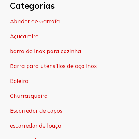
Categorias
Abridor de Garrafa
Açucareiro
barra de inox para cozinha
Barra para utensílios de aço inox
Boleira
Churrasqueira
Escorredor de copos
escorredor de louça