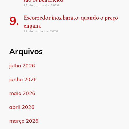
15 de junho de 2026
Escorredor inox barato: quando o preço
engana
27 de maio de 2026
Arquivos
julho 2026
junho 2026
maio 2026
abril 2026
março 2026