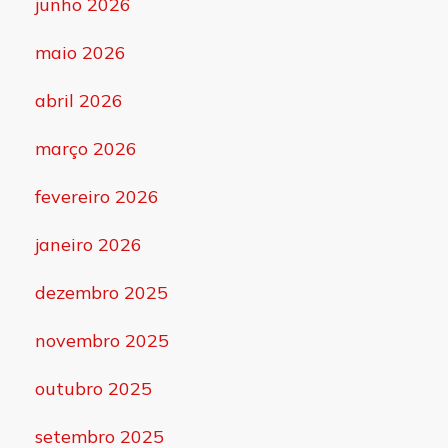
junho 2026
maio 2026
abril 2026
março 2026
fevereiro 2026
janeiro 2026
dezembro 2025
novembro 2025
outubro 2025
setembro 2025