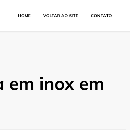
HOME
VOLTAR AO SITE
CONTATO
a em inox em