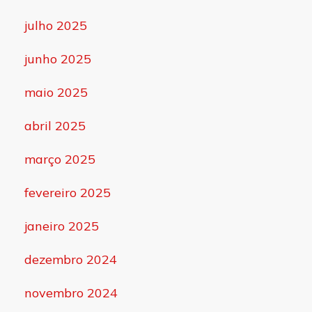
julho 2025
junho 2025
maio 2025
abril 2025
março 2025
fevereiro 2025
janeiro 2025
dezembro 2024
novembro 2024