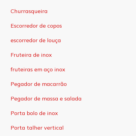
Churrasqueira
Escorredor de copos
escorredor de louça
Fruteira de inox
fruteiras em aço inox
Pegador de macarrão
Pegador de massa e salada
Porta bolo de inox
Porta talher vertical