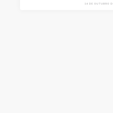
14 DE OUTUBRO D