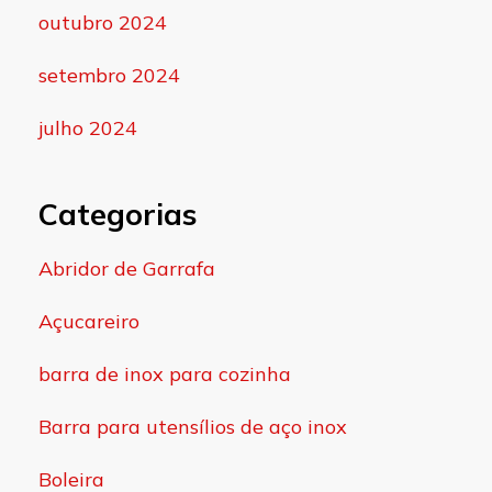
outubro 2024
setembro 2024
julho 2024
Categorias
Abridor de Garrafa
Açucareiro
barra de inox para cozinha
Barra para utensílios de aço inox
Boleira