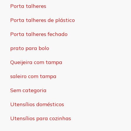
Porta talheres
Porta talheres de plástico
Porta talheres fechado
prato para bolo
Queijeira com tampa
saleiro com tampa
Sem categoria
Utensílios domésticos
Utensílios para cozinhas