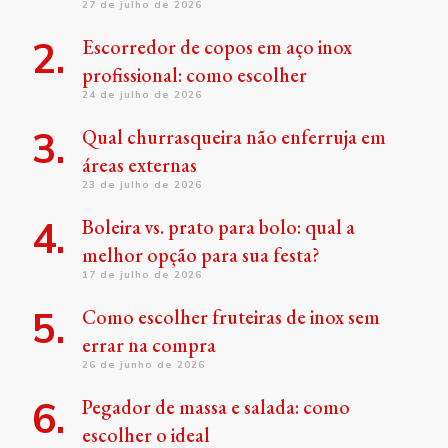
27 de julho de 2026
Escorredor de copos em aço inox
profissional: como escolher
24 de julho de 2026
Qual churrasqueira não enferruja em
áreas externas
23 de julho de 2026
Boleira vs. prato para bolo: qual a
melhor opção para sua festa?
17 de julho de 2026
Como escolher fruteiras de inox sem
errar na compra
26 de junho de 2026
Pegador de massa e salada: como
escolher o ideal