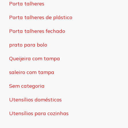
Porta talheres
Porta talheres de plástico
Porta talheres fechado
prato para bolo
Queijeira com tampa
saleiro com tampa
Sem categoria
Utensílios domésticos
Utensílios para cozinhas