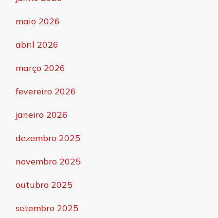
maio 2026
abril 2026
março 2026
fevereiro 2026
janeiro 2026
dezembro 2025
novembro 2025
outubro 2025
setembro 2025