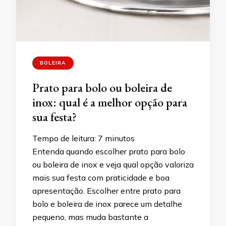
BOLEIRA
Prato para bolo ou boleira de
inox: qual é a melhor opção para
sua festa?
Tempo de leitura:
7
minutos
Entenda quando escolher prato para bolo
ou boleira de inox e veja qual opção valoriza
mais sua festa com praticidade e boa
apresentação. Escolher entre prato para
bolo e boleira de inox parece um detalhe
pequeno, mas muda bastante a