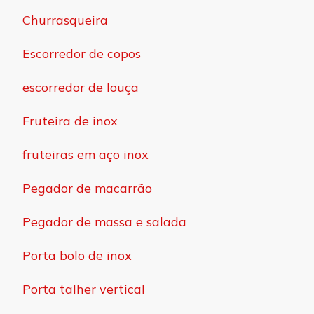
Churrasqueira
Escorredor de copos
escorredor de louça
Fruteira de inox
fruteiras em aço inox
Pegador de macarrão
Pegador de massa e salada
Porta bolo de inox
Porta talher vertical