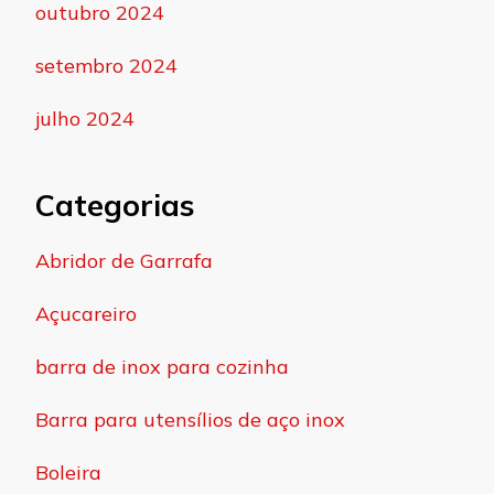
outubro 2024
setembro 2024
julho 2024
Categorias
Abridor de Garrafa
Açucareiro
barra de inox para cozinha
Barra para utensílios de aço inox
Boleira