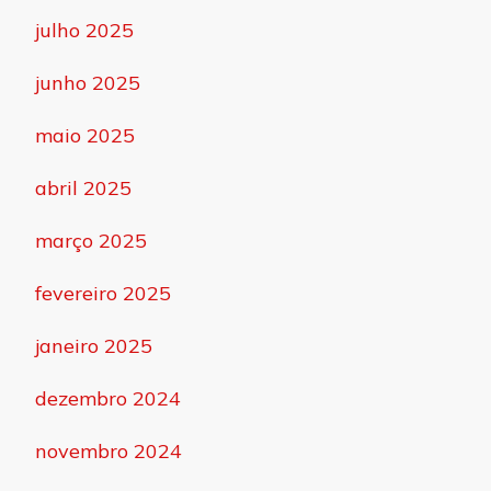
julho 2025
junho 2025
maio 2025
abril 2025
março 2025
fevereiro 2025
janeiro 2025
dezembro 2024
novembro 2024