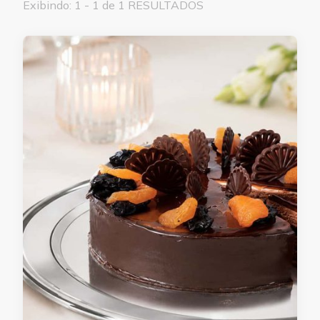
Exibindo: 1 - 1 de 1 RESULTADOS