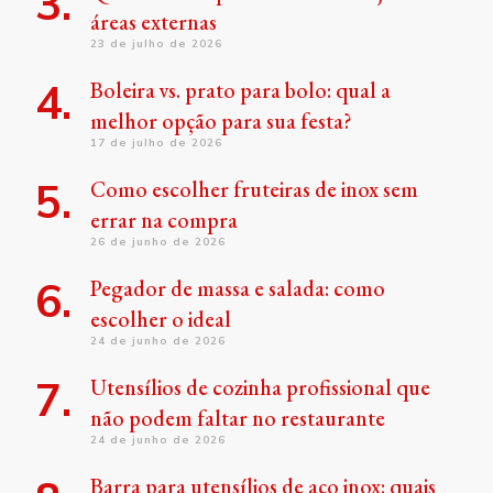
áreas externas
23 de julho de 2026
Boleira vs. prato para bolo: qual a
melhor opção para sua festa?
17 de julho de 2026
Como escolher fruteiras de inox sem
errar na compra
26 de junho de 2026
Pegador de massa e salada: como
escolher o ideal
24 de junho de 2026
Utensílios de cozinha profissional que
não podem faltar no restaurante
24 de junho de 2026
Barra para utensílios de aço inox: quais