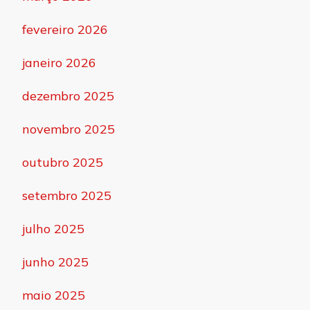
fevereiro 2026
janeiro 2026
dezembro 2025
novembro 2025
outubro 2025
setembro 2025
julho 2025
junho 2025
maio 2025