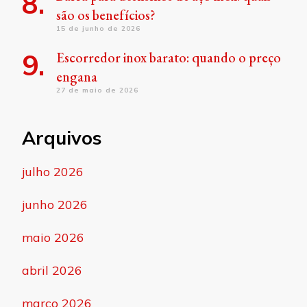
são os benefícios?
15 de junho de 2026
Escorredor inox barato: quando o preço
engana
27 de maio de 2026
Arquivos
julho 2026
junho 2026
maio 2026
abril 2026
março 2026