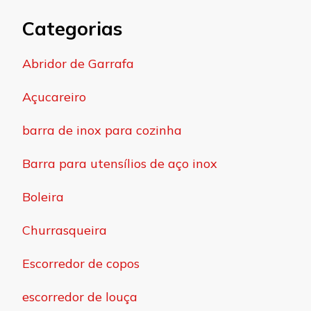
Categorias
Abridor de Garrafa
Açucareiro
barra de inox para cozinha
Barra para utensílios de aço inox
Boleira
Churrasqueira
Escorredor de copos
escorredor de louça