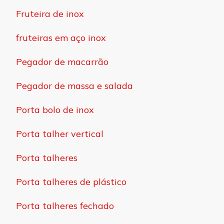
Fruteira de inox
fruteiras em aço inox
Pegador de macarrão
Pegador de massa e salada
Porta bolo de inox
Porta talher vertical
Porta talheres
Porta talheres de plástico
Porta talheres fechado