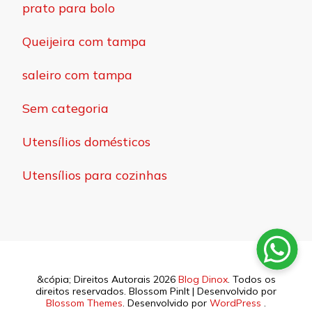
prato para bolo
Queijeira com tampa
saleiro com tampa
Sem categoria
Utensílios domésticos
Utensílios para cozinhas
&cópia; Direitos Autorais 2026
Blog Dinox
. Todos os
direitos reservados.
Blossom PinIt | Desenvolvido por
Blossom Themes
. Desenvolvido por
WordPress
.