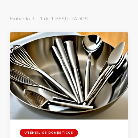
Exibindo: 1 - 1 de 1 RESULTADOS
UTENSÍLIOS DOMÉSTICOS