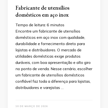
Fabricante de utensílios
domésticos em aço inox
Tempo de leitura:
6
minutos
Encontre um fabricante de utensílios
domésticos em aço inox com qualidade,
durabilidade e fornecimento direto para
lojistas e distribuidores. O mercado de
utilidades domésticas exige produtos
duráveis, com boa apresentação e alto giro
no ponto de venda. Nesse cenário, escolher
um fabricante de utensílios domésticos
confiável faz toda a diferença para lojistas,
distribuidores e varejistas …
10 DE MARÇO DE 2026