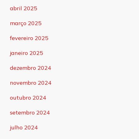
abril 2025
março 2025
fevereiro 2025
janeiro 2025
dezembro 2024
novembro 2024
outubro 2024
setembro 2024
julho 2024