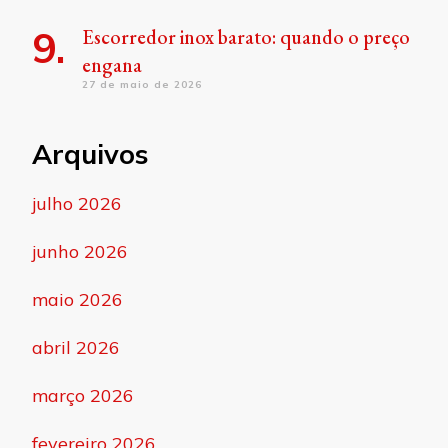
Escorredor inox barato: quando o preço
engana
27 de maio de 2026
Arquivos
julho 2026
junho 2026
maio 2026
abril 2026
março 2026
fevereiro 2026