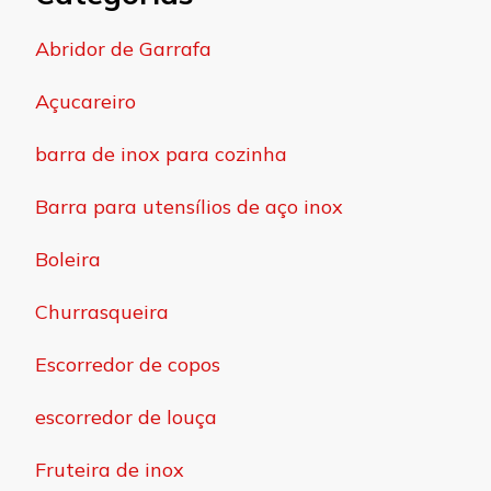
Abridor de Garrafa
Açucareiro
barra de inox para cozinha
Barra para utensílios de aço inox
Boleira
Churrasqueira
Escorredor de copos
escorredor de louça
Fruteira de inox