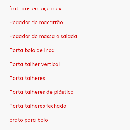
fruteiras em aço inox
Pegador de macarrão
Pegador de massa e salada
Porta bolo de inox
Porta talher vertical
Porta talheres
Porta talheres de plástico
Porta talheres fechado
prato para bolo