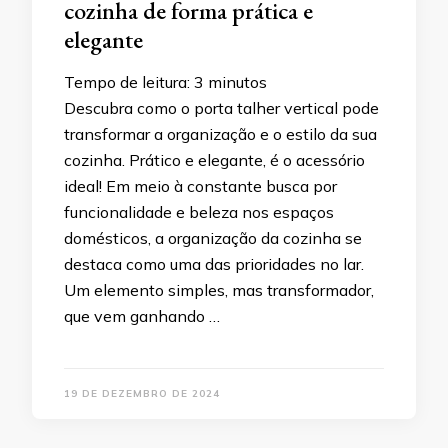
cozinha de forma prática e
elegante
Tempo de leitura:
3
minutos
Descubra como o porta talher vertical pode
transformar a organização e o estilo da sua
cozinha. Prático e elegante, é o acessório
ideal! Em meio à constante busca por
funcionalidade e beleza nos espaços
domésticos, a organização da cozinha se
destaca como uma das prioridades no lar.
Um elemento simples, mas transformador,
que vem ganhando …
19 DE DEZEMBRO DE 2024