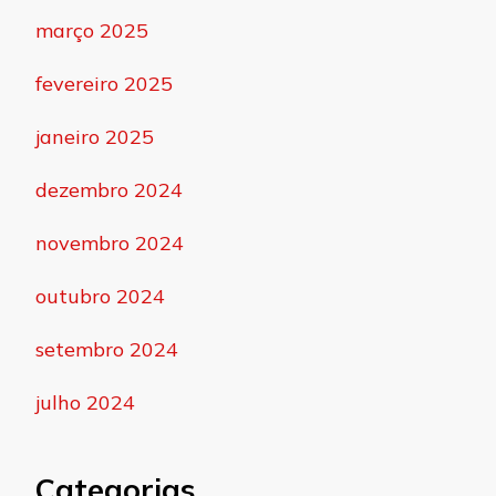
março 2025
fevereiro 2025
janeiro 2025
dezembro 2024
novembro 2024
outubro 2024
setembro 2024
julho 2024
Categorias