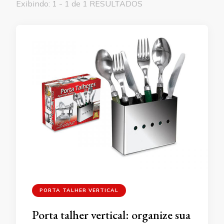
Exibindo: 1 - 1 de 1 RESULTADOS
PORTA TALHER VERTICAL
Porta talher vertical: organize sua