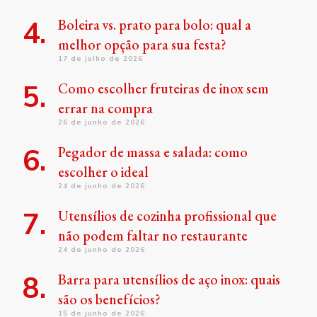
Boleira vs. prato para bolo: qual a
melhor opção para sua festa?
17 de julho de 2026
Como escolher fruteiras de inox sem
errar na compra
26 de junho de 2026
Pegador de massa e salada: como
escolher o ideal
24 de junho de 2026
Utensílios de cozinha profissional que
não podem faltar no restaurante
24 de junho de 2026
Barra para utensílios de aço inox: quais
são os benefícios?
15 de junho de 2026