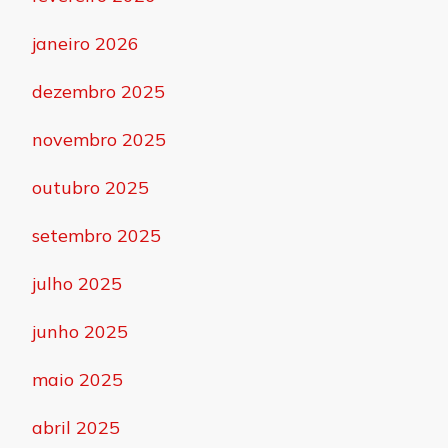
janeiro 2026
dezembro 2025
novembro 2025
outubro 2025
setembro 2025
julho 2025
junho 2025
maio 2025
abril 2025