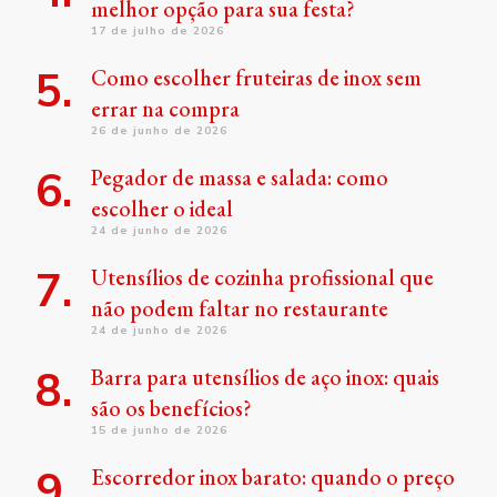
melhor opção para sua festa?
17 de julho de 2026
Como escolher fruteiras de inox sem
errar na compra
26 de junho de 2026
Pegador de massa e salada: como
escolher o ideal
24 de junho de 2026
Utensílios de cozinha profissional que
não podem faltar no restaurante
24 de junho de 2026
Barra para utensílios de aço inox: quais
são os benefícios?
15 de junho de 2026
Escorredor inox barato: quando o preço