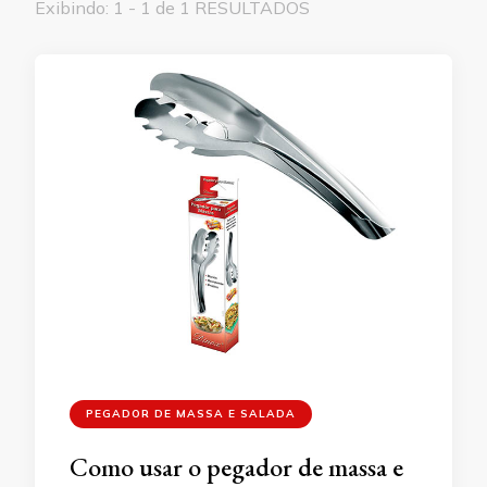
Exibindo: 1 - 1 de 1 RESULTADOS
PEGADOR DE MASSA E SALADA
Como usar o pegador de massa e