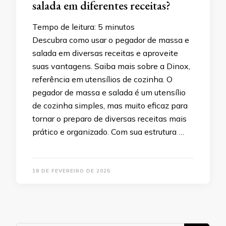
salada em diferentes receitas?
Tempo de leitura:
5
minutos
Descubra como usar o pegador de massa e
salada em diversas receitas e aproveite
suas vantagens. Saiba mais sobre a Dinox,
referência em utensílios de cozinha. O
pegador de massa e salada é um utensílio
de cozinha simples, mas muito eficaz para
tornar o preparo de diversas receitas mais
prático e organizado. Com sua estrutura …
18 DE FEVEREIRO DE 2025