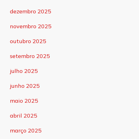
dezembro 2025
novembro 2025
outubro 2025
setembro 2025
julho 2025
junho 2025
maio 2025
abril 2025
março 2025