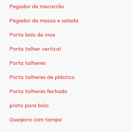
Pegador de macarrão
Pegador de massa e salada
Porta bolo de inox
Porta talher vertical
Porta talheres
Porta talheres de plástico
Porta talheres fechado
prato para bolo
Queijeira com tampa