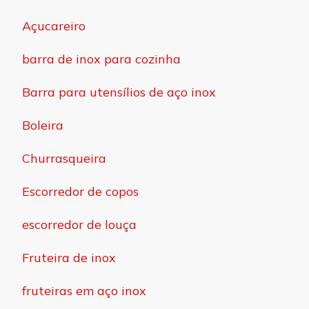
Açucareiro
barra de inox para cozinha
Barra para utensílios de aço inox
Boleira
Churrasqueira
Escorredor de copos
escorredor de louça
Fruteira de inox
fruteiras em aço inox