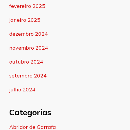
fevereiro 2025
janeiro 2025
dezembro 2024
novembro 2024
outubro 2024
setembro 2024
julho 2024
Categorias
Abridor de Garrafa