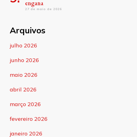
engana
27 de maio de 2026
Arquivos
julho 2026
junho 2026
maio 2026
abril 2026
março 2026
fevereiro 2026
janeiro 2026