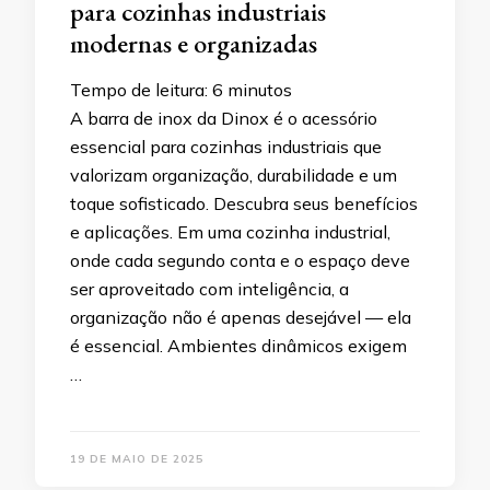
para cozinhas industriais
modernas e organizadas
Tempo de leitura:
6
minutos
A barra de inox da Dinox é o acessório
essencial para cozinhas industriais que
valorizam organização, durabilidade e um
toque sofisticado. Descubra seus benefícios
e aplicações. Em uma cozinha industrial,
onde cada segundo conta e o espaço deve
ser aproveitado com inteligência, a
organização não é apenas desejável — ela
é essencial. Ambientes dinâmicos exigem
…
19 DE MAIO DE 2025