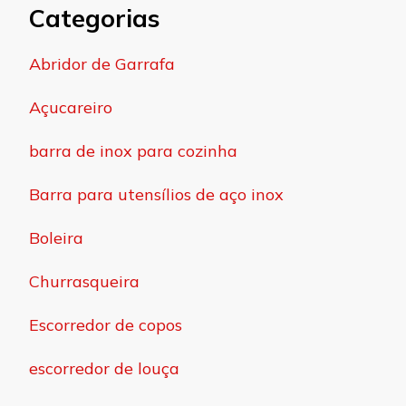
Categorias
Abridor de Garrafa
Açucareiro
barra de inox para cozinha
Barra para utensílios de aço inox
Boleira
Churrasqueira
Escorredor de copos
escorredor de louça