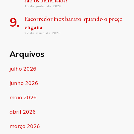
são os benefícios?
15 de junho de 2026
Escorredor inox barato: quando o preço
engana
27 de maio de 2026
Arquivos
julho 2026
junho 2026
maio 2026
abril 2026
março 2026