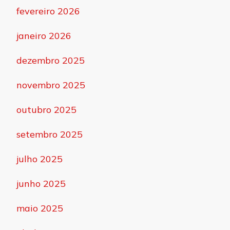
fevereiro 2026
janeiro 2026
dezembro 2025
novembro 2025
outubro 2025
setembro 2025
julho 2025
junho 2025
maio 2025