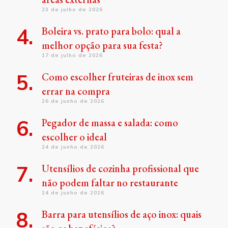
23 de julho de 2026
Boleira vs. prato para bolo: qual a
melhor opção para sua festa?
17 de julho de 2026
Como escolher fruteiras de inox sem
errar na compra
26 de junho de 2026
Pegador de massa e salada: como
escolher o ideal
24 de junho de 2026
Utensílios de cozinha profissional que
não podem faltar no restaurante
24 de junho de 2026
Barra para utensílios de aço inox: quais