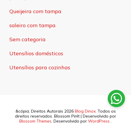
Queijeira com tampa
saleiro com tampa
Sem categoria
Utensílios domésticos
Utensílios para cozinhas
&cópia; Direitos Autorais 2026
Blog Dinox
. Todos os
direitos reservados.
Blossom PinIt | Desenvolvido por
Blossom Themes
. Desenvolvido por
WordPress
.