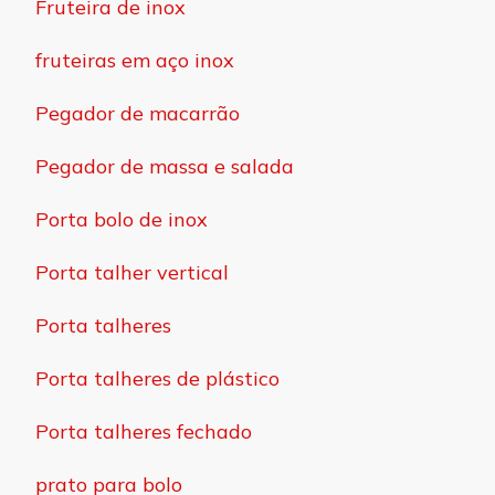
Fruteira de inox
fruteiras em aço inox
Pegador de macarrão
Pegador de massa e salada
Porta bolo de inox
Porta talher vertical
Porta talheres
Porta talheres de plástico
Porta talheres fechado
prato para bolo