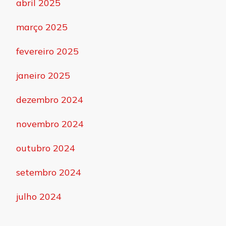
abril 2025
março 2025
fevereiro 2025
janeiro 2025
dezembro 2024
novembro 2024
outubro 2024
setembro 2024
julho 2024