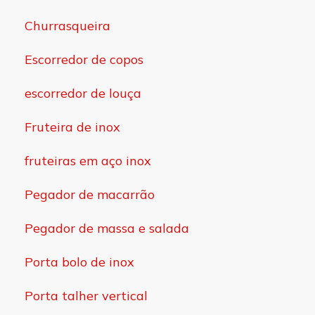
Churrasqueira
Escorredor de copos
escorredor de louça
Fruteira de inox
fruteiras em aço inox
Pegador de macarrão
Pegador de massa e salada
Porta bolo de inox
Porta talher vertical