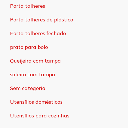
Porta talheres
Porta talheres de plástico
Porta talheres fechado
prato para bolo
Queijeira com tampa
saleiro com tampa
Sem categoria
Utensílios domésticos
Utensílios para cozinhas