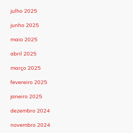
julho 2025
junho 2025
maio 2025
abril 2025
março 2025
fevereiro 2025
janeiro 2025
dezembro 2024
novembro 2024