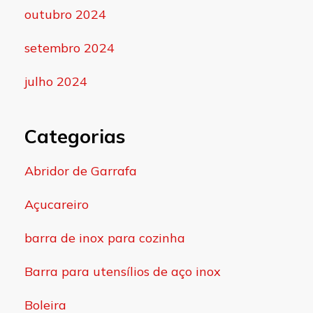
outubro 2024
setembro 2024
julho 2024
Categorias
Abridor de Garrafa
Açucareiro
barra de inox para cozinha
Barra para utensílios de aço inox
Boleira