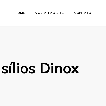
HOME
VOLTAR AO SITE
CONTATO
sílios Dinox