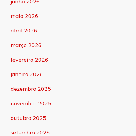
junho 2026
maio 2026
abril 2026
março 2026
fevereiro 2026
janeiro 2026
dezembro 2025
novembro 2025
outubro 2025
setembro 2025